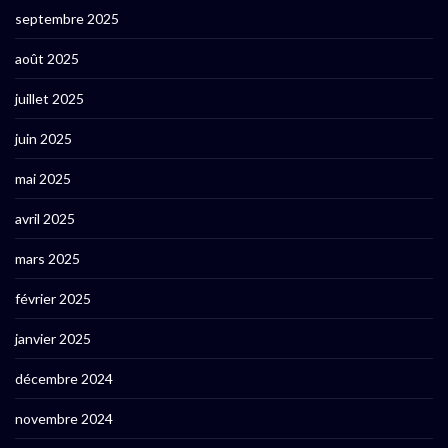
septembre 2025
août 2025
juillet 2025
juin 2025
mai 2025
avril 2025
mars 2025
février 2025
janvier 2025
décembre 2024
novembre 2024