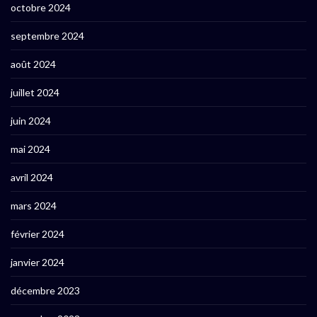
octobre 2024
septembre 2024
août 2024
juillet 2024
juin 2024
mai 2024
avril 2024
mars 2024
février 2024
janvier 2024
décembre 2023