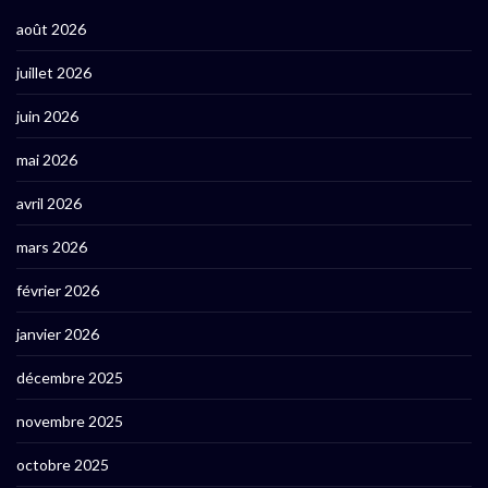
août 2026
juillet 2026
juin 2026
mai 2026
avril 2026
mars 2026
février 2026
janvier 2026
décembre 2025
novembre 2025
octobre 2025