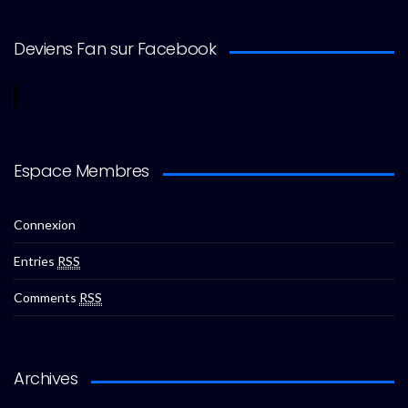
Deviens Fan sur Facebook
Espace Membres
Connexion
Entries
RSS
Comments
RSS
Archives