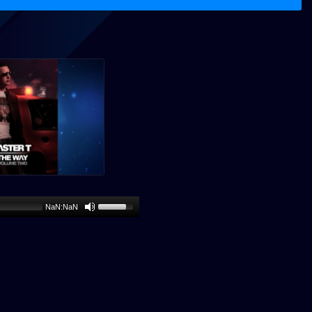
NaN:NaN