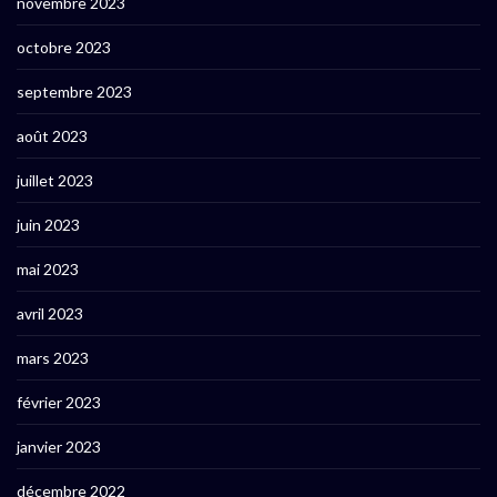
novembre 2023
octobre 2023
septembre 2023
août 2023
juillet 2023
juin 2023
mai 2023
avril 2023
mars 2023
février 2023
janvier 2023
décembre 2022