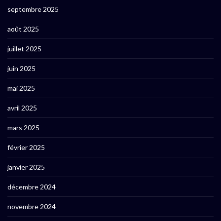
septembre 2025
août 2025
juillet 2025
juin 2025
mai 2025
avril 2025
mars 2025
février 2025
janvier 2025
décembre 2024
novembre 2024