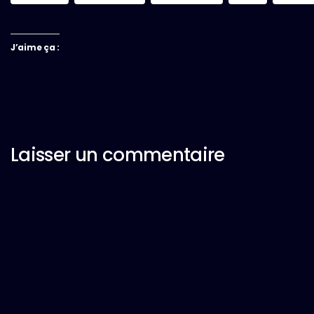
J’aime ça :
Laisser un commentaire