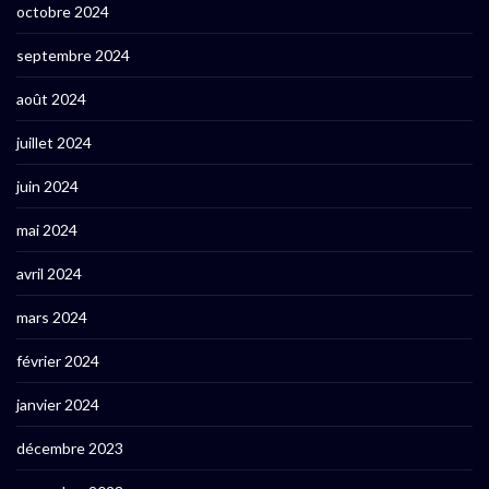
octobre 2024
septembre 2024
août 2024
juillet 2024
juin 2024
mai 2024
avril 2024
mars 2024
février 2024
janvier 2024
décembre 2023