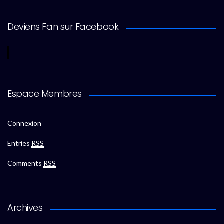
Deviens Fan sur Facebook
Espace Membres
Connexion
Entries
RSS
Comments
RSS
Archives