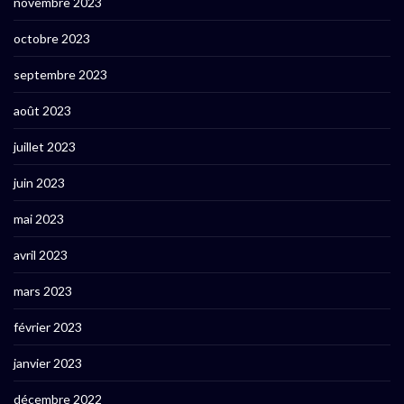
novembre 2023
octobre 2023
septembre 2023
août 2023
juillet 2023
juin 2023
mai 2023
avril 2023
mars 2023
février 2023
janvier 2023
décembre 2022