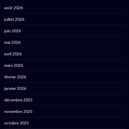
août 2026
juillet 2026
juin 2026
mai 2026
avril 2026
mars 2026
février 2026
janvier 2026
décembre 2025
novembre 2025
octobre 2025