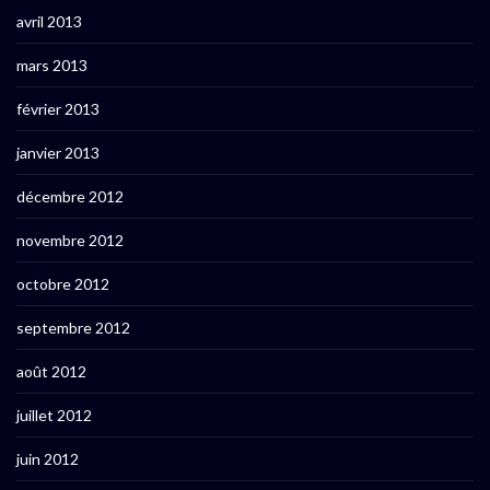
avril 2013
mars 2013
février 2013
janvier 2013
décembre 2012
novembre 2012
octobre 2012
septembre 2012
août 2012
juillet 2012
juin 2012