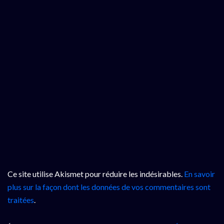
Ce site utilise Akismet pour réduire les indésirables.
En savoir
plus sur la façon dont les données de vos commentaires sont
traitées
.