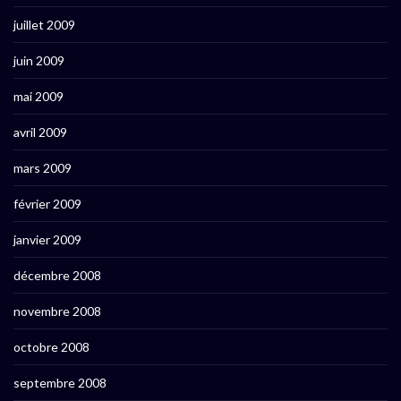
juillet 2009
juin 2009
mai 2009
avril 2009
mars 2009
février 2009
janvier 2009
décembre 2008
novembre 2008
octobre 2008
septembre 2008