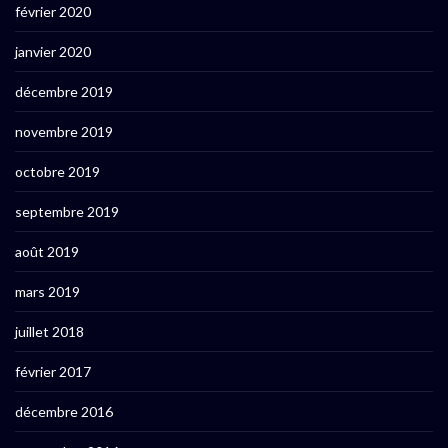
février 2020
janvier 2020
décembre 2019
novembre 2019
octobre 2019
septembre 2019
août 2019
mars 2019
juillet 2018
février 2017
décembre 2016