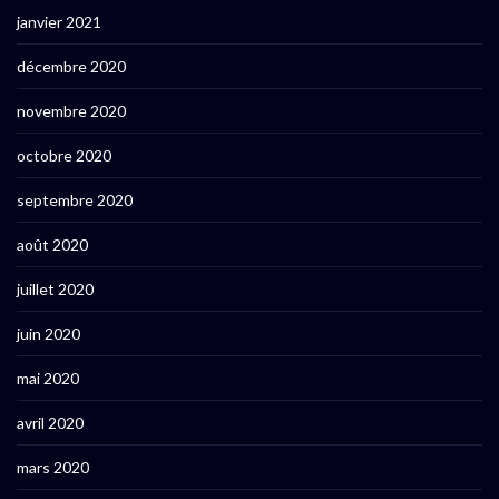
janvier 2021
décembre 2020
novembre 2020
octobre 2020
septembre 2020
août 2020
juillet 2020
juin 2020
mai 2020
avril 2020
mars 2020