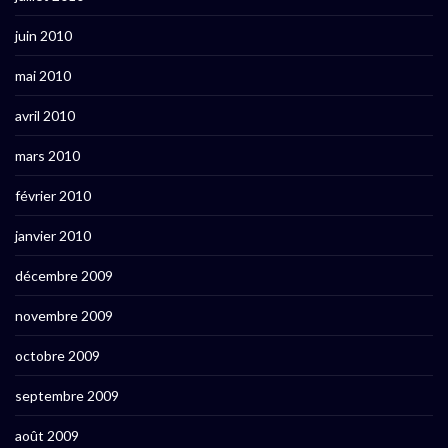
juin 2010
mai 2010
avril 2010
mars 2010
février 2010
janvier 2010
décembre 2009
novembre 2009
octobre 2009
septembre 2009
août 2009