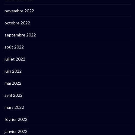
novembre 2022
octobre 2022
septembre 2022
août 2022
juillet 2022
juin 2022
mai 2022
avril 2022
mars 2022
février 2022
janvier 2022