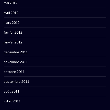
mai 2012
avril 2012
mars 2012
février 2012
janvier 2012
décembre 2011
novembre 2011
octobre 2011
septembre 2011
août 2011
juillet 2011