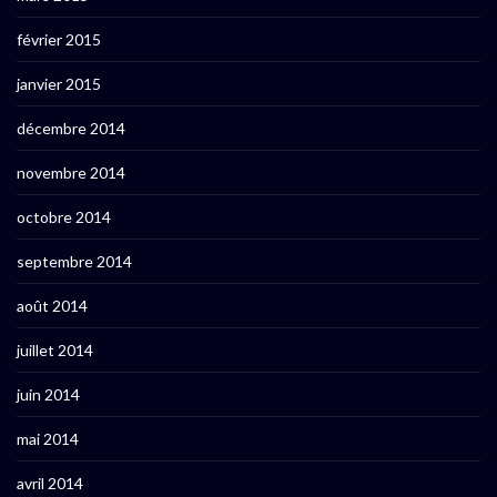
février 2015
janvier 2015
décembre 2014
novembre 2014
octobre 2014
septembre 2014
août 2014
juillet 2014
juin 2014
mai 2014
avril 2014