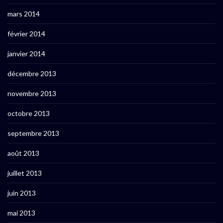
mars 2014
février 2014
janvier 2014
décembre 2013
novembre 2013
octobre 2013
septembre 2013
août 2013
juillet 2013
juin 2013
mai 2013