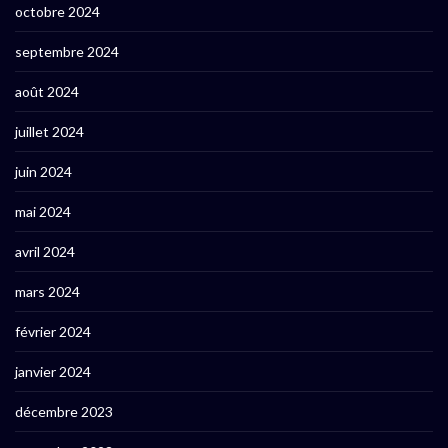
octobre 2024
septembre 2024
août 2024
juillet 2024
juin 2024
mai 2024
avril 2024
mars 2024
février 2024
janvier 2024
décembre 2023