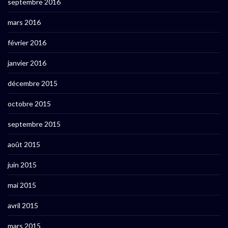
septembre 2016
mars 2016
février 2016
janvier 2016
décembre 2015
octobre 2015
septembre 2015
août 2015
juin 2015
mai 2015
avril 2015
mars 2015