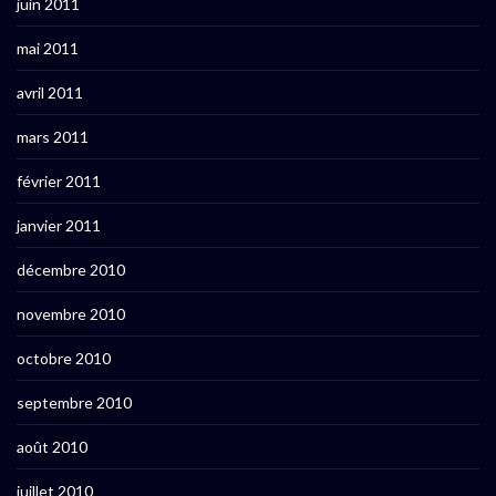
juin 2011
mai 2011
avril 2011
mars 2011
février 2011
janvier 2011
décembre 2010
novembre 2010
octobre 2010
septembre 2010
août 2010
juillet 2010