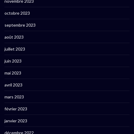
novembre 2023
octobre 2023
septembre 2023
août 2023
juillet 2023
juin 2023
mai 2023
avril 2023
mars 2023
février 2023
janvier 2023
décembre 2022