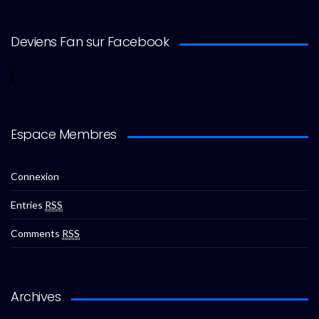
Deviens Fan sur Facebook
Espace Membres
Connexion
Entries
RSS
Comments
RSS
Archives