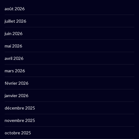
août 2026
juillet 2026
juin 2026
mai 2026
avril 2026
mars 2026
février 2026
janvier 2026
décembre 2025
novembre 2025
octobre 2025