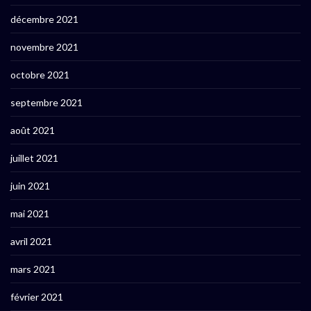
décembre 2021
novembre 2021
octobre 2021
septembre 2021
août 2021
juillet 2021
juin 2021
mai 2021
avril 2021
mars 2021
février 2021