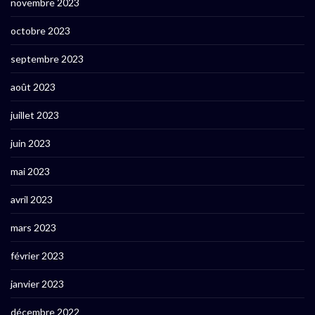
novembre 2023
octobre 2023
septembre 2023
août 2023
juillet 2023
juin 2023
mai 2023
avril 2023
mars 2023
février 2023
janvier 2023
décembre 2022