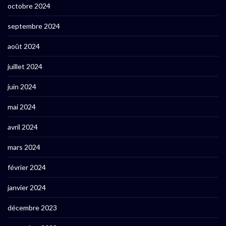
octobre 2024
septembre 2024
août 2024
juillet 2024
juin 2024
mai 2024
avril 2024
mars 2024
février 2024
janvier 2024
décembre 2023