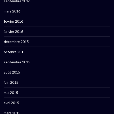
septembre 2016
mars 2016
février 2016
janvier 2016
décembre 2015
octobre 2015
septembre 2015
août 2015
juin 2015
mai 2015
avril 2015
mars 2015