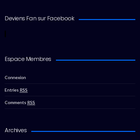
Deviens Fan sur Facebook
Espace Membres
Connexion
Entries
RSS
Comments
RSS
Archives