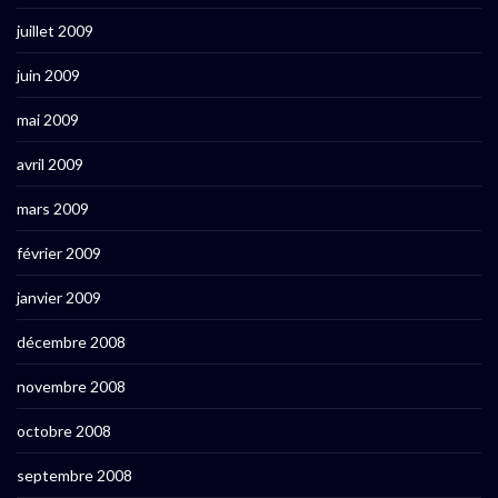
juillet 2009
juin 2009
mai 2009
avril 2009
mars 2009
février 2009
janvier 2009
décembre 2008
novembre 2008
octobre 2008
septembre 2008