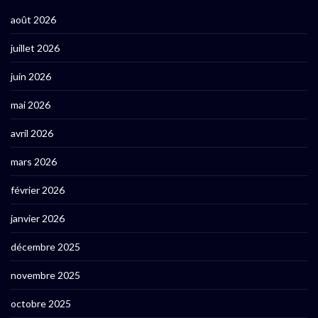
août 2026
juillet 2026
juin 2026
mai 2026
avril 2026
mars 2026
février 2026
janvier 2026
décembre 2025
novembre 2025
octobre 2025