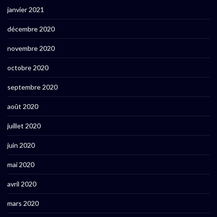
janvier 2021
décembre 2020
novembre 2020
octobre 2020
septembre 2020
août 2020
juillet 2020
juin 2020
mai 2020
avril 2020
mars 2020