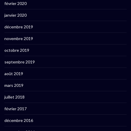
février 2020
janvier 2020
décembre 2019
novembre 2019
octobre 2019
septembre 2019
août 2019
mars 2019
juillet 2018
février 2017
décembre 2016