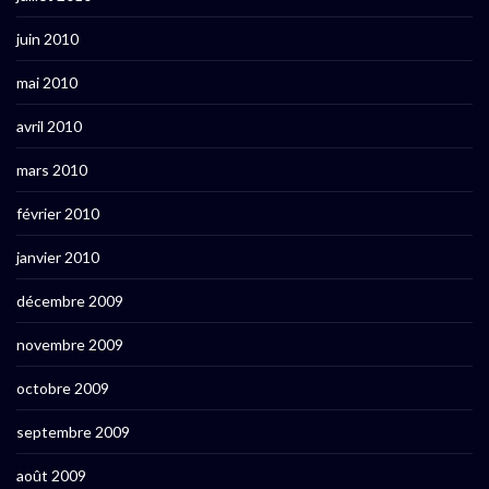
juin 2010
mai 2010
avril 2010
mars 2010
février 2010
janvier 2010
décembre 2009
novembre 2009
octobre 2009
septembre 2009
août 2009