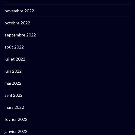
novembre 2022
octobre 2022
septembre 2022
août 2022
juillet 2022
juin 2022
mai 2022
avril 2022
mars 2022
février 2022
janvier 2022