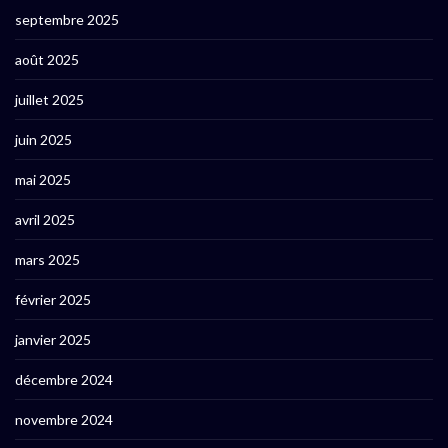
septembre 2025
août 2025
juillet 2025
juin 2025
mai 2025
avril 2025
mars 2025
février 2025
janvier 2025
décembre 2024
novembre 2024