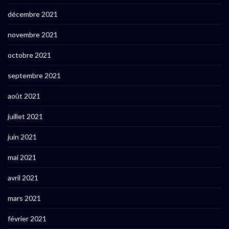
décembre 2021
novembre 2021
octobre 2021
septembre 2021
août 2021
juillet 2021
juin 2021
mai 2021
avril 2021
mars 2021
février 2021