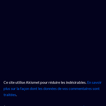
Ce site utilise Akismet pour réduire les indésirables.
En savoir
plus sur la façon dont les données de vos commentaires sont
traitées
.