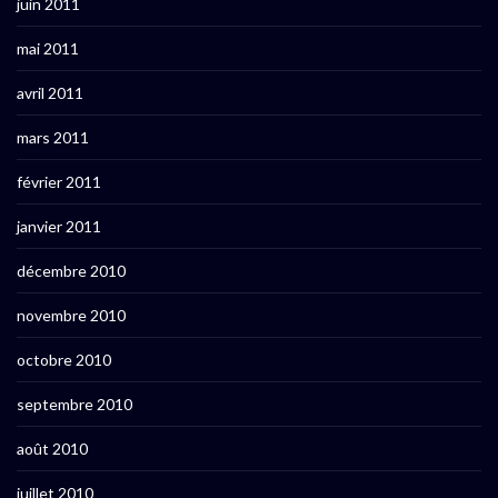
juin 2011
mai 2011
avril 2011
mars 2011
février 2011
janvier 2011
décembre 2010
novembre 2010
octobre 2010
septembre 2010
août 2010
juillet 2010