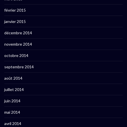
février 2015
janvier 2015
décembre 2014
novembre 2014
octobre 2014
septembre 2014
août 2014
juillet 2014
juin 2014
mai 2014
avril 2014