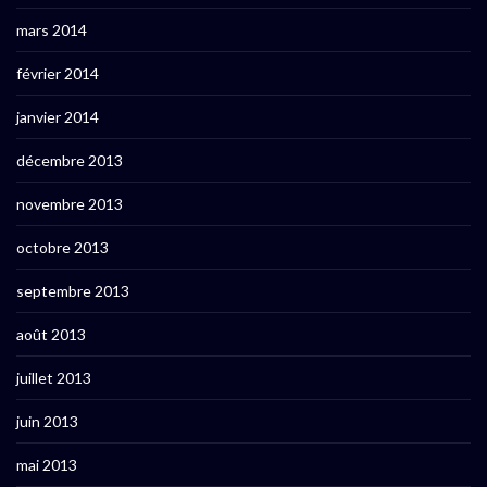
mars 2014
février 2014
janvier 2014
décembre 2013
novembre 2013
octobre 2013
septembre 2013
août 2013
juillet 2013
juin 2013
mai 2013