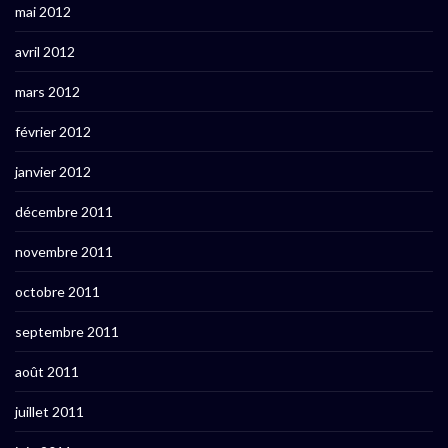
mai 2012
avril 2012
mars 2012
février 2012
janvier 2012
décembre 2011
novembre 2011
octobre 2011
septembre 2011
août 2011
juillet 2011