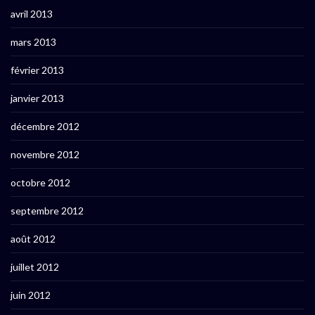
avril 2013
mars 2013
février 2013
janvier 2013
décembre 2012
novembre 2012
octobre 2012
septembre 2012
août 2012
juillet 2012
juin 2012