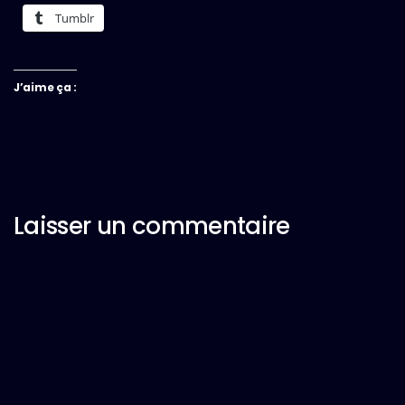
Tumblr
J’aime ça :
Laisser un commentaire