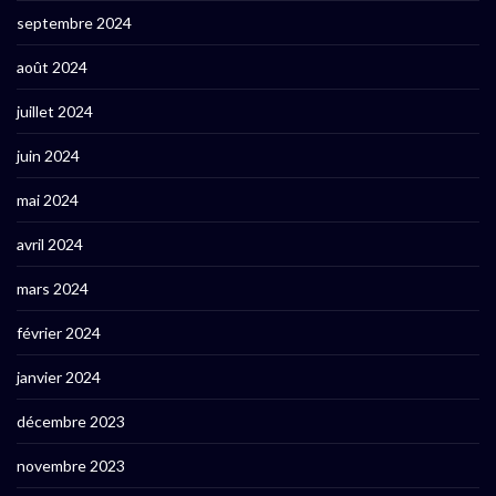
septembre 2024
août 2024
juillet 2024
juin 2024
mai 2024
avril 2024
mars 2024
février 2024
janvier 2024
décembre 2023
novembre 2023