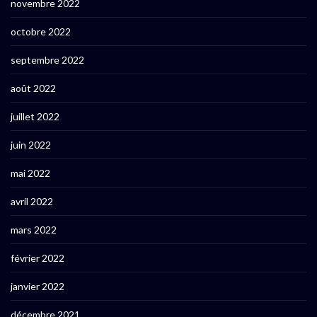
novembre 2022
octobre 2022
septembre 2022
août 2022
juillet 2022
juin 2022
mai 2022
avril 2022
mars 2022
février 2022
janvier 2022
décembre 2021