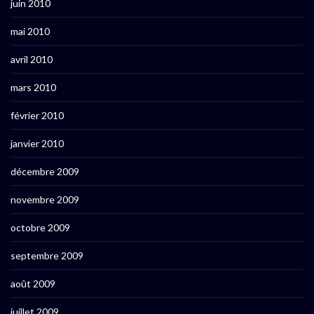
juin 2010
mai 2010
avril 2010
mars 2010
février 2010
janvier 2010
décembre 2009
novembre 2009
octobre 2009
septembre 2009
août 2009
juillet 2009