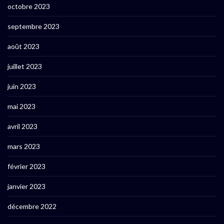
octobre 2023
septembre 2023
août 2023
juillet 2023
juin 2023
mai 2023
avril 2023
mars 2023
février 2023
janvier 2023
décembre 2022