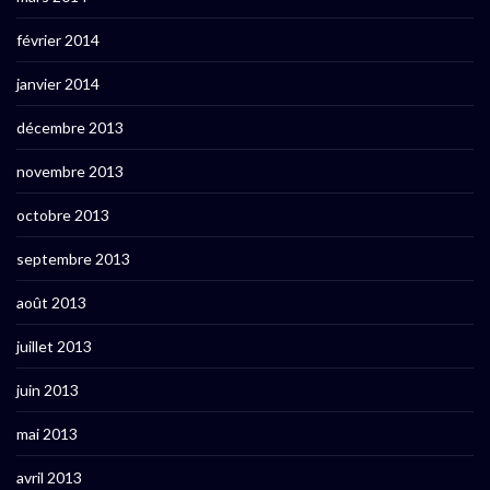
février 2014
janvier 2014
décembre 2013
novembre 2013
octobre 2013
septembre 2013
août 2013
juillet 2013
juin 2013
mai 2013
avril 2013