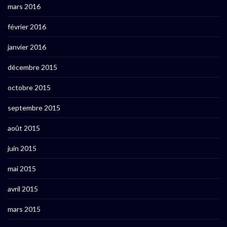
mars 2016
février 2016
janvier 2016
décembre 2015
octobre 2015
septembre 2015
août 2015
juin 2015
mai 2015
avril 2015
mars 2015