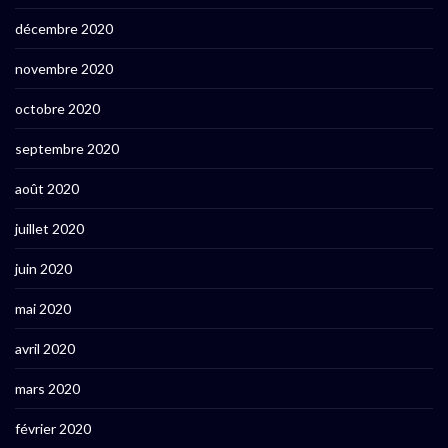
décembre 2020
novembre 2020
octobre 2020
septembre 2020
août 2020
juillet 2020
juin 2020
mai 2020
avril 2020
mars 2020
février 2020