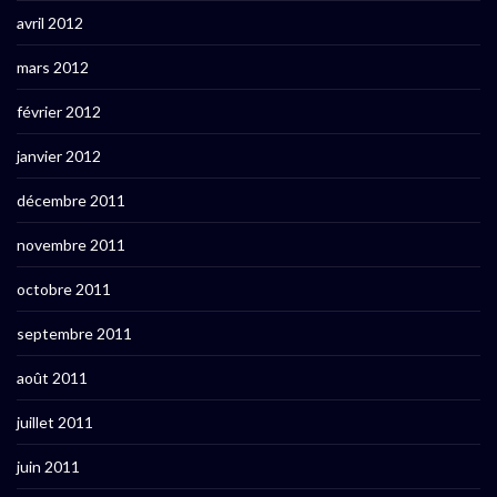
avril 2012
mars 2012
février 2012
janvier 2012
décembre 2011
novembre 2011
octobre 2011
septembre 2011
août 2011
juillet 2011
juin 2011