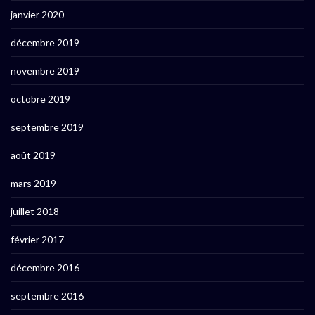
janvier 2020
décembre 2019
novembre 2019
octobre 2019
septembre 2019
août 2019
mars 2019
juillet 2018
février 2017
décembre 2016
septembre 2016