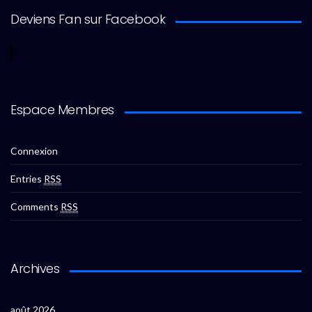
Deviens Fan sur Facebook
Espace Membres
Connexion
Entries
RSS
Comments
RSS
Archives
août 2026