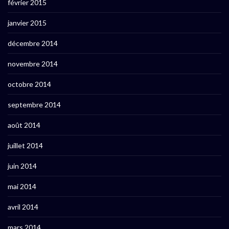
février 2015
janvier 2015
décembre 2014
novembre 2014
octobre 2014
septembre 2014
août 2014
juillet 2014
juin 2014
mai 2014
avril 2014
mars 2014