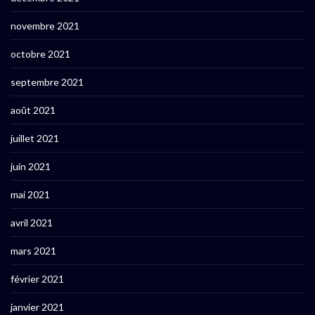
novembre 2021
octobre 2021
septembre 2021
août 2021
juillet 2021
juin 2021
mai 2021
avril 2021
mars 2021
février 2021
janvier 2021