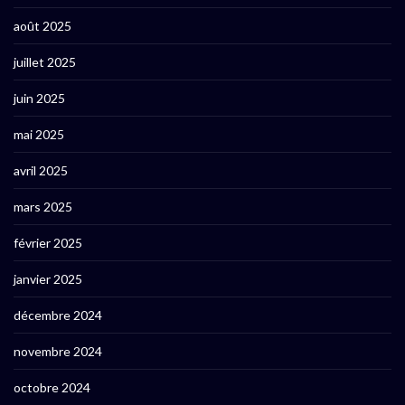
août 2025
juillet 2025
juin 2025
mai 2025
avril 2025
mars 2025
février 2025
janvier 2025
décembre 2024
novembre 2024
octobre 2024