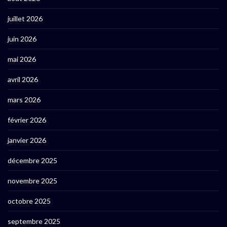
juillet 2026
juin 2026
mai 2026
avril 2026
mars 2026
février 2026
janvier 2026
décembre 2025
novembre 2025
octobre 2025
septembre 2025