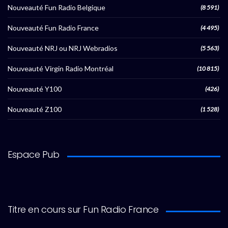
Nouveauté Fun Radio Belgique
(8 591)
Nouveauté Fun Radio France
(4 495)
Nouveauté NRJ ou NRJ Webradios
(5 563)
Nouveauté Virgin Radio Montréal
(10 815)
Nouveauté Y100
(426)
Nouveauté Z100
(1 528)
Espace Pub
Titre en cours sur Fun Radio France