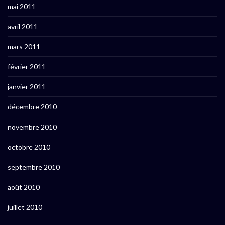
mai 2011
avril 2011
mars 2011
février 2011
janvier 2011
décembre 2010
novembre 2010
octobre 2010
septembre 2010
août 2010
juillet 2010