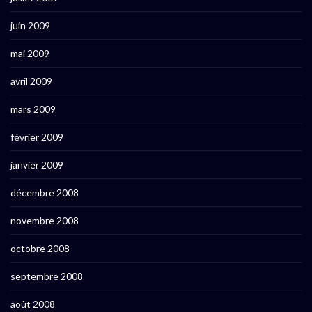
juin 2009
mai 2009
avril 2009
mars 2009
février 2009
janvier 2009
décembre 2008
novembre 2008
octobre 2008
septembre 2008
août 2008