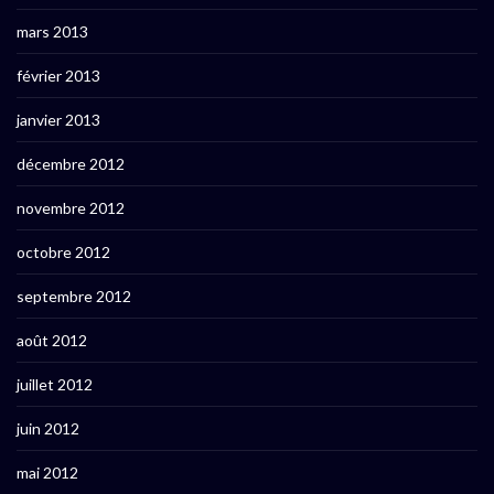
mars 2013
février 2013
janvier 2013
décembre 2012
novembre 2012
octobre 2012
septembre 2012
août 2012
juillet 2012
juin 2012
mai 2012