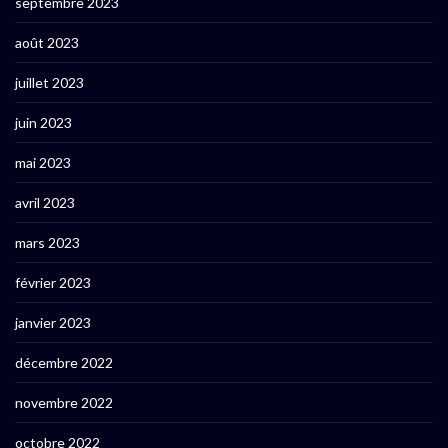
septembre 2023
août 2023
juillet 2023
juin 2023
mai 2023
avril 2023
mars 2023
février 2023
janvier 2023
décembre 2022
novembre 2022
octobre 2022