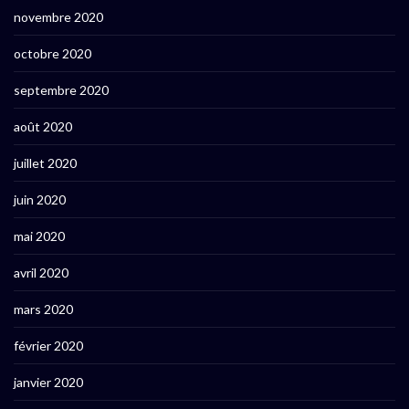
novembre 2020
octobre 2020
septembre 2020
août 2020
juillet 2020
juin 2020
mai 2020
avril 2020
mars 2020
février 2020
janvier 2020