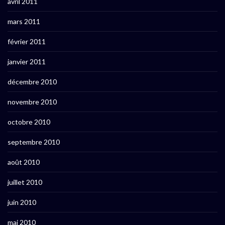
avril 2011
mars 2011
février 2011
janvier 2011
décembre 2010
novembre 2010
octobre 2010
septembre 2010
août 2010
juillet 2010
juin 2010
mai 2010