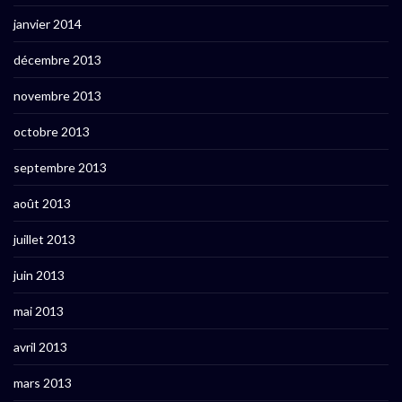
janvier 2014
décembre 2013
novembre 2013
octobre 2013
septembre 2013
août 2013
juillet 2013
juin 2013
mai 2013
avril 2013
mars 2013