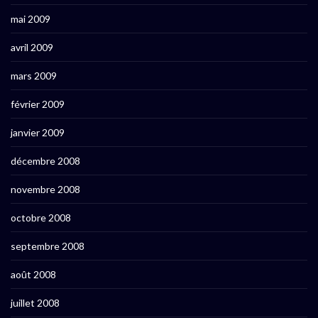
mai 2009
avril 2009
mars 2009
février 2009
janvier 2009
décembre 2008
novembre 2008
octobre 2008
septembre 2008
août 2008
juillet 2008