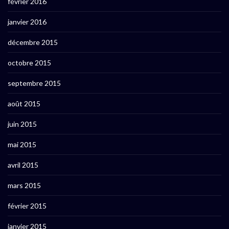
février 2016
janvier 2016
décembre 2015
octobre 2015
septembre 2015
août 2015
juin 2015
mai 2015
avril 2015
mars 2015
février 2015
janvier 2015