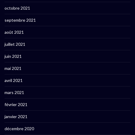
octobre 2021
septembre 2021
août 2021
juillet 2021
juin 2021
mai 2021
avril 2021
mars 2021
février 2021
janvier 2021
décembre 2020