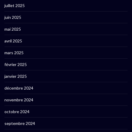
juillet 2025
juin 2025
mai 2025
avril 2025
mars 2025
février 2025
janvier 2025
décembre 2024
novembre 2024
octobre 2024
septembre 2024