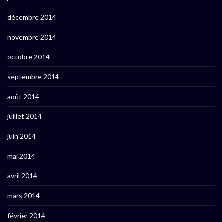
décembre 2014
novembre 2014
octobre 2014
septembre 2014
août 2014
juillet 2014
juin 2014
mai 2014
avril 2014
mars 2014
février 2014