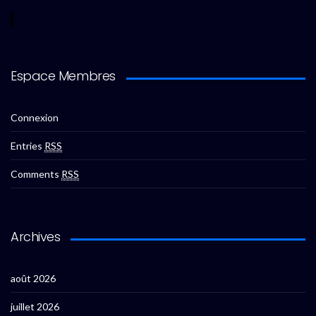
Espace Membres
Connexion
Entries
RSS
Comments
RSS
Archives
août 2026
juillet 2026