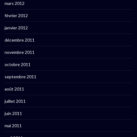
mars 2012
février 2012
janvier 2012
décembre 2011
novembre 2011
octobre 2011
septembre 2011
août 2011
juillet 2011
juin 2011
mai 2011