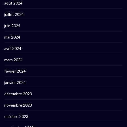
août 2024
juillet 2024
juin 2024
mai 2024
avril 2024
mars 2024
février 2024
janvier 2024
décembre 2023
novembre 2023
octobre 2023