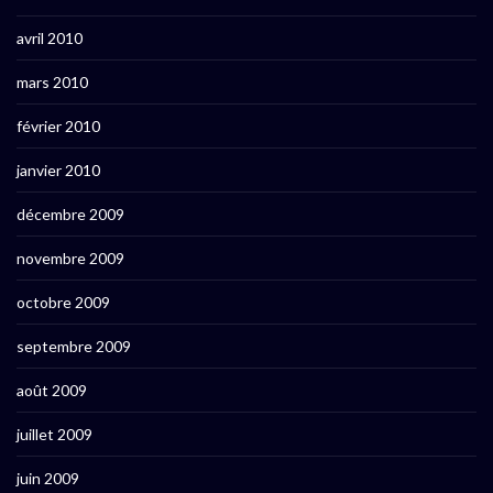
avril 2010
mars 2010
février 2010
janvier 2010
décembre 2009
novembre 2009
octobre 2009
septembre 2009
août 2009
juillet 2009
juin 2009