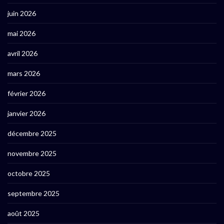
juin 2026
mai 2026
avril 2026
mars 2026
février 2026
janvier 2026
décembre 2025
novembre 2025
octobre 2025
septembre 2025
août 2025