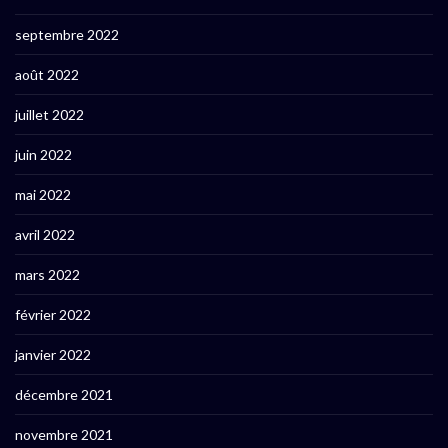
septembre 2022
août 2022
juillet 2022
juin 2022
mai 2022
avril 2022
mars 2022
février 2022
janvier 2022
décembre 2021
novembre 2021