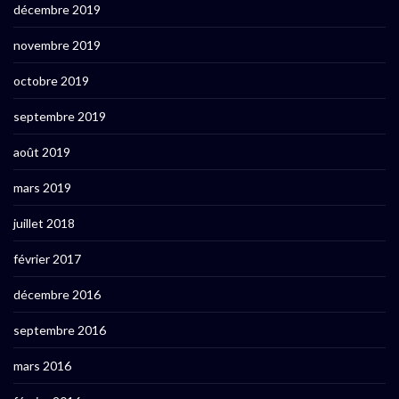
décembre 2019
novembre 2019
octobre 2019
septembre 2019
août 2019
mars 2019
juillet 2018
février 2017
décembre 2016
septembre 2016
mars 2016