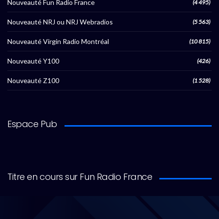
Nouveauté Fun Radio France
(4 495)
Nouveauté NRJ ou NRJ Webradios
(5 563)
Nouveauté Virgin Radio Montréal
(10 815)
Nouveauté Y100
(426)
Nouveauté Z100
(1 528)
Espace Pub
Titre en cours sur Fun Radio France