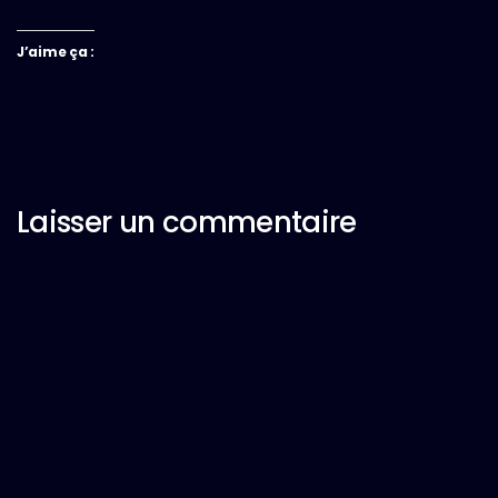
J’aime ça :
Laisser un commentaire