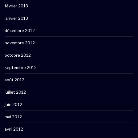
février 2013
janvier 2013
décembre 2012
novembre 2012
octobre 2012
septembre 2012
août 2012
juillet 2012
juin 2012
mai 2012
avril 2012