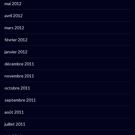
mai 2012
avril 2012
mars 2012
février 2012
janvier 2012
décembre 2011
novembre 2011
octobre 2011
septembre 2011
août 2011
juillet 2011