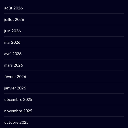
août 2026
juillet 2026
juin 2026
mai 2026
avril 2026
mars 2026
février 2026
janvier 2026
décembre 2025
novembre 2025
octobre 2025