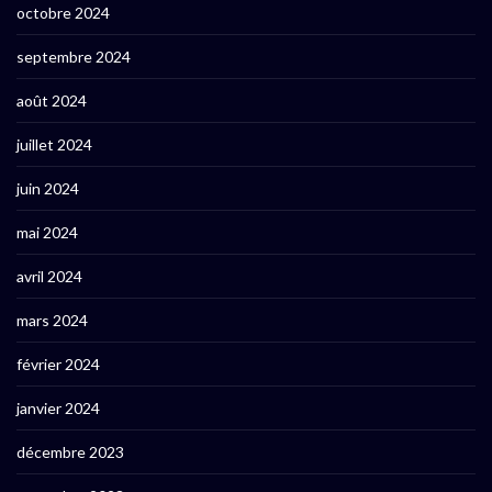
octobre 2024
septembre 2024
août 2024
juillet 2024
juin 2024
mai 2024
avril 2024
mars 2024
février 2024
janvier 2024
décembre 2023