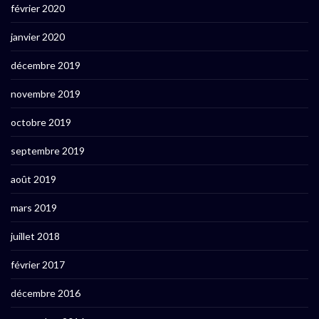
février 2020
janvier 2020
décembre 2019
novembre 2019
octobre 2019
septembre 2019
août 2019
mars 2019
juillet 2018
février 2017
décembre 2016