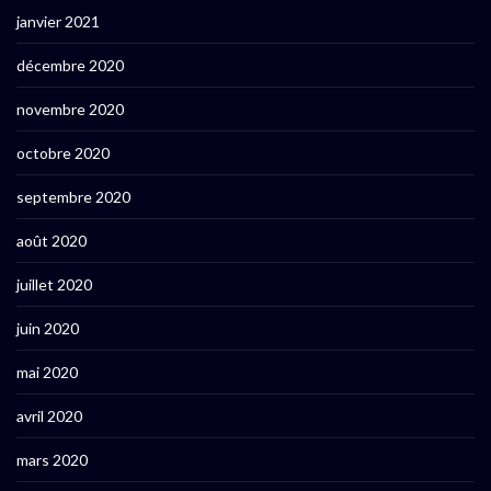
janvier 2021
décembre 2020
novembre 2020
octobre 2020
septembre 2020
août 2020
juillet 2020
juin 2020
mai 2020
avril 2020
mars 2020