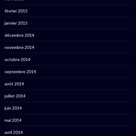
février 2015
janvier 2015
décembre 2014
novembre 2014
octobre 2014
septembre 2014
août 2014
juillet 2014
juin 2014
mai 2014
avril 2014