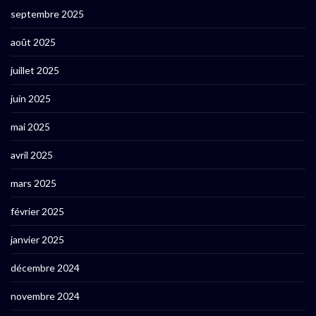
septembre 2025
août 2025
juillet 2025
juin 2025
mai 2025
avril 2025
mars 2025
février 2025
janvier 2025
décembre 2024
novembre 2024