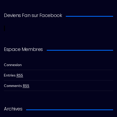
Deviens Fan sur Facebook
Espace Membres
Connexion
Entries
RSS
Comments
RSS
Archives