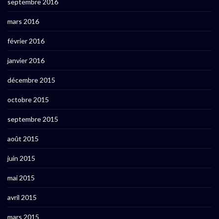
septembre 2016
mars 2016
février 2016
janvier 2016
décembre 2015
octobre 2015
septembre 2015
août 2015
juin 2015
mai 2015
avril 2015
mars 2015