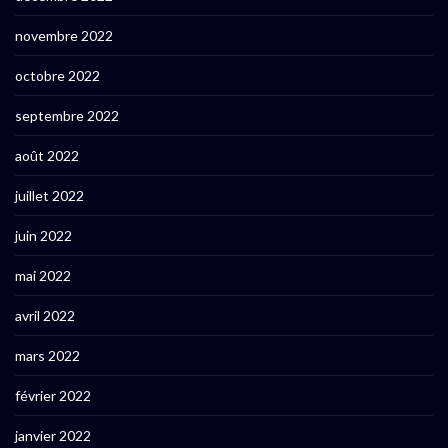
novembre 2022
octobre 2022
septembre 2022
août 2022
juillet 2022
juin 2022
mai 2022
avril 2022
mars 2022
février 2022
janvier 2022