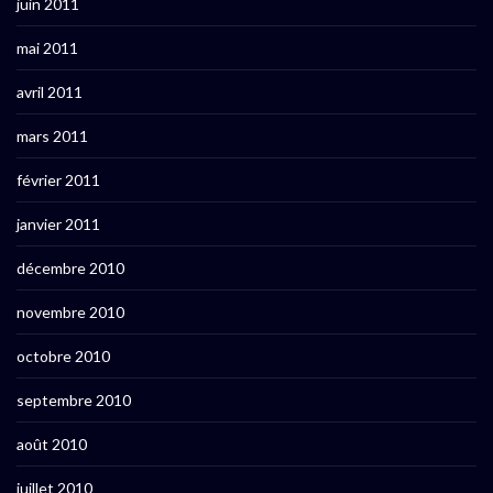
juin 2011
mai 2011
avril 2011
mars 2011
février 2011
janvier 2011
décembre 2010
novembre 2010
octobre 2010
septembre 2010
août 2010
juillet 2010