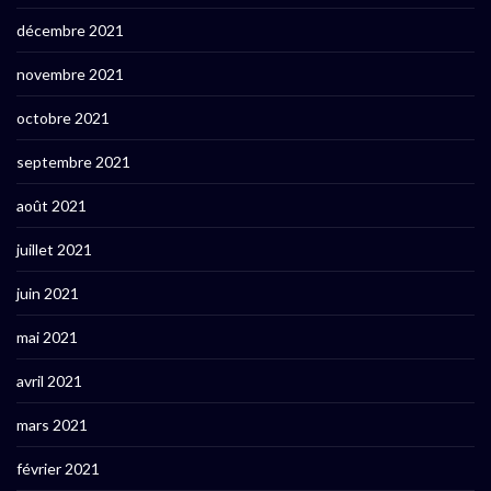
décembre 2021
novembre 2021
octobre 2021
septembre 2021
août 2021
juillet 2021
juin 2021
mai 2021
avril 2021
mars 2021
février 2021