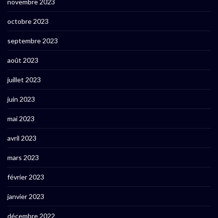
novembre 2023
octobre 2023
septembre 2023
août 2023
juillet 2023
juin 2023
mai 2023
avril 2023
mars 2023
février 2023
janvier 2023
décembre 2022