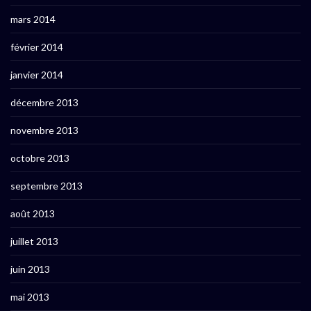
mars 2014
février 2014
janvier 2014
décembre 2013
novembre 2013
octobre 2013
septembre 2013
août 2013
juillet 2013
juin 2013
mai 2013