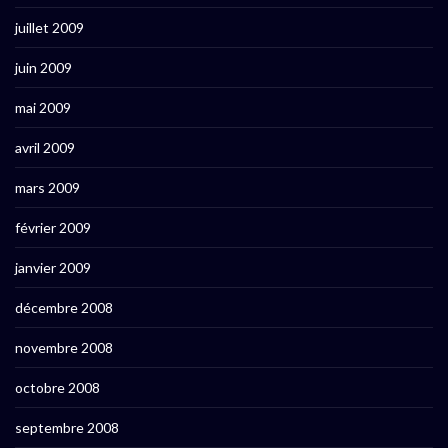
juillet 2009
juin 2009
mai 2009
avril 2009
mars 2009
février 2009
janvier 2009
décembre 2008
novembre 2008
octobre 2008
septembre 2008