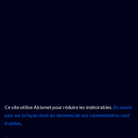
Ce site utilise Akismet pour réduire les indésirables.
En savoir
plus sur la façon dont les données de vos commentaires sont
traitées
.