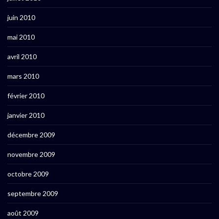
juin 2010
mai 2010
avril 2010
mars 2010
février 2010
janvier 2010
décembre 2009
novembre 2009
octobre 2009
septembre 2009
août 2009