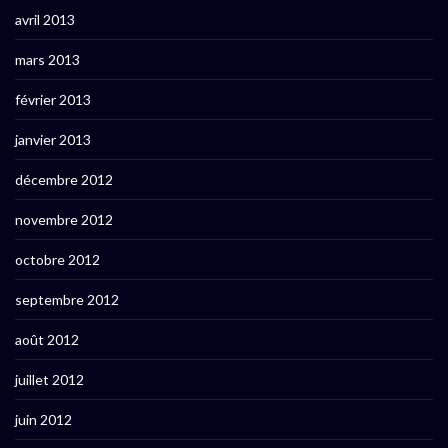
avril 2013
mars 2013
février 2013
janvier 2013
décembre 2012
novembre 2012
octobre 2012
septembre 2012
août 2012
juillet 2012
juin 2012