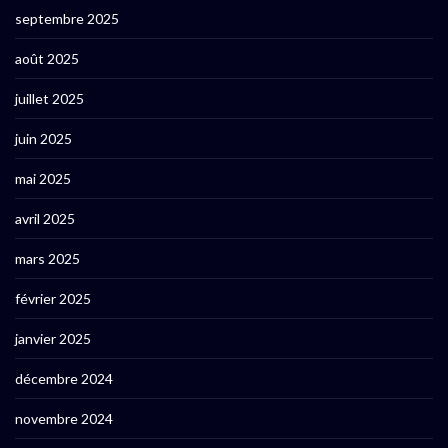
septembre 2025
août 2025
juillet 2025
juin 2025
mai 2025
avril 2025
mars 2025
février 2025
janvier 2025
décembre 2024
novembre 2024