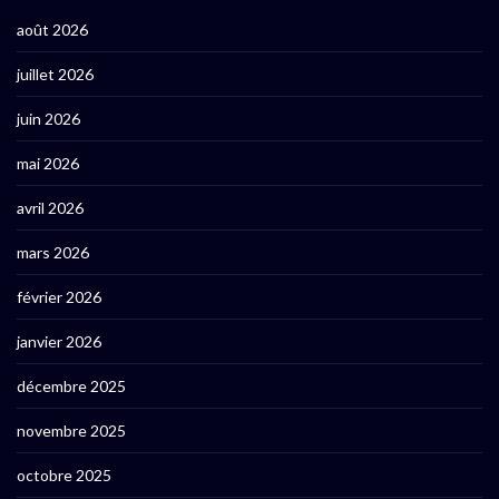
août 2026
juillet 2026
juin 2026
mai 2026
avril 2026
mars 2026
février 2026
janvier 2026
décembre 2025
novembre 2025
octobre 2025