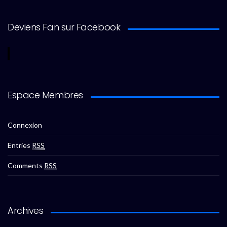
Deviens Fan sur Facebook
Espace Membres
Connexion
Entries
RSS
Comments
RSS
Archives