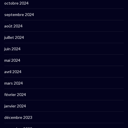
octobre 2024
septembre 2024
août 2024
juillet 2024
juin 2024
mai 2024
avril 2024
mars 2024
février 2024
janvier 2024
décembre 2023