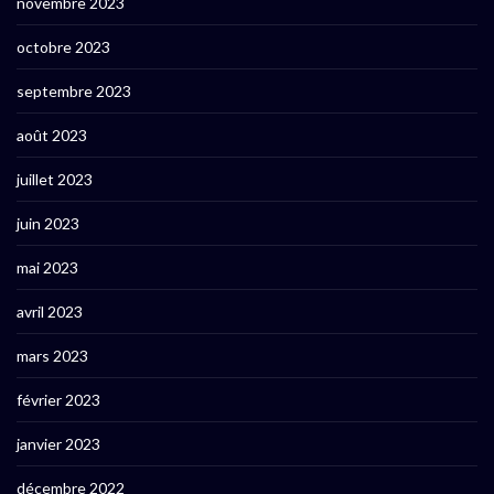
novembre 2023
octobre 2023
septembre 2023
août 2023
juillet 2023
juin 2023
mai 2023
avril 2023
mars 2023
février 2023
janvier 2023
décembre 2022