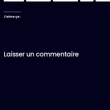
J’aime ça :
Laisser un commentaire