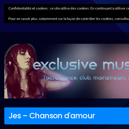
Confidentialité et cookies : ce site utilise des cookies. En continuant à utiliser 
Pour en savoir plus, notamment sur la façon de contrôler les cookies, consultez
Jes – Chanson d'amour