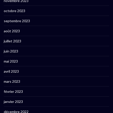
novembre 2023
octobre 2023
septembre 2023
août 2023
juillet 2023
juin 2023
mai 2023
avril 2023
mars 2023
février 2023
janvier 2023
décembre 2022