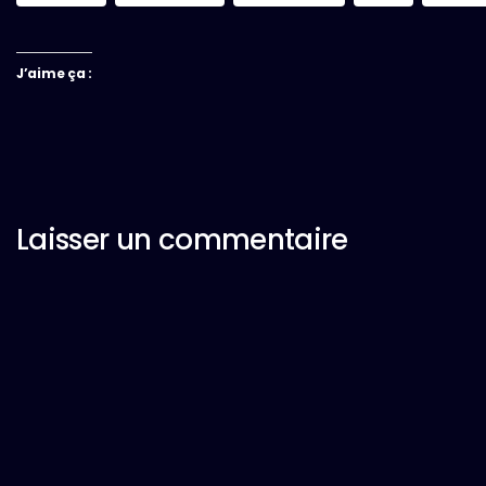
J’aime ça :
Laisser un commentaire