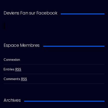
Deviens Fan sur Facebook
Espace Membres
Connexion
Entries
RSS
Comments
RSS
Archives