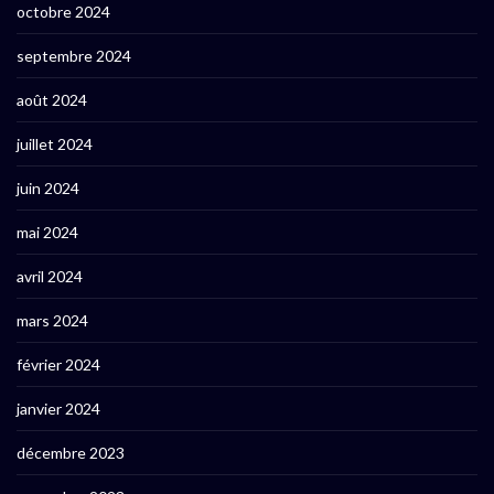
octobre 2024
septembre 2024
août 2024
juillet 2024
juin 2024
mai 2024
avril 2024
mars 2024
février 2024
janvier 2024
décembre 2023