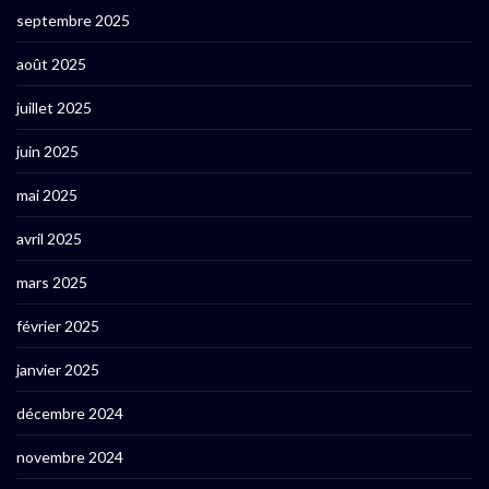
septembre 2025
août 2025
juillet 2025
juin 2025
mai 2025
avril 2025
mars 2025
février 2025
janvier 2025
décembre 2024
novembre 2024