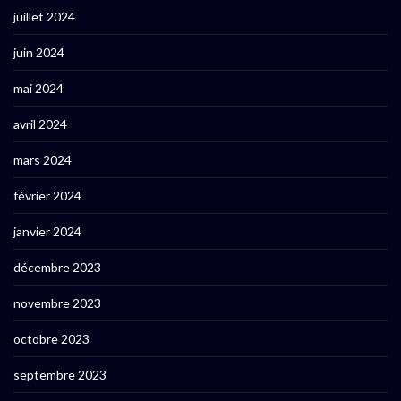
juillet 2024
juin 2024
mai 2024
avril 2024
mars 2024
février 2024
janvier 2024
décembre 2023
novembre 2023
octobre 2023
septembre 2023