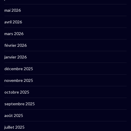
mai 2026
avril 2026
mars 2026
février 2026
janvier 2026
décembre 2025
novembre 2025
octobre 2025
septembre 2025
août 2025
juillet 2025