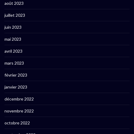
août 2023
juillet 2023
juin 2023
mai 2023
avril 2023
mars 2023
février 2023
janvier 2023
décembre 2022
novembre 2022
octobre 2022