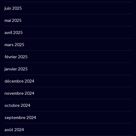
juin 2025
mai 2025
avril 2025
mars 2025
février 2025
janvier 2025
décembre 2024
novembre 2024
octobre 2024
septembre 2024
août 2024