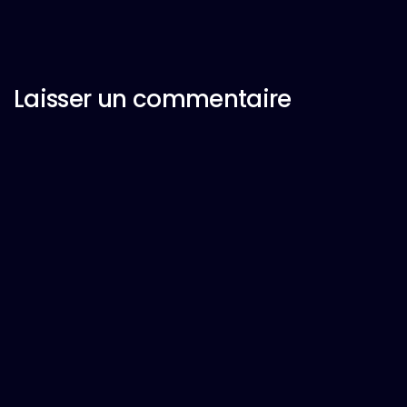
Laisser un commentaire