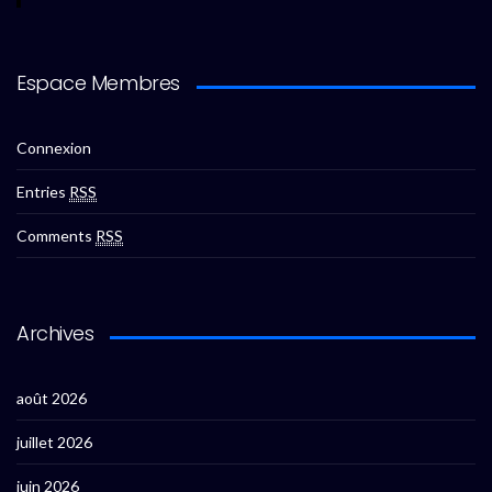
Espace Membres
Connexion
Entries
RSS
Comments
RSS
Archives
août 2026
juillet 2026
juin 2026