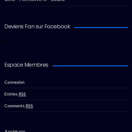
Deviens Fan sur Facebook
Espace Membres
Connexion
Entries
RSS
Comments
RSS
Archives