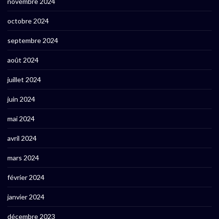
novembre 2024
octobre 2024
septembre 2024
août 2024
juillet 2024
juin 2024
mai 2024
avril 2024
mars 2024
février 2024
janvier 2024
décembre 2023