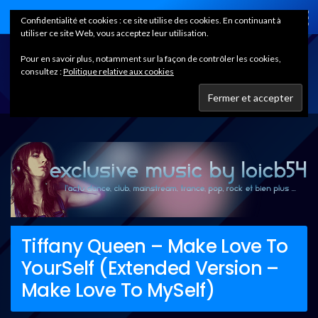
Home
Confidentialité et cookies : ce site utilise des cookies. En continuant à
utiliser ce site Web, vous acceptez leur utilisation.
Pour en savoir plus, notamment sur la façon de contrôler les cookies,
consultez :
Politique relative aux cookies
Tiffany Queen – Make Love To
YourSelf (Extended Version –
Make Love To MySelf)