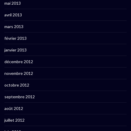
mai 2013
avril 2013
mars 2013
février 2013
janvier 2013
décembre 2012
novembre 2012
octobre 2012
septembre 2012
août 2012
juillet 2012