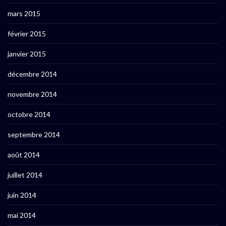
mars 2015
février 2015
janvier 2015
décembre 2014
novembre 2014
octobre 2014
septembre 2014
août 2014
juillet 2014
juin 2014
mai 2014