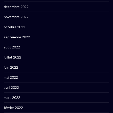
décembre 2022
novembre 2022
octobre 2022
septembre 2022
août 2022
juillet 2022
juin 2022
mai 2022
avril 2022
mars 2022
février 2022