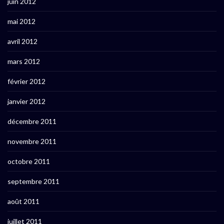
juin 2012
mai 2012
avril 2012
mars 2012
février 2012
janvier 2012
décembre 2011
novembre 2011
octobre 2011
septembre 2011
août 2011
juillet 2011