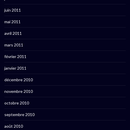
juin 2011
mai 2011
avril 2011
mars 2011
février 2011
janvier 2011
décembre 2010
novembre 2010
octobre 2010
septembre 2010
août 2010