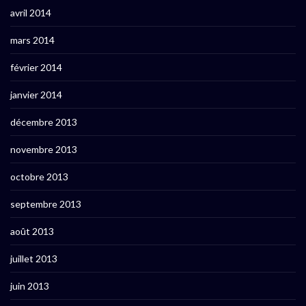
avril 2014
mars 2014
février 2014
janvier 2014
décembre 2013
novembre 2013
octobre 2013
septembre 2013
août 2013
juillet 2013
juin 2013