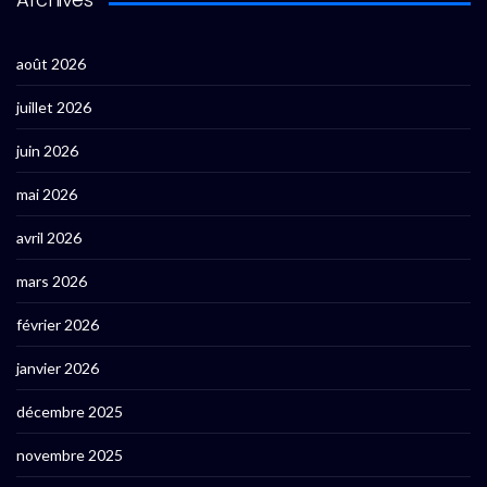
août 2026
juillet 2026
juin 2026
mai 2026
avril 2026
mars 2026
février 2026
janvier 2026
décembre 2025
novembre 2025