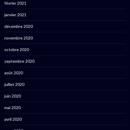
février 2021
janvier 2021
décembre 2020
novembre 2020
octobre 2020
septembre 2020
août 2020
juillet 2020
juin 2020
mai 2020
avril 2020