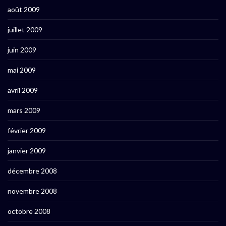
août 2009
juillet 2009
juin 2009
mai 2009
avril 2009
mars 2009
février 2009
janvier 2009
décembre 2008
novembre 2008
octobre 2008