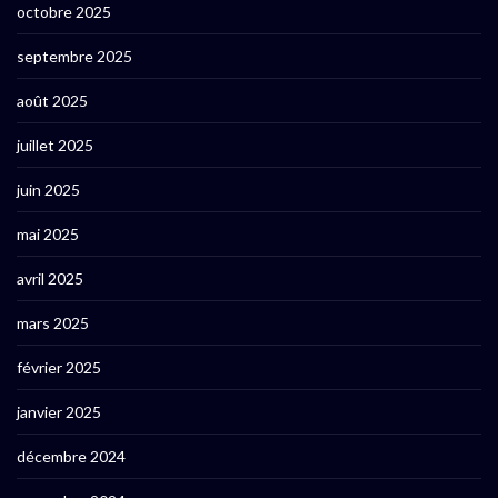
octobre 2025
septembre 2025
août 2025
juillet 2025
juin 2025
mai 2025
avril 2025
mars 2025
février 2025
janvier 2025
décembre 2024