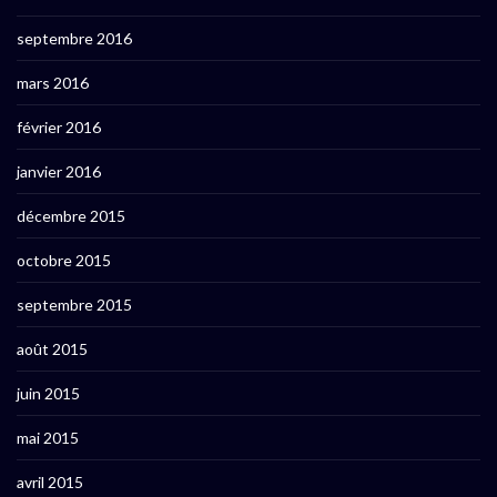
septembre 2016
mars 2016
février 2016
janvier 2016
décembre 2015
octobre 2015
septembre 2015
août 2015
juin 2015
mai 2015
avril 2015