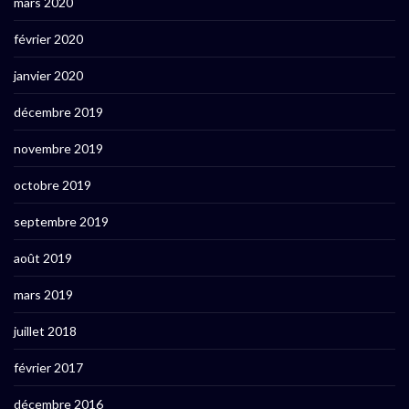
mars 2020
février 2020
janvier 2020
décembre 2019
novembre 2019
octobre 2019
septembre 2019
août 2019
mars 2019
juillet 2018
février 2017
décembre 2016