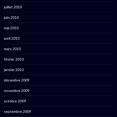
juillet 2010
juin 2010
mai 2010
avril 2010
mars 2010
février 2010
janvier 2010
décembre 2009
novembre 2009
octobre 2009
septembre 2009