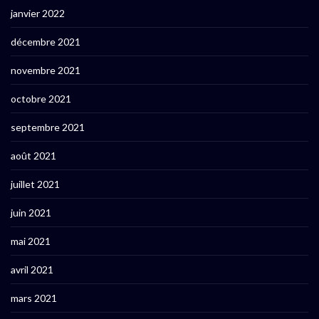
janvier 2022
décembre 2021
novembre 2021
octobre 2021
septembre 2021
août 2021
juillet 2021
juin 2021
mai 2021
avril 2021
mars 2021