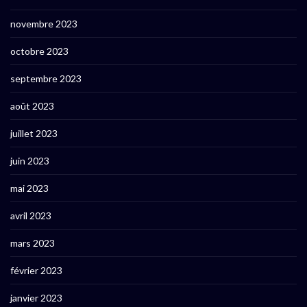
novembre 2023
octobre 2023
septembre 2023
août 2023
juillet 2023
juin 2023
mai 2023
avril 2023
mars 2023
février 2023
janvier 2023