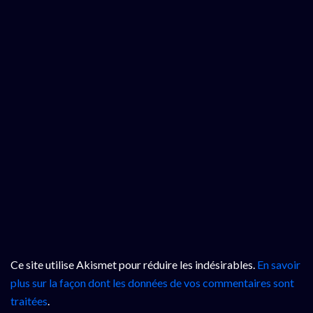
Ce site utilise Akismet pour réduire les indésirables.
En savoir
plus sur la façon dont les données de vos commentaires sont
traitées
.