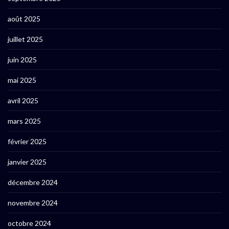
août 2025
juillet 2025
juin 2025
mai 2025
avril 2025
mars 2025
février 2025
janvier 2025
décembre 2024
novembre 2024
octobre 2024