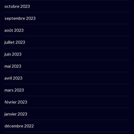
octobre 2023
septembre 2023
août 2023
juillet 2023
juin 2023
mai 2023
avril 2023
mars 2023
février 2023
janvier 2023
décembre 2022