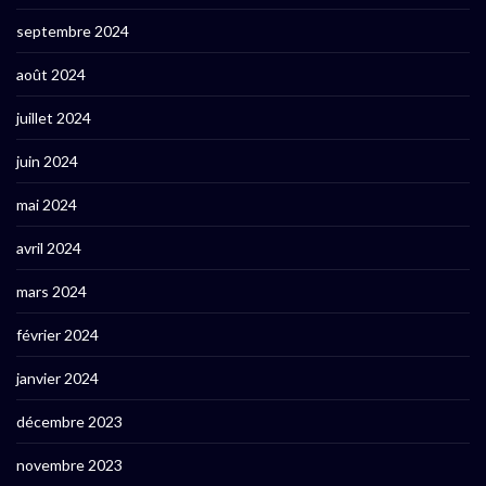
septembre 2024
août 2024
juillet 2024
juin 2024
mai 2024
avril 2024
mars 2024
février 2024
janvier 2024
décembre 2023
novembre 2023