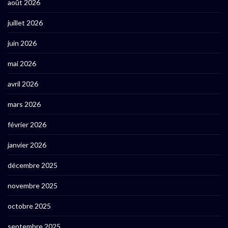
août 2026
juillet 2026
juin 2026
mai 2026
avril 2026
mars 2026
février 2026
janvier 2026
décembre 2025
novembre 2025
octobre 2025
septembre 2025