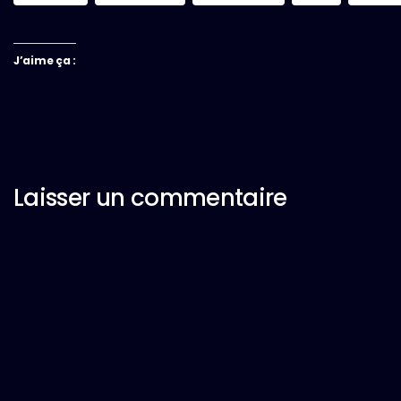
J’aime ça :
Laisser un commentaire