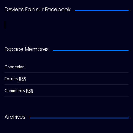
Deviens Fan sur Facebook
Espace Membres
Connexion
Entries
RSS
Comments
RSS
Archives