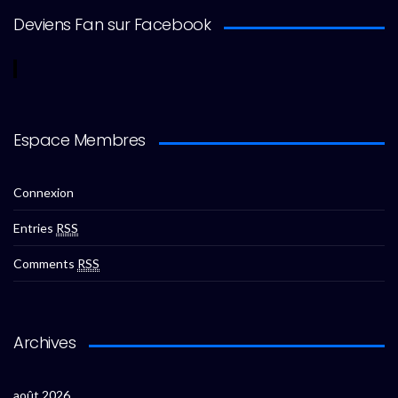
Deviens Fan sur Facebook
Espace Membres
Connexion
Entries
RSS
Comments
RSS
Archives
août 2026