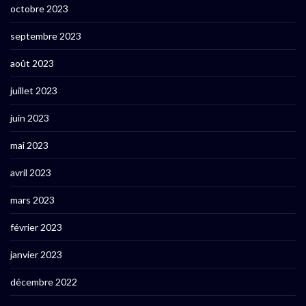
octobre 2023
septembre 2023
août 2023
juillet 2023
juin 2023
mai 2023
avril 2023
mars 2023
février 2023
janvier 2023
décembre 2022