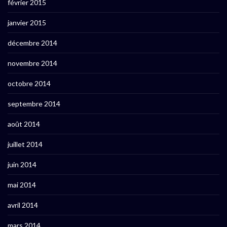
février 2015
janvier 2015
décembre 2014
novembre 2014
octobre 2014
septembre 2014
août 2014
juillet 2014
juin 2014
mai 2014
avril 2014
mars 2014