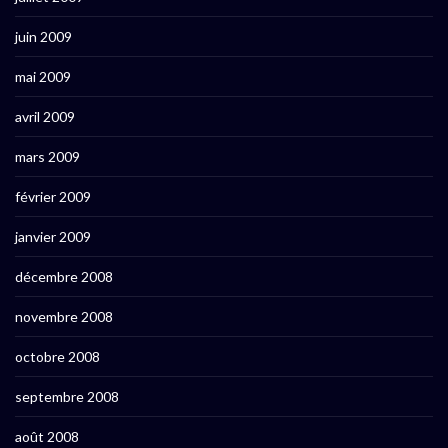
juin 2009
mai 2009
avril 2009
mars 2009
février 2009
janvier 2009
décembre 2008
novembre 2008
octobre 2008
septembre 2008
août 2008