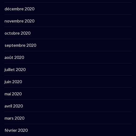
décembre 2020
novembre 2020
octobre 2020
septembre 2020
août 2020
juillet 2020
juin 2020
mai 2020
avril 2020
mars 2020
février 2020