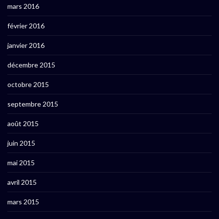
mars 2016
février 2016
janvier 2016
décembre 2015
octobre 2015
septembre 2015
août 2015
juin 2015
mai 2015
avril 2015
mars 2015