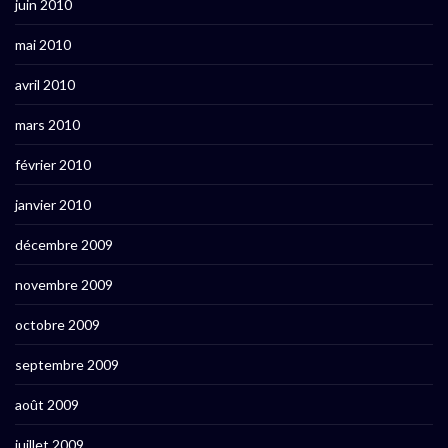
juin 2010
mai 2010
avril 2010
mars 2010
février 2010
janvier 2010
décembre 2009
novembre 2009
octobre 2009
septembre 2009
août 2009
juillet 2009