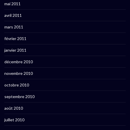
mai 2011
avril 2011
mars 2011
février 2011
janvier 2011
décembre 2010
novembre 2010
octobre 2010
septembre 2010
août 2010
juillet 2010