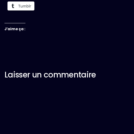
Tumblr
J’aime ça :
Laisser un commentaire