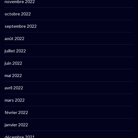
novembre 2022
octobre 2022
septembre 2022
août 2022
juillet 2022
juin 2022
mai 2022
avril 2022
mars 2022
février 2022
janvier 2022
décembre 2021