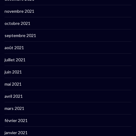
novembre 2021
octobre 2021
septembre 2021
août 2021
juillet 2021
juin 2021
mai 2021
avril 2021
mars 2021
février 2021
janvier 2021