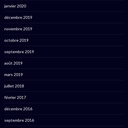
janvier 2020
décembre 2019
novembre 2019
octobre 2019
septembre 2019
août 2019
mars 2019
juillet 2018
février 2017
décembre 2016
septembre 2016