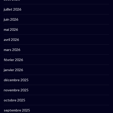
juillet 2026
juin 2026
mai 2026
avril 2026
mars 2026
février 2026
janvier 2026
décembre 2025
novembre 2025
octobre 2025
septembre 2025