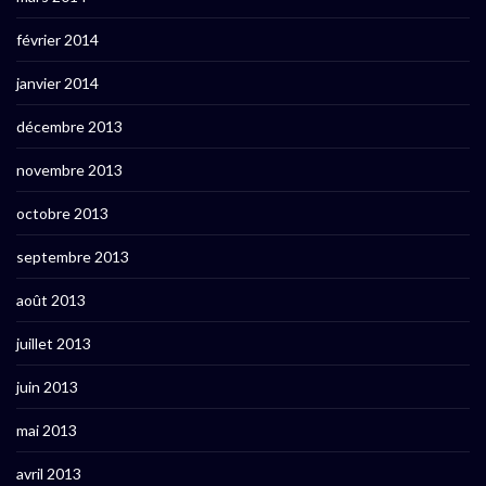
février 2014
janvier 2014
décembre 2013
novembre 2013
octobre 2013
septembre 2013
août 2013
juillet 2013
juin 2013
mai 2013
avril 2013