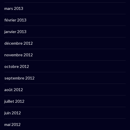
mars 2013
février 2013
janvier 2013
décembre 2012
novembre 2012
octobre 2012
septembre 2012
août 2012
juillet 2012
juin 2012
mai 2012