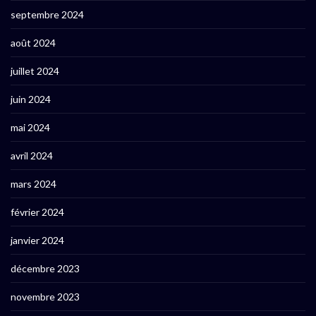
septembre 2024
août 2024
juillet 2024
juin 2024
mai 2024
avril 2024
mars 2024
février 2024
janvier 2024
décembre 2023
novembre 2023