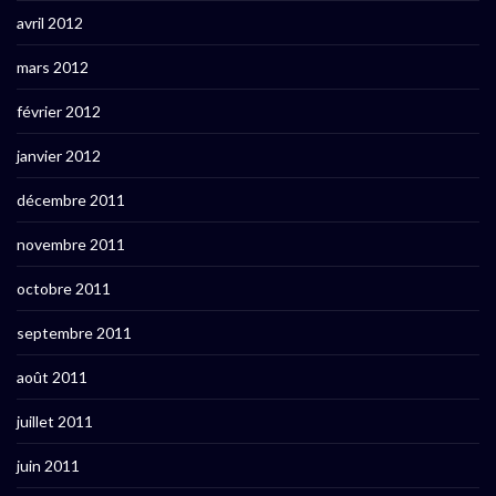
avril 2012
mars 2012
février 2012
janvier 2012
décembre 2011
novembre 2011
octobre 2011
septembre 2011
août 2011
juillet 2011
juin 2011