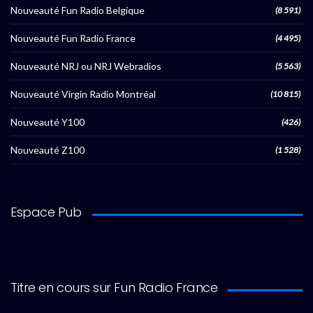
Nouveauté Fun Radio Belgique
(8 591)
Nouveauté Fun Radio France
(4 495)
Nouveauté NRJ ou NRJ Webradios
(5 563)
Nouveauté Virgin Radio Montréal
(10 815)
Nouveauté Y100
(426)
Nouveauté Z100
(1 528)
Espace Pub
Titre en cours sur Fun Radio France