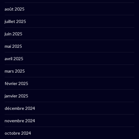
août 2025
juillet 2025
juin 2025
mai 2025
avril 2025
mars 2025
février 2025
janvier 2025
décembre 2024
novembre 2024
octobre 2024