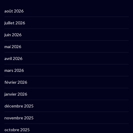
août 2026
juillet 2026
juin 2026
mai 2026
avril 2026
mars 2026
février 2026
janvier 2026
décembre 2025
novembre 2025
octobre 2025