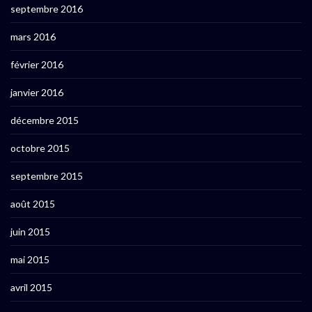
septembre 2016
mars 2016
février 2016
janvier 2016
décembre 2015
octobre 2015
septembre 2015
août 2015
juin 2015
mai 2015
avril 2015