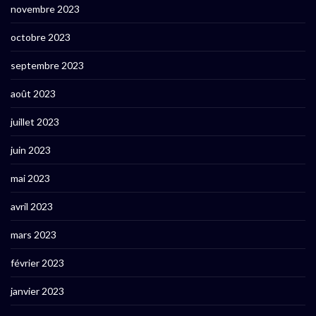
novembre 2023
octobre 2023
septembre 2023
août 2023
juillet 2023
juin 2023
mai 2023
avril 2023
mars 2023
février 2023
janvier 2023