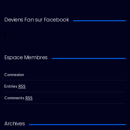
Deviens Fan sur Facebook
Espace Membres
Connexion
Entries
RSS
Comments
RSS
Archives