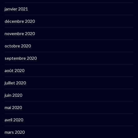
janvier 2021
décembre 2020
novembre 2020
octobre 2020
septembre 2020
août 2020
juillet 2020
juin 2020
mai 2020
avril 2020
mars 2020