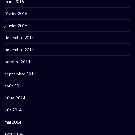
mars 2015
février 2015
janvier 2015
décembre 2014
novembre 2014
octobre 2014
septembre 2014
août 2014
juillet 2014
juin 2014
mai 2014
avril 2014