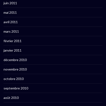
juin 2011
mai 2011
avril 2011
mars 2011
février 2011
janvier 2011
décembre 2010
novembre 2010
octobre 2010
septembre 2010
août 2010