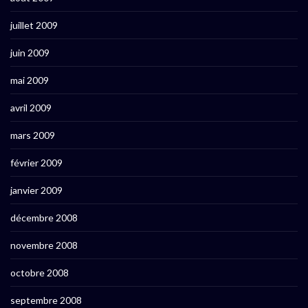
juillet 2009
juin 2009
mai 2009
avril 2009
mars 2009
février 2009
janvier 2009
décembre 2008
novembre 2008
octobre 2008
septembre 2008