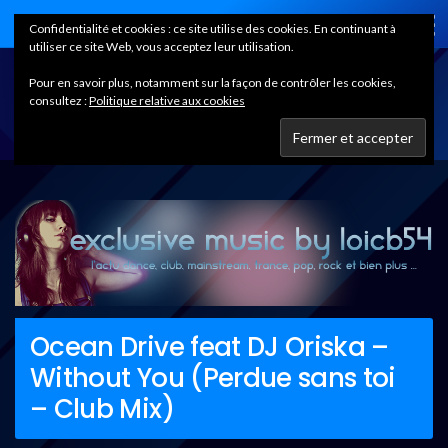
Home
Confidentialité et cookies : ce site utilise des cookies. En continuant à
utiliser ce site Web, vous acceptez leur utilisation.
Pour en savoir plus, notamment sur la façon de contrôler les cookies,
consultez :
Politique relative aux cookies
Ocean Drive feat DJ Oriska –
Without You (Perdue sans toi
– Club Mix)