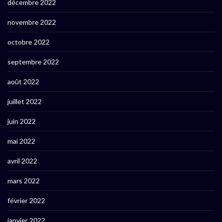
décembre 2022
novembre 2022
octobre 2022
septembre 2022
août 2022
juillet 2022
juin 2022
mai 2022
avril 2022
mars 2022
février 2022
janvier 2022