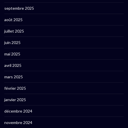
septembre 2025
août 2025
juillet 2025
juin 2025
mai 2025
avril 2025
mars 2025
février 2025
janvier 2025
décembre 2024
novembre 2024