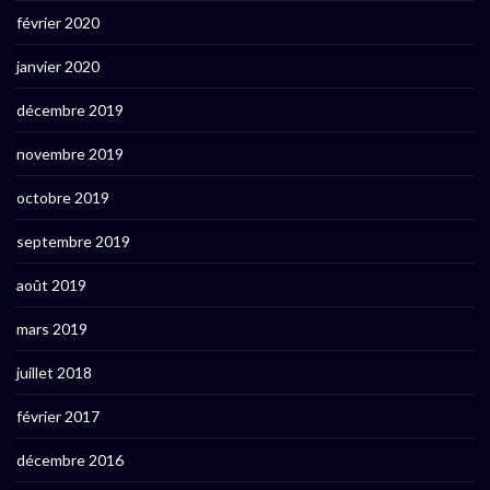
février 2020
janvier 2020
décembre 2019
novembre 2019
octobre 2019
septembre 2019
août 2019
mars 2019
juillet 2018
février 2017
décembre 2016