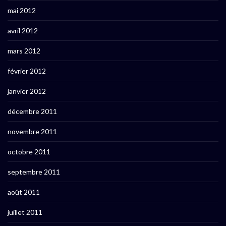
mai 2012
avril 2012
mars 2012
février 2012
janvier 2012
décembre 2011
novembre 2011
octobre 2011
septembre 2011
août 2011
juillet 2011