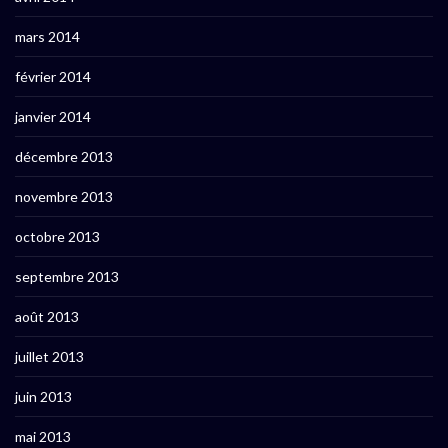
mars 2014
février 2014
janvier 2014
décembre 2013
novembre 2013
octobre 2013
septembre 2013
août 2013
juillet 2013
juin 2013
mai 2013