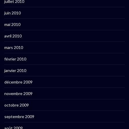
juillet 2010
juin 2010
mai 2010
avril 2010
mars 2010
février 2010
janvier 2010
décembre 2009
novembre 2009
octobre 2009
septembre 2009
août 2009