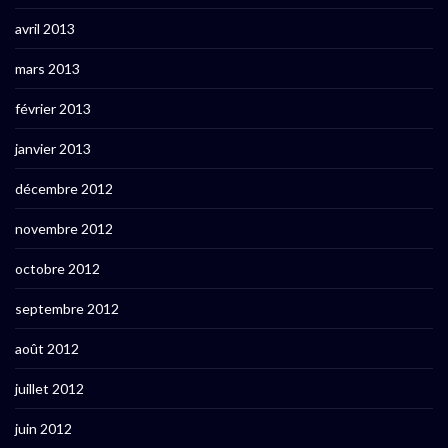
avril 2013
mars 2013
février 2013
janvier 2013
décembre 2012
novembre 2012
octobre 2012
septembre 2012
août 2012
juillet 2012
juin 2012