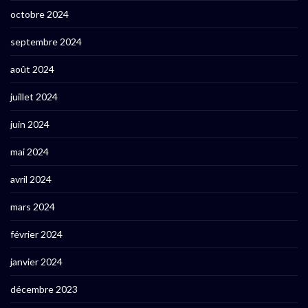
octobre 2024
septembre 2024
août 2024
juillet 2024
juin 2024
mai 2024
avril 2024
mars 2024
février 2024
janvier 2024
décembre 2023