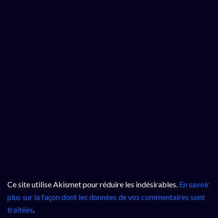
Ce site utilise Akismet pour réduire les indésirables.
En savoir
plus sur la façon dont les données de vos commentaires sont
traitées
.