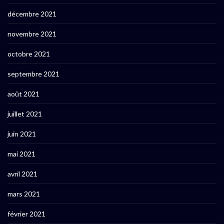
décembre 2021
novembre 2021
octobre 2021
septembre 2021
août 2021
juillet 2021
juin 2021
mai 2021
avril 2021
mars 2021
février 2021