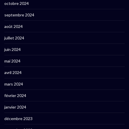
octobre 2024
septembre 2024
août 2024
juillet 2024
juin 2024
mai 2024
avril 2024
mars 2024
février 2024
janvier 2024
décembre 2023