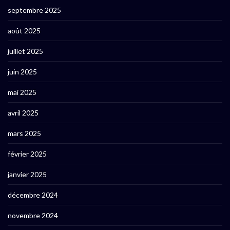
septembre 2025
août 2025
juillet 2025
juin 2025
mai 2025
avril 2025
mars 2025
février 2025
janvier 2025
décembre 2024
novembre 2024