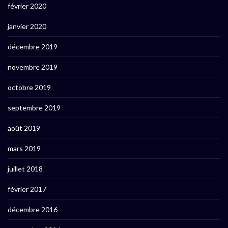
février 2020
janvier 2020
décembre 2019
novembre 2019
octobre 2019
septembre 2019
août 2019
mars 2019
juillet 2018
février 2017
décembre 2016