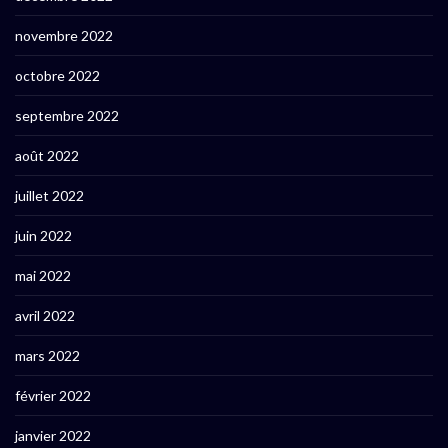
novembre 2022
octobre 2022
septembre 2022
août 2022
juillet 2022
juin 2022
mai 2022
avril 2022
mars 2022
février 2022
janvier 2022