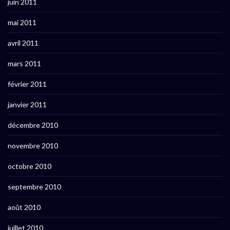
juin 2011
mai 2011
avril 2011
mars 2011
février 2011
janvier 2011
décembre 2010
novembre 2010
octobre 2010
septembre 2010
août 2010
juillet 2010