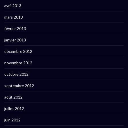
avril 2013
mars 2013
février 2013
janvier 2013
décembre 2012
novembre 2012
octobre 2012
septembre 2012
août 2012
juillet 2012
juin 2012