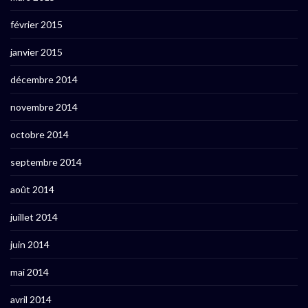
février 2015
janvier 2015
décembre 2014
novembre 2014
octobre 2014
septembre 2014
août 2014
juillet 2014
juin 2014
mai 2014
avril 2014