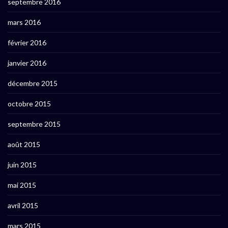
septembre 2016
mars 2016
février 2016
janvier 2016
décembre 2015
octobre 2015
septembre 2015
août 2015
juin 2015
mai 2015
avril 2015
mars 2015