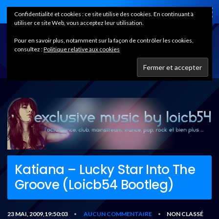
Home
Confidentialité et cookies : ce site utilise des cookies. En continuant à
utiliser ce site Web, vous acceptez leur utilisation.
Pour en savoir plus, notamment sur la façon de contrôler les cookies,
consultez :
Politique relative aux cookies
Katiana – Lucky Star Into The
Groove (Loicb54 Bootleg)
23 MAI, 2009,19:50:03
AUCUN COMMENTAIRE
NON CLASSÉ
•
•