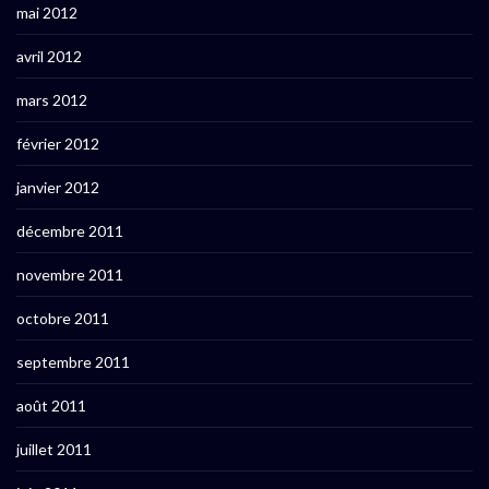
mai 2012
avril 2012
mars 2012
février 2012
janvier 2012
décembre 2011
novembre 2011
octobre 2011
septembre 2011
août 2011
juillet 2011