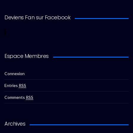
Deviens Fan sur Facebook
Espace Membres
Connexion
Entries
RSS
Comments
RSS
Archives