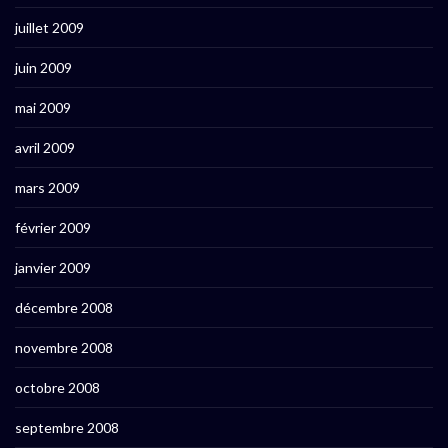
juillet 2009
juin 2009
mai 2009
avril 2009
mars 2009
février 2009
janvier 2009
décembre 2008
novembre 2008
octobre 2008
septembre 2008