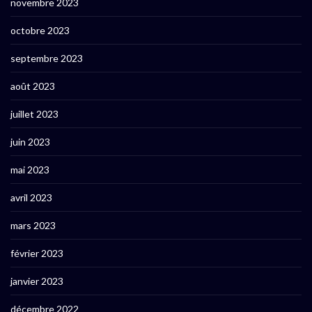
novembre 2023
octobre 2023
septembre 2023
août 2023
juillet 2023
juin 2023
mai 2023
avril 2023
mars 2023
février 2023
janvier 2023
décembre 2022