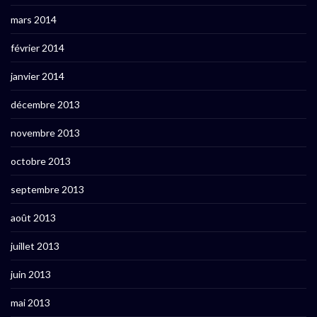
mars 2014
février 2014
janvier 2014
décembre 2013
novembre 2013
octobre 2013
septembre 2013
août 2013
juillet 2013
juin 2013
mai 2013