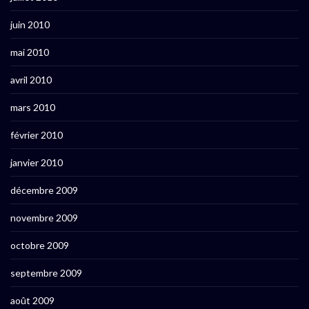
juin 2010
mai 2010
avril 2010
mars 2010
février 2010
janvier 2010
décembre 2009
novembre 2009
octobre 2009
septembre 2009
août 2009