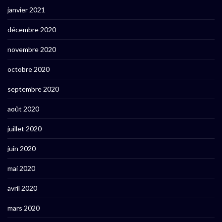
janvier 2021
décembre 2020
novembre 2020
octobre 2020
septembre 2020
août 2020
juillet 2020
juin 2020
mai 2020
avril 2020
mars 2020