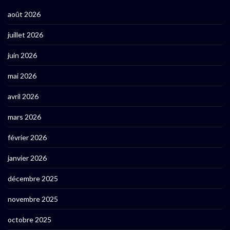
août 2026
juillet 2026
juin 2026
mai 2026
avril 2026
mars 2026
février 2026
janvier 2026
décembre 2025
novembre 2025
octobre 2025