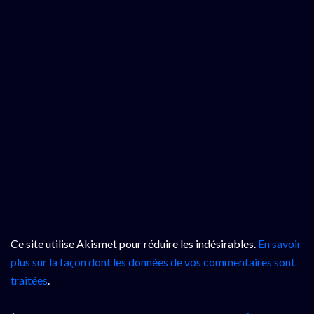
Ce site utilise Akismet pour réduire les indésirables.
En savoir
plus sur la façon dont les données de vos commentaires sont
traitées
.