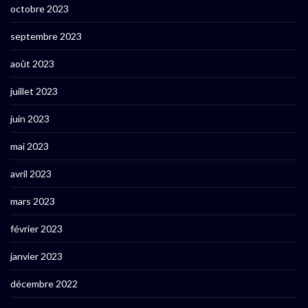
octobre 2023
septembre 2023
août 2023
juillet 2023
juin 2023
mai 2023
avril 2023
mars 2023
février 2023
janvier 2023
décembre 2022