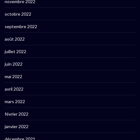
novembre 2022
octobre 2022
septembre 2022
août 2022
juillet 2022
juin 2022
mai 2022
avril 2022
mars 2022
février 2022
janvier 2022
décembre 2021