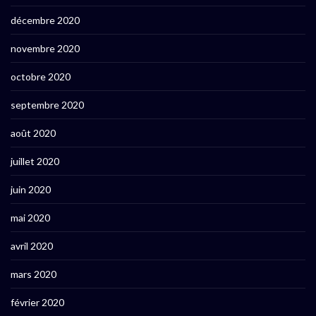
décembre 2020
novembre 2020
octobre 2020
septembre 2020
août 2020
juillet 2020
juin 2020
mai 2020
avril 2020
mars 2020
février 2020