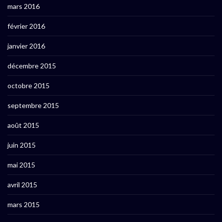
mars 2016
février 2016
janvier 2016
décembre 2015
octobre 2015
septembre 2015
août 2015
juin 2015
mai 2015
avril 2015
mars 2015