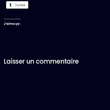
Tumblr
J’aime ça :
Laisser un commentaire