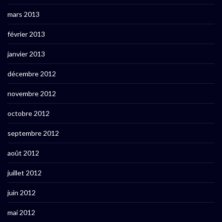
mars 2013
février 2013
janvier 2013
décembre 2012
novembre 2012
octobre 2012
septembre 2012
août 2012
juillet 2012
juin 2012
mai 2012