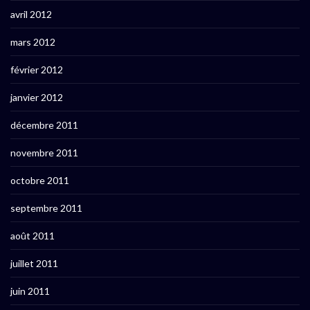
avril 2012
mars 2012
février 2012
janvier 2012
décembre 2011
novembre 2011
octobre 2011
septembre 2011
août 2011
juillet 2011
juin 2011