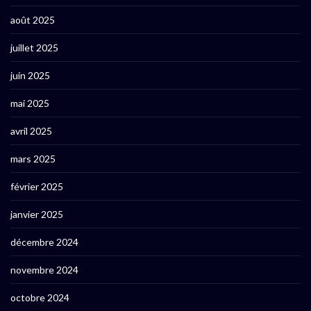
août 2025
juillet 2025
juin 2025
mai 2025
avril 2025
mars 2025
février 2025
janvier 2025
décembre 2024
novembre 2024
octobre 2024