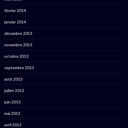
février 2014
janvier 2014
décembre 2013
novembre 2013
octobre 2013
septembre 2013
août 2013
juillet 2013
juin 2013
mai 2013
avril 2013