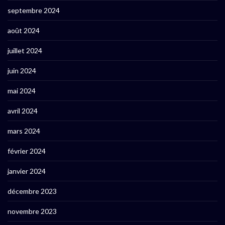
septembre 2024
août 2024
juillet 2024
juin 2024
mai 2024
avril 2024
mars 2024
février 2024
janvier 2024
décembre 2023
novembre 2023