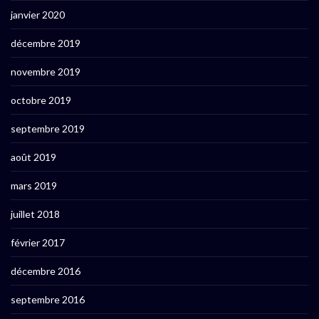
janvier 2020
décembre 2019
novembre 2019
octobre 2019
septembre 2019
août 2019
mars 2019
juillet 2018
février 2017
décembre 2016
septembre 2016