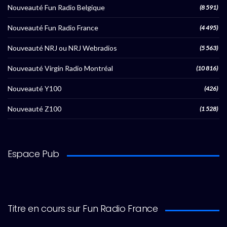
Nouveauté Fun Radio Belgique
(8 591)
Nouveauté Fun Radio France
(4 495)
Nouveauté NRJ ou NRJ Webradios
(5 563)
Nouveauté Virgin Radio Montréal
(10 816)
Nouveauté Y100
(426)
Nouveauté Z100
(1 528)
Espace Pub
Titre en cours sur Fun Radio France