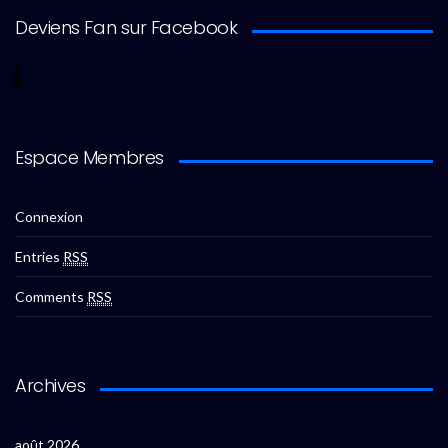
Deviens Fan sur Facebook
Espace Membres
Connexion
Entries
RSS
Comments
RSS
Archives
août 2026