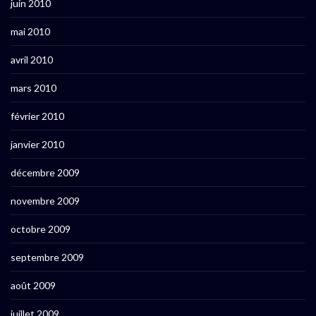
juin 2010
mai 2010
avril 2010
mars 2010
février 2010
janvier 2010
décembre 2009
novembre 2009
octobre 2009
septembre 2009
août 2009
juillet 2009