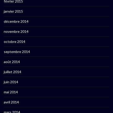
février 2015
janvier 2015
décembre 2014
novembre 2014
octobre 2014
septembre 2014
août 2014
juillet 2014
juin 2014
mai 2014
avril 2014
mars 2014