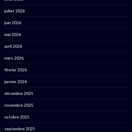
juillet 2026
juin 2026
mai 2026
avril 2026
mars 2026
février 2026
janvier 2026
décembre 2025
novembre 2025
octobre 2025
septembre 2025