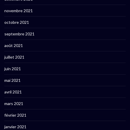
novembre 2021
octobre 2021
septembre 2021
août 2021
juillet 2021
juin 2021
mai 2021
avril 2021
mars 2021
février 2021
janvier 2021