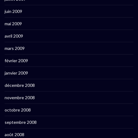
juin 2009
mai 2009
avril 2009
mars 2009
février 2009
janvier 2009
décembre 2008
novembre 2008
octobre 2008
septembre 2008
août 2008