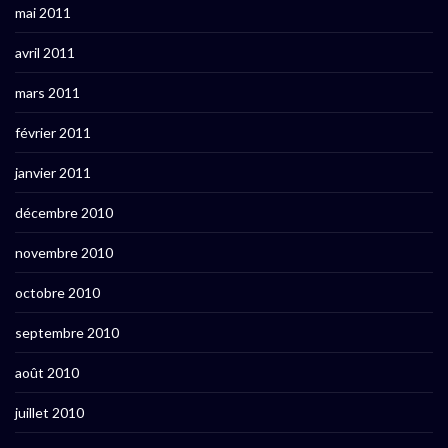
mai 2011
avril 2011
mars 2011
février 2011
janvier 2011
décembre 2010
novembre 2010
octobre 2010
septembre 2010
août 2010
juillet 2010