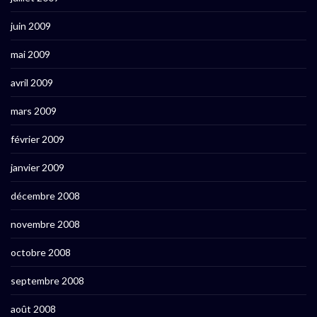
juin 2009
mai 2009
avril 2009
mars 2009
février 2009
janvier 2009
décembre 2008
novembre 2008
octobre 2008
septembre 2008
août 2008