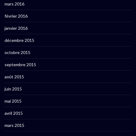
mars 2016
février 2016
janvier 2016
décembre 2015
octobre 2015
septembre 2015
août 2015
juin 2015
mai 2015
avril 2015
mars 2015