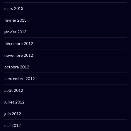
mars 2013
février 2013
janvier 2013
décembre 2012
novembre 2012
octobre 2012
septembre 2012
août 2012
juillet 2012
juin 2012
mai 2012