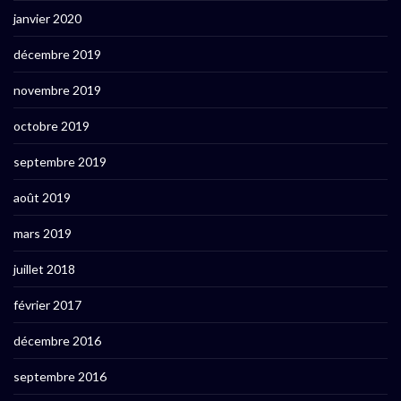
janvier 2020
décembre 2019
novembre 2019
octobre 2019
septembre 2019
août 2019
mars 2019
juillet 2018
février 2017
décembre 2016
septembre 2016