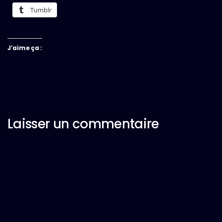
Tumblr
J’aime ça :
Laisser un commentaire