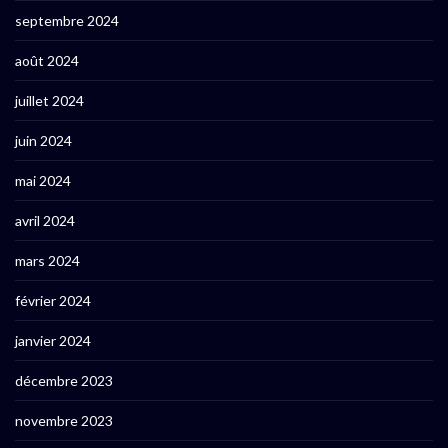
septembre 2024
août 2024
juillet 2024
juin 2024
mai 2024
avril 2024
mars 2024
février 2024
janvier 2024
décembre 2023
novembre 2023