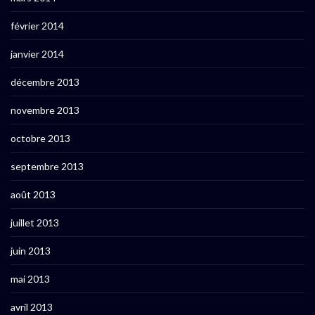
février 2014
janvier 2014
décembre 2013
novembre 2013
octobre 2013
septembre 2013
août 2013
juillet 2013
juin 2013
mai 2013
avril 2013