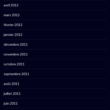
avril 2012
mars 2012
février 2012
janvier 2012
décembre 2011
novembre 2011
octobre 2011
septembre 2011
août 2011
juillet 2011
juin 2011