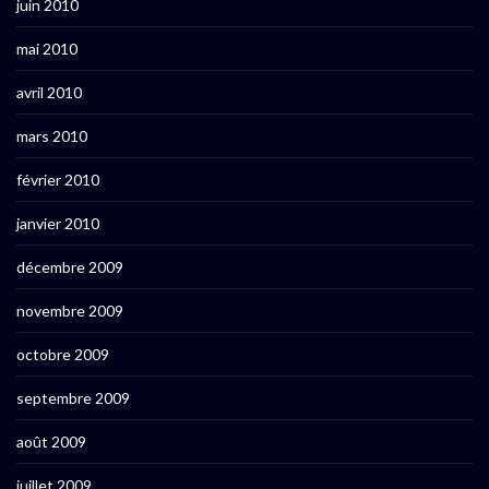
juin 2010
mai 2010
avril 2010
mars 2010
février 2010
janvier 2010
décembre 2009
novembre 2009
octobre 2009
septembre 2009
août 2009
juillet 2009