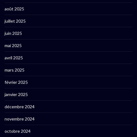
août 2025
juillet 2025
juin 2025
mai 2025
avril 2025
mars 2025
février 2025
janvier 2025
décembre 2024
novembre 2024
octobre 2024