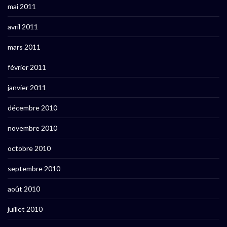
mai 2011
avril 2011
mars 2011
février 2011
janvier 2011
décembre 2010
novembre 2010
octobre 2010
septembre 2010
août 2010
juillet 2010