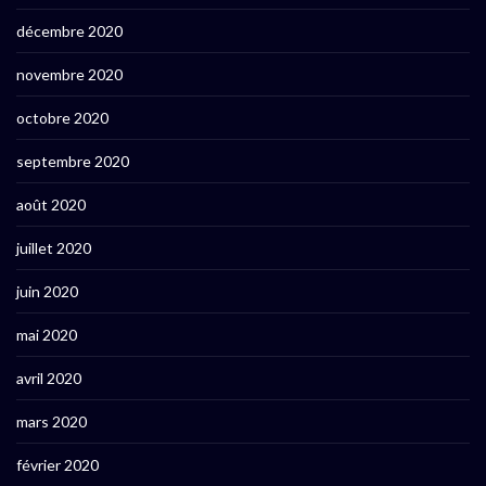
décembre 2020
novembre 2020
octobre 2020
septembre 2020
août 2020
juillet 2020
juin 2020
mai 2020
avril 2020
mars 2020
février 2020