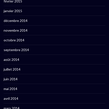
février 2015
janvier 2015
décembre 2014
novembre 2014
octobre 2014
septembre 2014
août 2014
juillet 2014
juin 2014
mai 2014
avril 2014
mars 2014