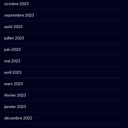
octobre 2023
septembre 2023
août 2023
juillet 2023
juin 2023
mai 2023
avril 2023
mars 2023
février 2023
janvier 2023
décembre 2022