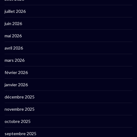
juillet 2026
juin 2026
mai 2026
avril 2026
mars 2026
février 2026
janvier 2026
décembre 2025
novembre 2025
octobre 2025
septembre 2025