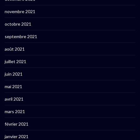
novembre 2021
octobre 2021
septembre 2021
août 2021
juillet 2021
juin 2021
mai 2021
avril 2021
mars 2021
février 2021
janvier 2021