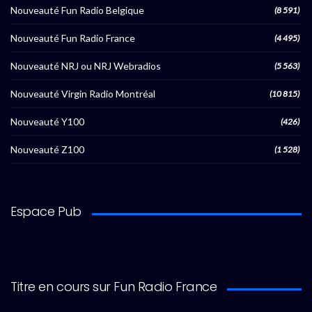
Nouveauté Fun Radio Belgique
(8 591)
Nouveauté Fun Radio France
(4 495)
Nouveauté NRJ ou NRJ Webradios
(5 563)
Nouveauté Virgin Radio Montréal
(10 815)
Nouveauté Y100
(426)
Nouveauté Z100
(1 528)
Espace Pub
Titre en cours sur Fun Radio France