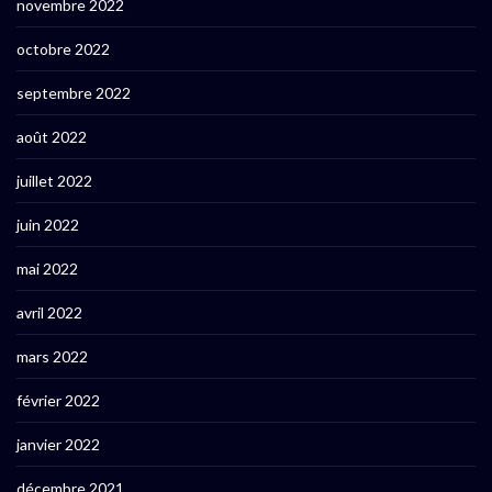
novembre 2022
octobre 2022
septembre 2022
août 2022
juillet 2022
juin 2022
mai 2022
avril 2022
mars 2022
février 2022
janvier 2022
décembre 2021