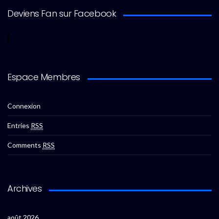
Deviens Fan sur Facebook
Espace Membres
Connexion
Entries
RSS
Comments
RSS
Archives
août 2026