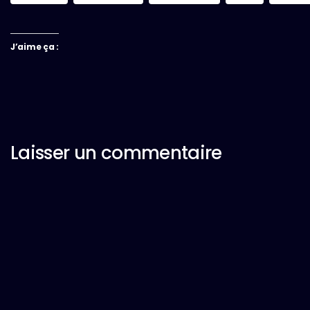
J’aime ça :
Laisser un commentaire