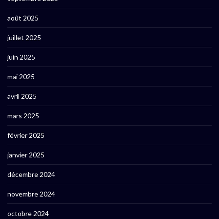
août 2025
juillet 2025
juin 2025
mai 2025
avril 2025
mars 2025
février 2025
janvier 2025
décembre 2024
novembre 2024
octobre 2024