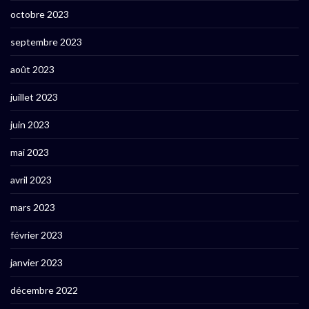
octobre 2023
septembre 2023
août 2023
juillet 2023
juin 2023
mai 2023
avril 2023
mars 2023
février 2023
janvier 2023
décembre 2022