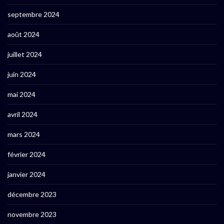
septembre 2024
août 2024
juillet 2024
juin 2024
mai 2024
avril 2024
mars 2024
février 2024
janvier 2024
décembre 2023
novembre 2023