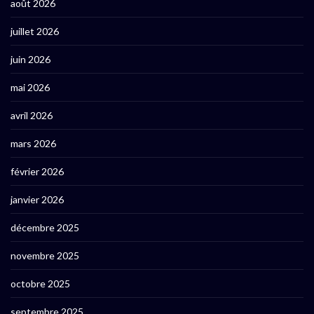
août 2026
juillet 2026
juin 2026
mai 2026
avril 2026
mars 2026
février 2026
janvier 2026
décembre 2025
novembre 2025
octobre 2025
septembre 2025