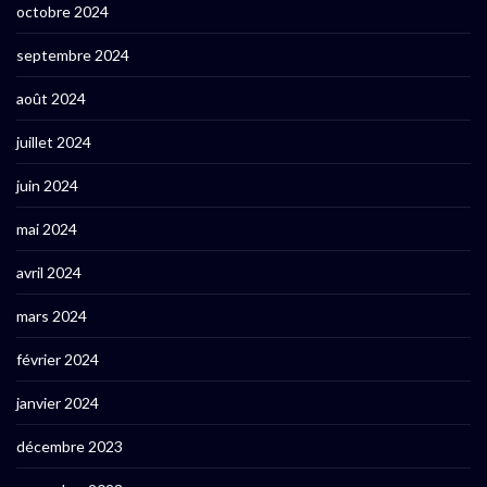
octobre 2024
septembre 2024
août 2024
juillet 2024
juin 2024
mai 2024
avril 2024
mars 2024
février 2024
janvier 2024
décembre 2023