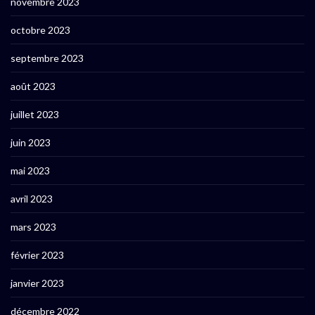
novembre 2023
octobre 2023
septembre 2023
août 2023
juillet 2023
juin 2023
mai 2023
avril 2023
mars 2023
février 2023
janvier 2023
décembre 2022