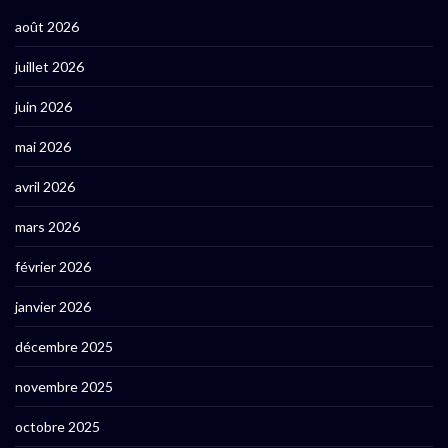
août 2026
juillet 2026
juin 2026
mai 2026
avril 2026
mars 2026
février 2026
janvier 2026
décembre 2025
novembre 2025
octobre 2025