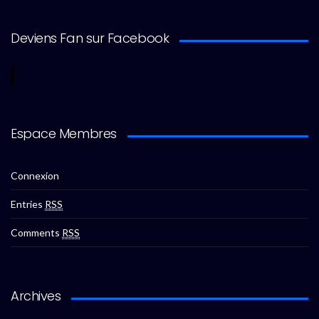
Deviens Fan sur Facebook
Espace Membres
Connexion
Entries
RSS
Comments
RSS
Archives