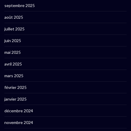
septembre 2025
août 2025
juillet 2025
juin 2025
mai 2025
avril 2025
mars 2025
février 2025
janvier 2025
décembre 2024
novembre 2024