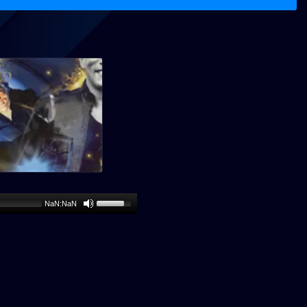
NaN:NaN