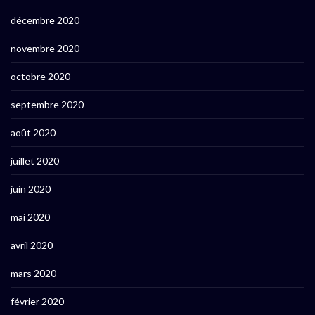
décembre 2020
novembre 2020
octobre 2020
septembre 2020
août 2020
juillet 2020
juin 2020
mai 2020
avril 2020
mars 2020
février 2020