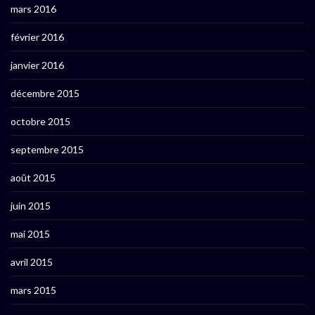
mars 2016
février 2016
janvier 2016
décembre 2015
octobre 2015
septembre 2015
août 2015
juin 2015
mai 2015
avril 2015
mars 2015