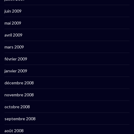
juin 2009
mai 2009
avril 2009
mars 2009
février 2009
janvier 2009
décembre 2008
novembre 2008
octobre 2008
septembre 2008
août 2008