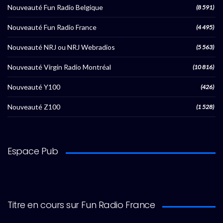
Nouveauté Fun Radio Belgique
(8 591)
Nouveauté Fun Radio France
(4 495)
Nouveauté NRJ ou NRJ Webradios
(5 563)
Nouveauté Virgin Radio Montréal
(10 816)
Nouveauté Y100
(426)
Nouveauté Z100
(1 528)
Espace Pub
Titre en cours sur Fun Radio France