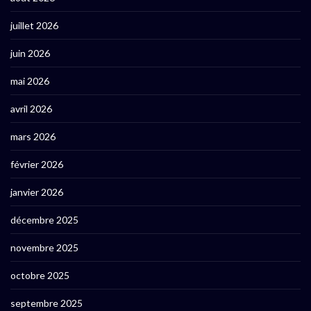
juillet 2026
juin 2026
mai 2026
avril 2026
mars 2026
février 2026
janvier 2026
décembre 2025
novembre 2025
octobre 2025
septembre 2025