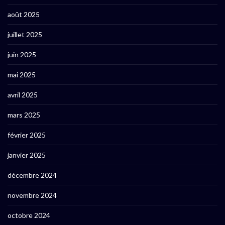
août 2025
juillet 2025
juin 2025
mai 2025
avril 2025
mars 2025
février 2025
janvier 2025
décembre 2024
novembre 2024
octobre 2024