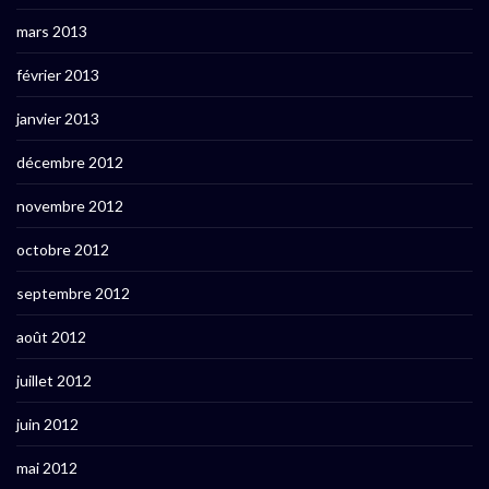
mars 2013
février 2013
janvier 2013
décembre 2012
novembre 2012
octobre 2012
septembre 2012
août 2012
juillet 2012
juin 2012
mai 2012