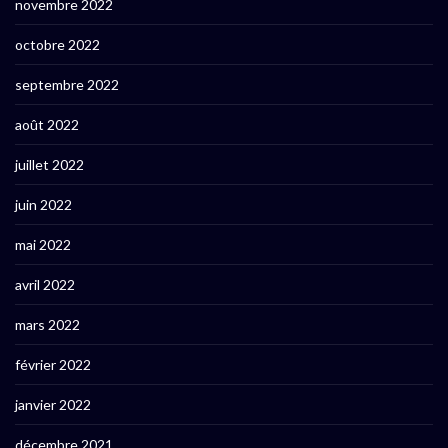
novembre 2022
octobre 2022
septembre 2022
août 2022
juillet 2022
juin 2022
mai 2022
avril 2022
mars 2022
février 2022
janvier 2022
décembre 2021