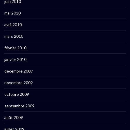
juin 2010
mai 2010
avril 2010
mars 2010
février 2010
janvier 2010
décembre 2009
novembre 2009
octobre 2009
septembre 2009
août 2009
juillet 2009