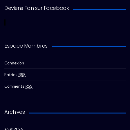
Deviens Fan sur Facebook
Espace Membres
Connexion
Entries
RSS
Comments
RSS
Archives
août 2026