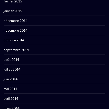
février 2015
janvier 2015
décembre 2014
novembre 2014
octobre 2014
septembre 2014
août 2014
juillet 2014
juin 2014
mai 2014
avril 2014
mars 2014