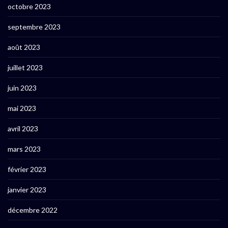
octobre 2023
septembre 2023
août 2023
juillet 2023
juin 2023
mai 2023
avril 2023
mars 2023
février 2023
janvier 2023
décembre 2022