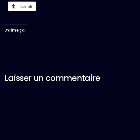
Tumblr
J’aime ça :
Laisser un commentaire