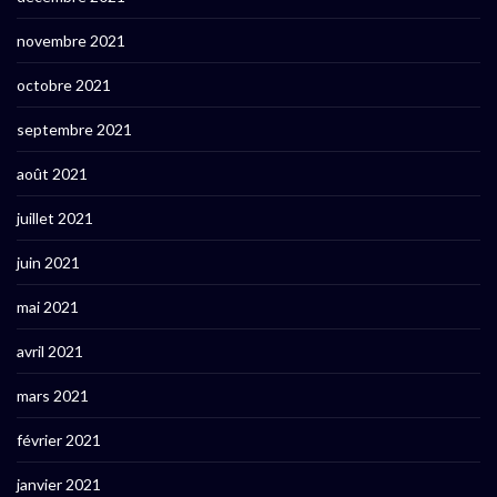
novembre 2021
octobre 2021
septembre 2021
août 2021
juillet 2021
juin 2021
mai 2021
avril 2021
mars 2021
février 2021
janvier 2021