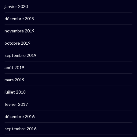
janvier 2020
décembre 2019
novembre 2019
octobre 2019
septembre 2019
août 2019
mars 2019
juillet 2018
février 2017
décembre 2016
septembre 2016