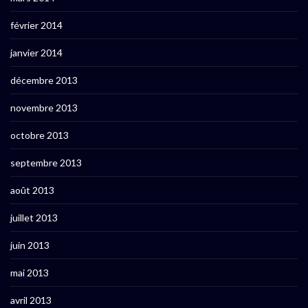
février 2014
janvier 2014
décembre 2013
novembre 2013
octobre 2013
septembre 2013
août 2013
juillet 2013
juin 2013
mai 2013
avril 2013