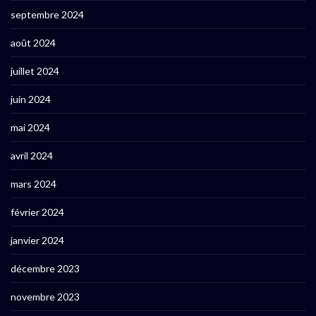
septembre 2024
août 2024
juillet 2024
juin 2024
mai 2024
avril 2024
mars 2024
février 2024
janvier 2024
décembre 2023
novembre 2023