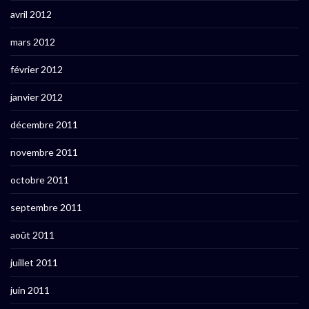
avril 2012
mars 2012
février 2012
janvier 2012
décembre 2011
novembre 2011
octobre 2011
septembre 2011
août 2011
juillet 2011
juin 2011