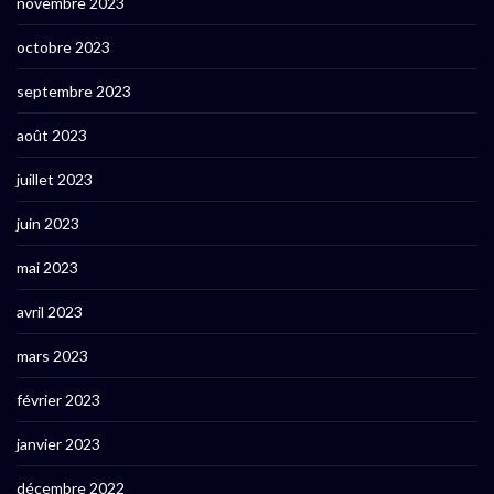
novembre 2023
octobre 2023
septembre 2023
août 2023
juillet 2023
juin 2023
mai 2023
avril 2023
mars 2023
février 2023
janvier 2023
décembre 2022