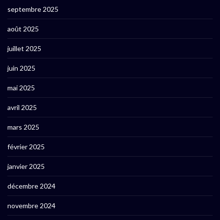
septembre 2025
août 2025
juillet 2025
juin 2025
mai 2025
avril 2025
mars 2025
février 2025
janvier 2025
décembre 2024
novembre 2024