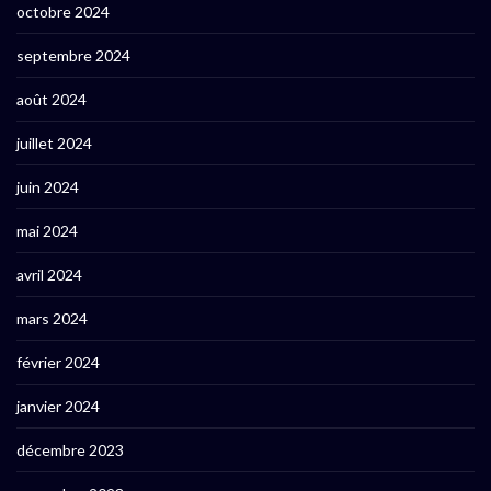
octobre 2024
septembre 2024
août 2024
juillet 2024
juin 2024
mai 2024
avril 2024
mars 2024
février 2024
janvier 2024
décembre 2023