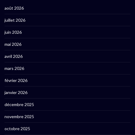
août 2026
juillet 2026
juin 2026
mai 2026
avril 2026
mars 2026
février 2026
janvier 2026
décembre 2025
novembre 2025
octobre 2025