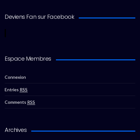
Deviens Fan sur Facebook
Espace Membres
Connexion
Entries
RSS
Comments
RSS
Archives