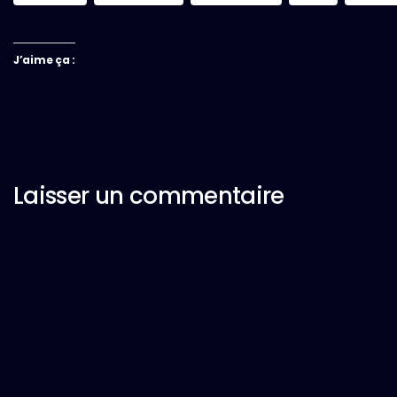
J’aime ça :
Laisser un commentaire