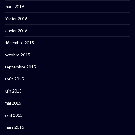
mars 2016
février 2016
janvier 2016
décembre 2015
octobre 2015
septembre 2015
août 2015
juin 2015
mai 2015
avril 2015
mars 2015