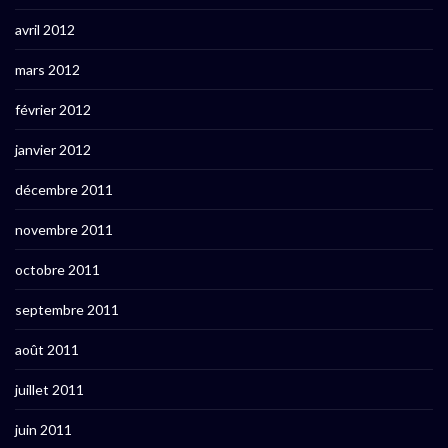
avril 2012
mars 2012
février 2012
janvier 2012
décembre 2011
novembre 2011
octobre 2011
septembre 2011
août 2011
juillet 2011
juin 2011