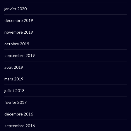
janvier 2020
décembre 2019
novembre 2019
octobre 2019
septembre 2019
août 2019
mars 2019
juillet 2018
février 2017
décembre 2016
septembre 2016