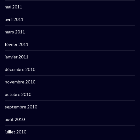
mai 2011
avril 2011
mars 2011
février 2011
janvier 2011
décembre 2010
novembre 2010
octobre 2010
septembre 2010
août 2010
juillet 2010