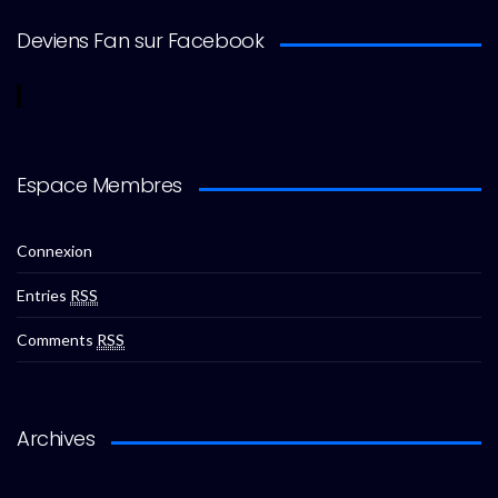
Deviens Fan sur Facebook
Espace Membres
Connexion
Entries
RSS
Comments
RSS
Archives