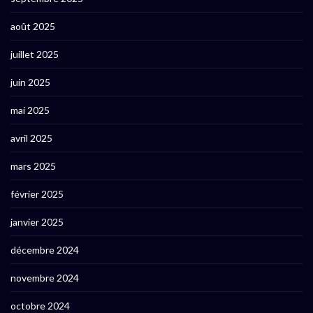
août 2025
juillet 2025
juin 2025
mai 2025
avril 2025
mars 2025
février 2025
janvier 2025
décembre 2024
novembre 2024
octobre 2024