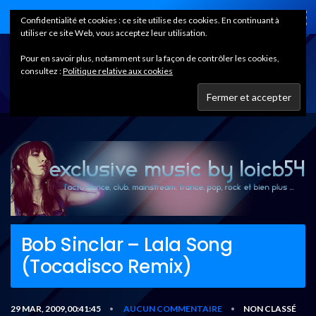
Home
Confidentialité et cookies : ce site utilise des cookies. En continuant à
utiliser ce site Web, vous acceptez leur utilisation.
Pour en savoir plus, notamment sur la façon de contrôler les cookies,
consultez :
Politique relative aux cookies
Bob Sinclar – Lala Song
(Tocadisco Remix)
29 MAR, 2009,00:41:45
AUCUN COMMENTAIRE
NON CLASSÉ
•
•