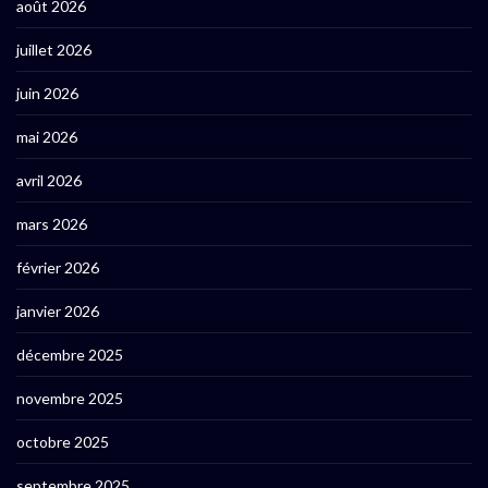
août 2026
juillet 2026
juin 2026
mai 2026
avril 2026
mars 2026
février 2026
janvier 2026
décembre 2025
novembre 2025
octobre 2025
septembre 2025