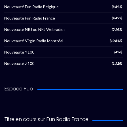
Nouveauté Fun Radio Belgique
(8 591)
Nouveauté Fun Radio France
(4 495)
Nouveauté NRJ ou NRJ Webradios
(5 563)
Nouveauté Virgin Radio Montréal
(10 842)
Nouveauté Y100
(426)
Nouveauté Z100
(1 528)
Espace Pub
Titre en cours sur Fun Radio France