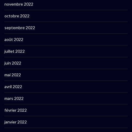
novembre 2022
octobre 2022
septembre 2022
août 2022
juillet 2022
juin 2022
mai 2022
avril 2022
mars 2022
février 2022
janvier 2022