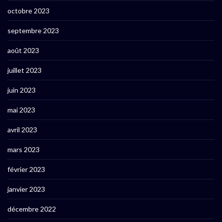
octobre 2023
septembre 2023
août 2023
juillet 2023
juin 2023
mai 2023
avril 2023
mars 2023
février 2023
janvier 2023
décembre 2022