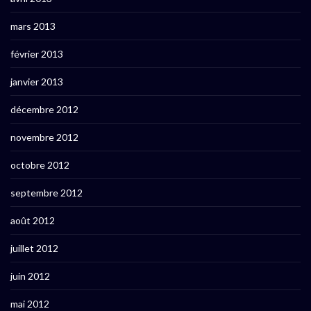
mars 2013
février 2013
janvier 2013
décembre 2012
novembre 2012
octobre 2012
septembre 2012
août 2012
juillet 2012
juin 2012
mai 2012