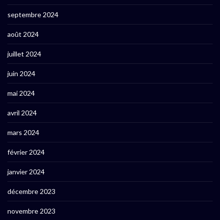
septembre 2024
août 2024
juillet 2024
juin 2024
mai 2024
avril 2024
mars 2024
février 2024
janvier 2024
décembre 2023
novembre 2023