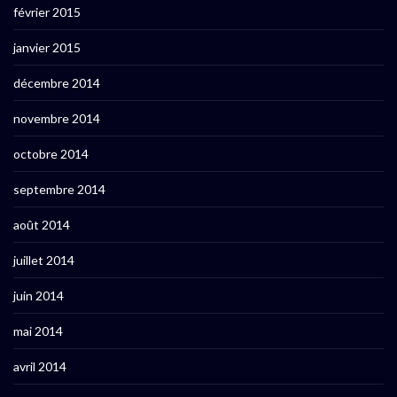
février 2015
janvier 2015
décembre 2014
novembre 2014
octobre 2014
septembre 2014
août 2014
juillet 2014
juin 2014
mai 2014
avril 2014