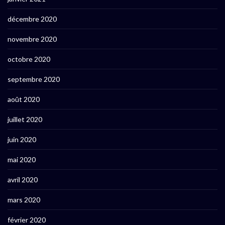
décembre 2020
novembre 2020
octobre 2020
septembre 2020
août 2020
juillet 2020
juin 2020
mai 2020
avril 2020
mars 2020
février 2020