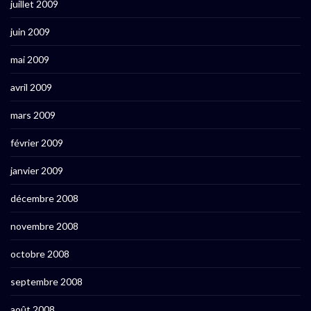
juillet 2009
juin 2009
mai 2009
avril 2009
mars 2009
février 2009
janvier 2009
décembre 2008
novembre 2008
octobre 2008
septembre 2008
août 2008