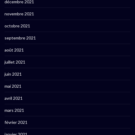
décembre 2021
novembre 2021
octobre 2021
septembre 2021
août 2021
juillet 2021
juin 2021
mai 2021
avril 2021
mars 2021
février 2021
janvier 2021