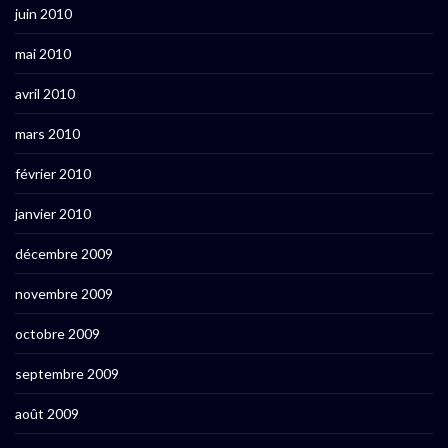
juin 2010
mai 2010
avril 2010
mars 2010
février 2010
janvier 2010
décembre 2009
novembre 2009
octobre 2009
septembre 2009
août 2009