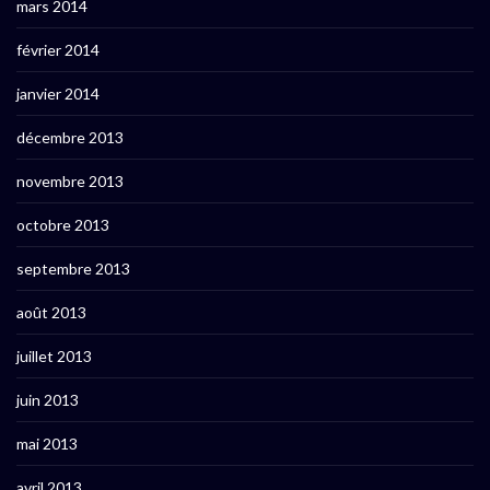
mars 2014
février 2014
janvier 2014
décembre 2013
novembre 2013
octobre 2013
septembre 2013
août 2013
juillet 2013
juin 2013
mai 2013
avril 2013