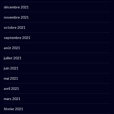
décembre 2021
novembre 2021
octobre 2021
septembre 2021
août 2021
juillet 2021
juin 2021
mai 2021
avril 2021
mars 2021
février 2021