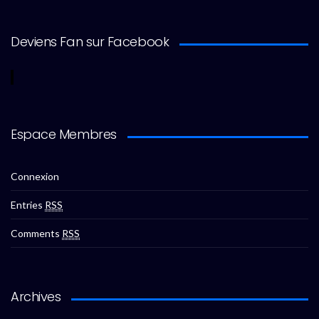
Deviens Fan sur Facebook
Espace Membres
Connexion
Entries
RSS
Comments
RSS
Archives