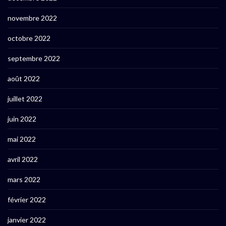
novembre 2022
octobre 2022
septembre 2022
août 2022
juillet 2022
juin 2022
mai 2022
avril 2022
mars 2022
février 2022
janvier 2022