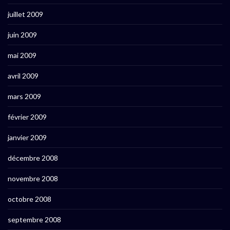
juillet 2009
juin 2009
mai 2009
avril 2009
mars 2009
février 2009
janvier 2009
décembre 2008
novembre 2008
octobre 2008
septembre 2008