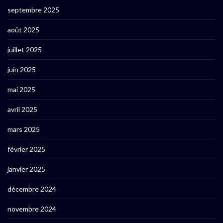
septembre 2025
août 2025
juillet 2025
juin 2025
mai 2025
avril 2025
mars 2025
février 2025
janvier 2025
décembre 2024
novembre 2024