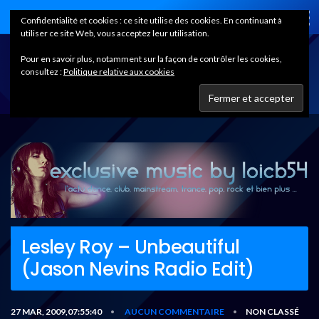
Home
Confidentialité et cookies : ce site utilise des cookies. En continuant à
utiliser ce site Web, vous acceptez leur utilisation.
Pour en savoir plus, notamment sur la façon de contrôler les cookies,
consultez :
Politique relative aux cookies
Lesley Roy – Unbeautiful
(Jason Nevins Radio Edit)
27 MAR, 2009,07:55:40
AUCUN COMMENTAIRE
NON CLASSÉ
•
•