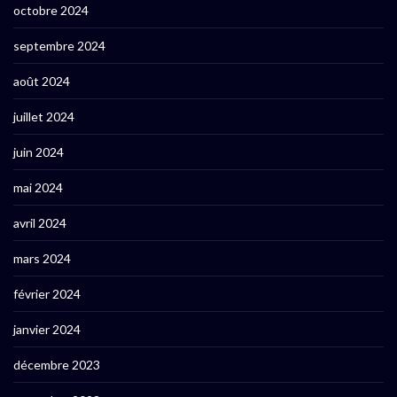
octobre 2024
septembre 2024
août 2024
juillet 2024
juin 2024
mai 2024
avril 2024
mars 2024
février 2024
janvier 2024
décembre 2023