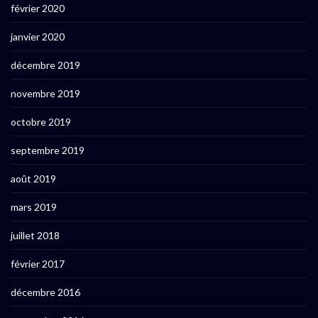
février 2020
janvier 2020
décembre 2019
novembre 2019
octobre 2019
septembre 2019
août 2019
mars 2019
juillet 2018
février 2017
décembre 2016