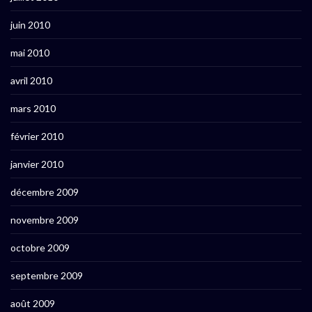
juin 2010
mai 2010
avril 2010
mars 2010
février 2010
janvier 2010
décembre 2009
novembre 2009
octobre 2009
septembre 2009
août 2009