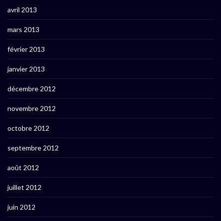
avril 2013
mars 2013
février 2013
janvier 2013
décembre 2012
novembre 2012
octobre 2012
septembre 2012
août 2012
juillet 2012
juin 2012