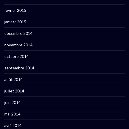
février 2015
janvier 2015
décembre 2014
novembre 2014
octobre 2014
septembre 2014
août 2014
juillet 2014
juin 2014
mai 2014
avril 2014