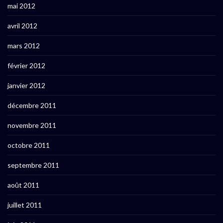
mai 2012
avril 2012
mars 2012
février 2012
janvier 2012
décembre 2011
novembre 2011
octobre 2011
septembre 2011
août 2011
juillet 2011