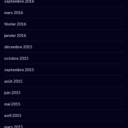
septembre 2016
mars 2016
février 2016
janvier 2016
décembre 2015
octobre 2015
septembre 2015
août 2015
juin 2015
mai 2015
avril 2015
mars 2015