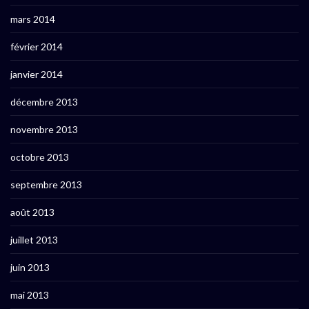
mars 2014
février 2014
janvier 2014
décembre 2013
novembre 2013
octobre 2013
septembre 2013
août 2013
juillet 2013
juin 2013
mai 2013