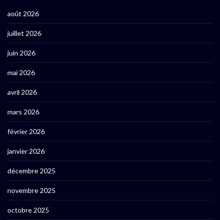
août 2026
juillet 2026
juin 2026
mai 2026
avril 2026
mars 2026
février 2026
janvier 2026
décembre 2025
novembre 2025
octobre 2025