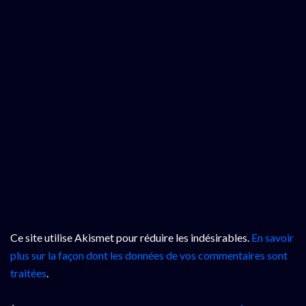
Ce site utilise Akismet pour réduire les indésirables.
En savoir
plus sur la façon dont les données de vos commentaires sont
traitées
.