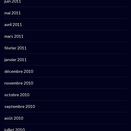
juin 2011
mai 2011
avril 2011
mars 2011
février 2011
janvier 2011
décembre 2010
novembre 2010
octobre 2010
septembre 2010
août 2010
juillet 2010