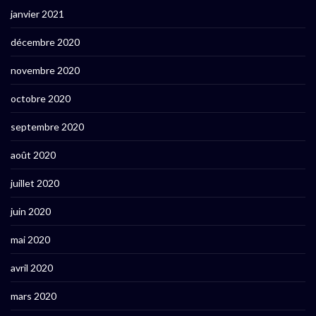
janvier 2021
décembre 2020
novembre 2020
octobre 2020
septembre 2020
août 2020
juillet 2020
juin 2020
mai 2020
avril 2020
mars 2020