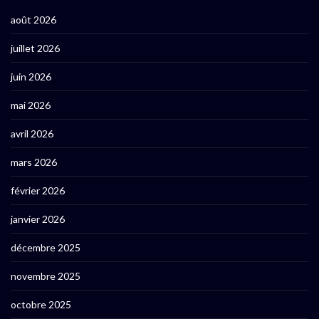
août 2026
juillet 2026
juin 2026
mai 2026
avril 2026
mars 2026
février 2026
janvier 2026
décembre 2025
novembre 2025
octobre 2025