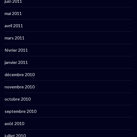
juin 2011
mai 2011
avril 2011
mars 2011
février 2011
janvier 2011
décembre 2010
novembre 2010
octobre 2010
septembre 2010
août 2010
juillet 2010