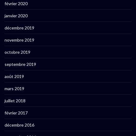
février 2020
janvier 2020
décembre 2019
novembre 2019
octobre 2019
septembre 2019
août 2019
mars 2019
juillet 2018
février 2017
décembre 2016