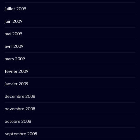
juillet 2009
juin 2009
mai 2009
avril 2009
mars 2009
février 2009
janvier 2009
décembre 2008
novembre 2008
octobre 2008
septembre 2008