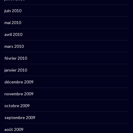
juin 2010
mai 2010
avril 2010
mars 2010
février 2010
janvier 2010
décembre 2009
novembre 2009
octobre 2009
septembre 2009
août 2009