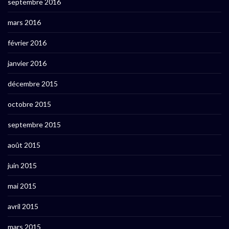
septembre 2016
mars 2016
février 2016
janvier 2016
décembre 2015
octobre 2015
septembre 2015
août 2015
juin 2015
mai 2015
avril 2015
mars 2015