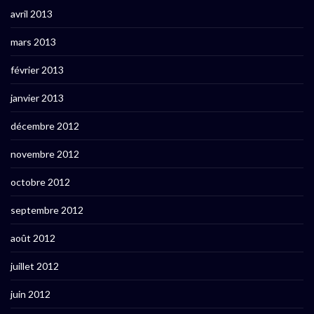
avril 2013
mars 2013
février 2013
janvier 2013
décembre 2012
novembre 2012
octobre 2012
septembre 2012
août 2012
juillet 2012
juin 2012