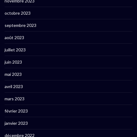
novembre 2023
octobre 2023
septembre 2023
août 2023
juillet 2023
juin 2023
mai 2023
avril 2023
mars 2023
février 2023
janvier 2023
décembre 2022