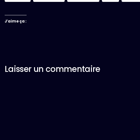
J’aime ça :
Laisser un commentaire