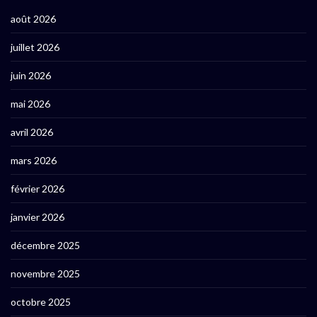
août 2026
juillet 2026
juin 2026
mai 2026
avril 2026
mars 2026
février 2026
janvier 2026
décembre 2025
novembre 2025
octobre 2025