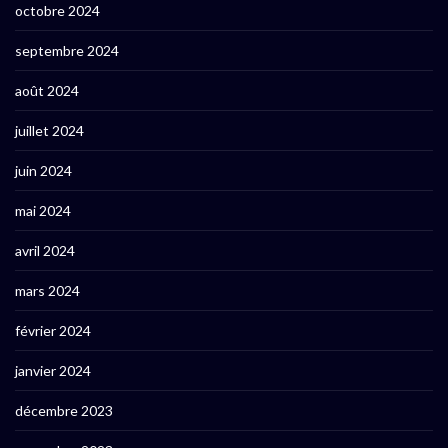
octobre 2024
septembre 2024
août 2024
juillet 2024
juin 2024
mai 2024
avril 2024
mars 2024
février 2024
janvier 2024
décembre 2023