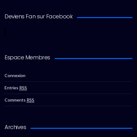
Deviens Fan sur Facebook
Espace Membres
Connexion
Entries
RSS
Comments
RSS
Archives