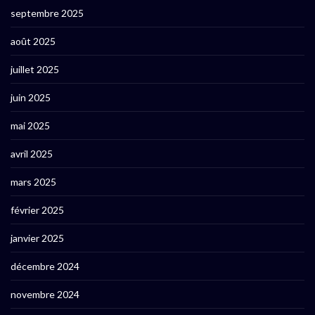
septembre 2025
août 2025
juillet 2025
juin 2025
mai 2025
avril 2025
mars 2025
février 2025
janvier 2025
décembre 2024
novembre 2024