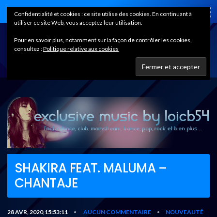
Home
Confidentialité et cookies : ce site utilise des cookies. En continuant à
utiliser ce site Web, vous acceptez leur utilisation.
Pour en savoir plus, notamment sur la façon de contrôler les cookies,
consultez :
Politique relative aux cookies
SHAKIRA FEAT. MALUMA –
CHANTAJE
28 AVR, 2020,15:53:11
AUCUN COMMENTAIRE
NOUVEAUTÉ
•
•