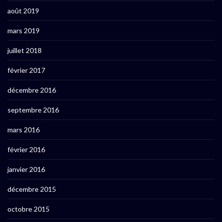
août 2019
mars 2019
juillet 2018
février 2017
décembre 2016
septembre 2016
mars 2016
février 2016
janvier 2016
décembre 2015
octobre 2015