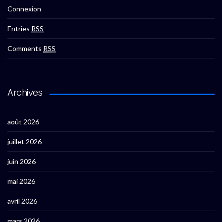
Connexion
Entries
RSS
Comments
RSS
Archives
août 2026
juillet 2026
juin 2026
mai 2026
avril 2026
mars 2026