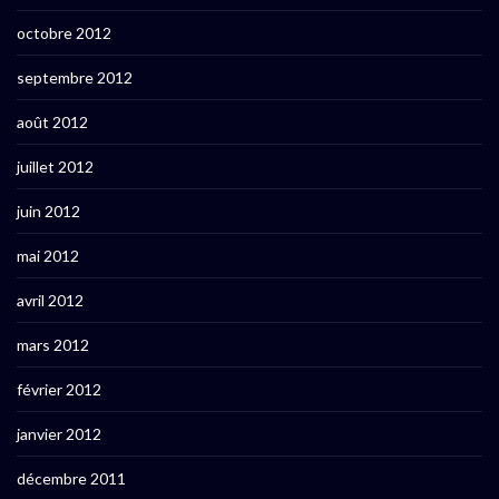
octobre 2012
septembre 2012
août 2012
juillet 2012
juin 2012
mai 2012
avril 2012
mars 2012
février 2012
janvier 2012
décembre 2011