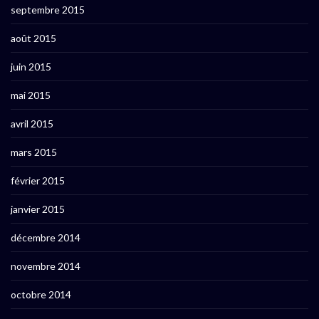
septembre 2015
août 2015
juin 2015
mai 2015
avril 2015
mars 2015
février 2015
janvier 2015
décembre 2014
novembre 2014
octobre 2014