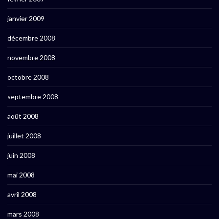
janvier 2009
décembre 2008
novembre 2008
octobre 2008
septembre 2008
août 2008
juillet 2008
juin 2008
mai 2008
avril 2008
mars 2008