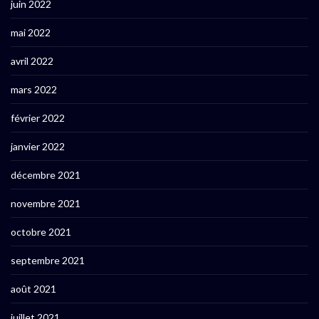
juin 2022
mai 2022
avril 2022
mars 2022
février 2022
janvier 2022
décembre 2021
novembre 2021
octobre 2021
septembre 2021
août 2021
juillet 2021