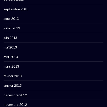
septembre 2013
août 2013
juillet 2013
juin 2013
mai 2013
avril 2013
mars 2013
février 2013
janvier 2013
décembre 2012
novembre 2012