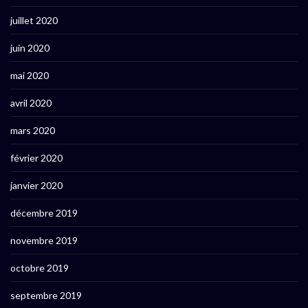
juillet 2020
juin 2020
mai 2020
avril 2020
mars 2020
février 2020
janvier 2020
décembre 2019
novembre 2019
octobre 2019
septembre 2019