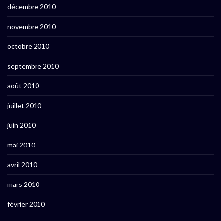
décembre 2010
novembre 2010
octobre 2010
septembre 2010
août 2010
juillet 2010
juin 2010
mai 2010
avril 2010
mars 2010
février 2010