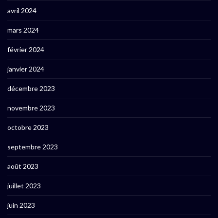
avril 2024
mars 2024
février 2024
janvier 2024
décembre 2023
novembre 2023
octobre 2023
septembre 2023
août 2023
juillet 2023
juin 2023