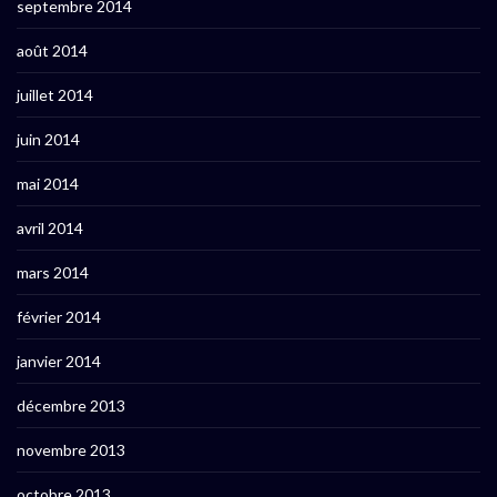
septembre 2014
août 2014
juillet 2014
juin 2014
mai 2014
avril 2014
mars 2014
février 2014
janvier 2014
décembre 2013
novembre 2013
octobre 2013