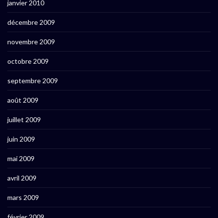
janvier 2010
décembre 2009
novembre 2009
octobre 2009
septembre 2009
août 2009
juillet 2009
juin 2009
mai 2009
avril 2009
mars 2009
février 2009