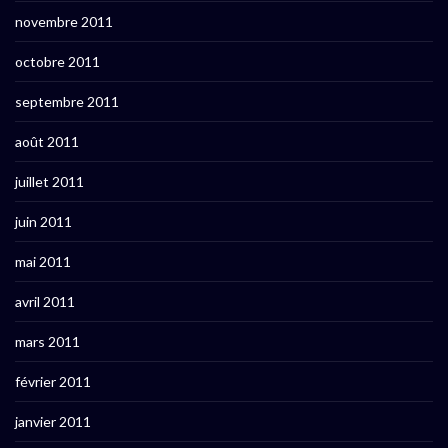
novembre 2011
octobre 2011
septembre 2011
août 2011
juillet 2011
juin 2011
mai 2011
avril 2011
mars 2011
février 2011
janvier 2011