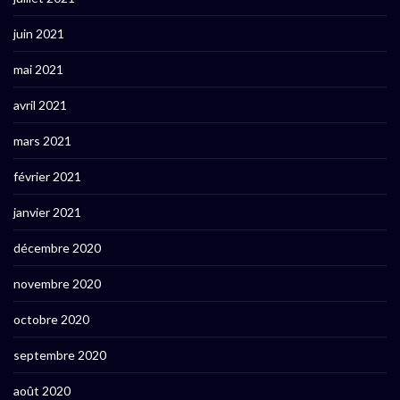
juin 2021
mai 2021
avril 2021
mars 2021
février 2021
janvier 2021
décembre 2020
novembre 2020
octobre 2020
septembre 2020
août 2020