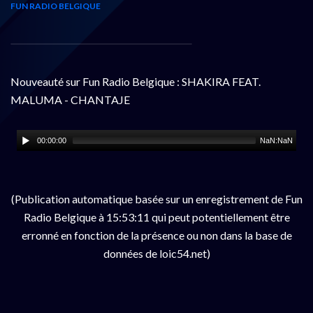
FUN RADIO BELGIQUE
Nouveauté sur Fun Radio Belgique : SHAKIRA FEAT.
MALUMA - CHANTAJE
00:00:00
NaN:NaN
(Publication automatique basée sur un enregistrement de Fun
Radio Belgique à 15:53:11 qui peut potentiellement être
erronné en fonction de la présence ou non dans la base de
données de loic54.net)