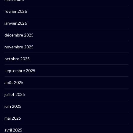
février 2026
janvier 2026
décembre 2025
novembre 2025
octobre 2025
septembre 2025
août 2025
juillet 2025
juin 2025
mai 2025
avril 2025