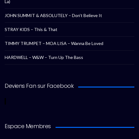
La)
JOHN SUMMIT & ABSOLUTELY – Don’t Believe It
STRAY KIDS – This & That
TIMMY TRUMPET – MOA LISA – Wanna Be Loved
HARDWELL – W&W – Turn Up The Bass
Deviens Fan sur Facebook
Espace Membres