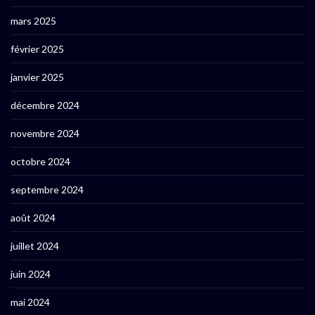
mars 2025
février 2025
janvier 2025
décembre 2024
novembre 2024
octobre 2024
septembre 2024
août 2024
juillet 2024
juin 2024
mai 2024