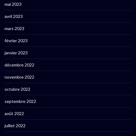
mai 2023
avril 2023
mars 2023
février 2023
janvier 2023
décembre 2022
novembre 2022
octobre 2022
septembre 2022
août 2022
juillet 2022