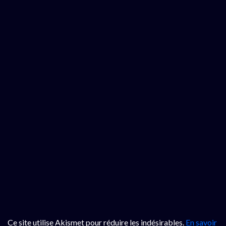
Ce site utilise Akismet pour réduire les indésirables.
En savoir