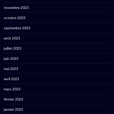
novembre 2023
octobre 2023
septembre 2023
août 2023
juillet 2023
juin 2023
mai 2023
avril 2023
mars 2023
février 2023
janvier 2023