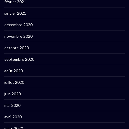
février 2021
janvier 2021
décembre 2020
novembre 2020
octobre 2020
septembre 2020
août 2020
juillet 2020
juin 2020
mai 2020
avril 2020
mars 2020