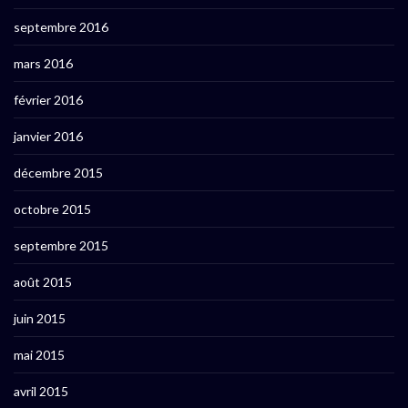
septembre 2016
mars 2016
février 2016
janvier 2016
décembre 2015
octobre 2015
septembre 2015
août 2015
juin 2015
mai 2015
avril 2015