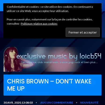
Home
Confidentialité et cookies : ce site utilise des cookies. En continuant à
utiliser ce site Web, vous acceptez leur utilisation.
Pour en savoir plus, notamment sur la façon de contrôler les cookies,
consultez :
Politique relative aux cookies
CHRIS BROWN – DON’T WAKE
ME UP
30 AVR, 2020,13:08:03
AUCUN COMMENTAIRE
NOUVEAUTÉ
•
•