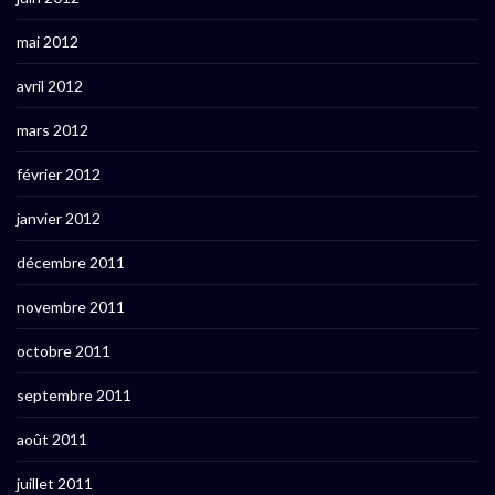
mai 2012
avril 2012
mars 2012
février 2012
janvier 2012
décembre 2011
novembre 2011
octobre 2011
septembre 2011
août 2011
juillet 2011