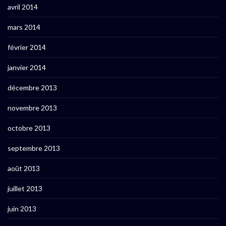
avril 2014
mars 2014
février 2014
janvier 2014
décembre 2013
novembre 2013
octobre 2013
septembre 2013
août 2013
juillet 2013
juin 2013