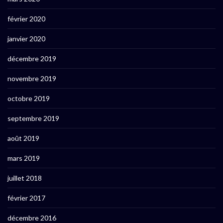
février 2020
janvier 2020
décembre 2019
novembre 2019
octobre 2019
septembre 2019
août 2019
mars 2019
juillet 2018
février 2017
décembre 2016