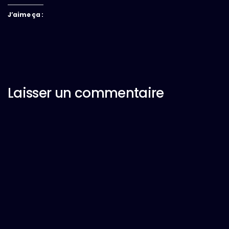
J’aime ça :
Laisser un commentaire