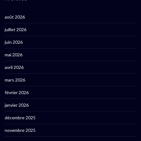
août 2026
juillet 2026
juin 2026
mai 2026
avril 2026
mars 2026
février 2026
janvier 2026
décembre 2025
novembre 2025