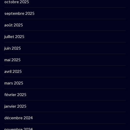
octobre 2025
septembre 2025
août 2025
juillet 2025
juin 2025
mai 2025
avril 2025
mars 2025
février 2025
janvier 2025
décembre 2024
novembre 2024