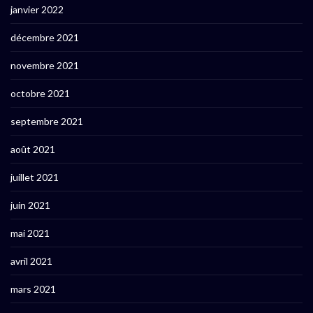
janvier 2022
décembre 2021
novembre 2021
octobre 2021
septembre 2021
août 2021
juillet 2021
juin 2021
mai 2021
avril 2021
mars 2021