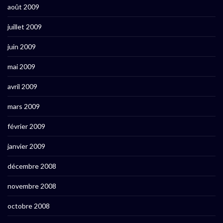
août 2009
juillet 2009
juin 2009
mai 2009
avril 2009
mars 2009
février 2009
janvier 2009
décembre 2008
novembre 2008
octobre 2008