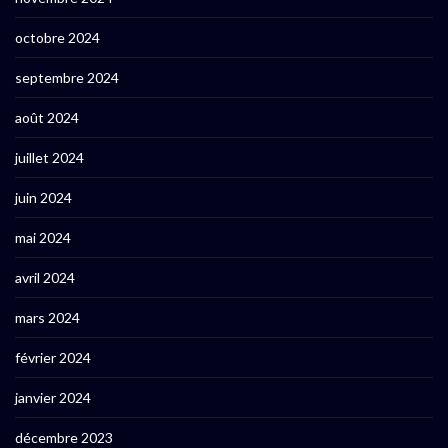
octobre 2024
septembre 2024
août 2024
juillet 2024
juin 2024
mai 2024
avril 2024
mars 2024
février 2024
janvier 2024
décembre 2023