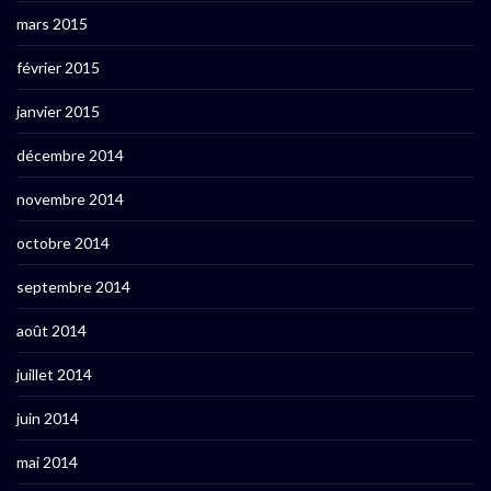
mars 2015
février 2015
janvier 2015
décembre 2014
novembre 2014
octobre 2014
septembre 2014
août 2014
juillet 2014
juin 2014
mai 2014