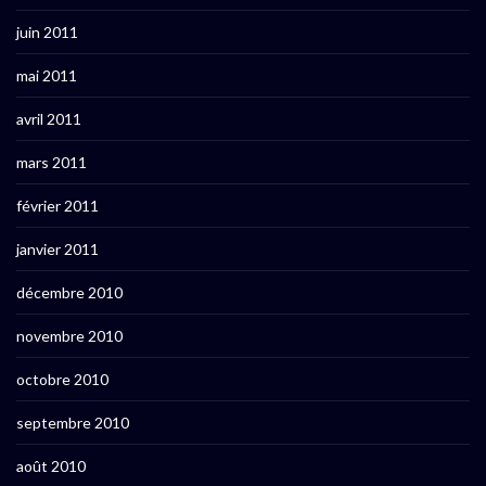
juin 2011
mai 2011
avril 2011
mars 2011
février 2011
janvier 2011
décembre 2010
novembre 2010
octobre 2010
septembre 2010
août 2010