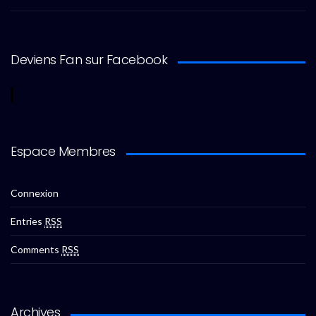
Deviens Fan sur Facebook
Espace Membres
Connexion
Entries
RSS
Comments
RSS
Archives