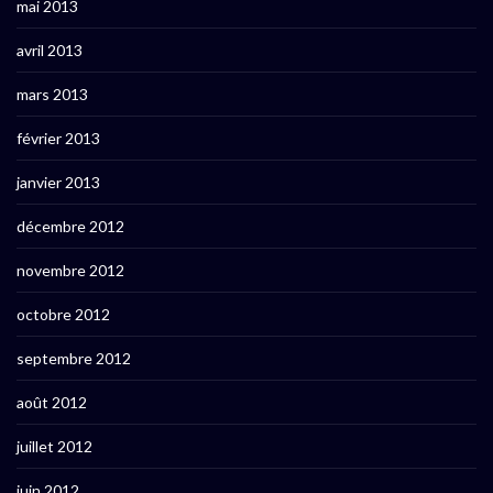
mai 2013
avril 2013
mars 2013
février 2013
janvier 2013
décembre 2012
novembre 2012
octobre 2012
septembre 2012
août 2012
juillet 2012
juin 2012