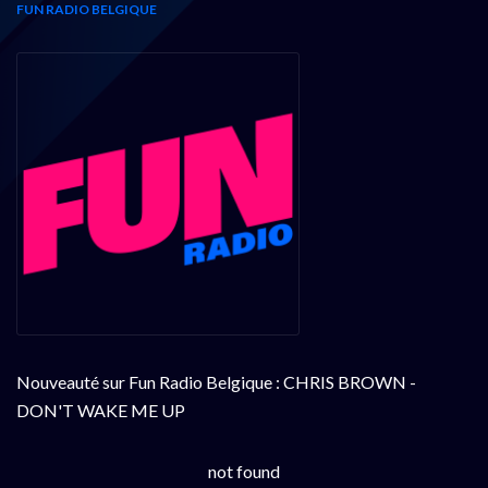
FUN RADIO BELGIQUE
Nouveauté sur Fun Radio Belgique : CHRIS BROWN -
DON'T WAKE ME UP
not found