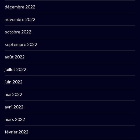
décembre 2022
novembre 2022
octobre 2022
septembre 2022
août 2022
juillet 2022
juin 2022
mai 2022
avril 2022
mars 2022
février 2022