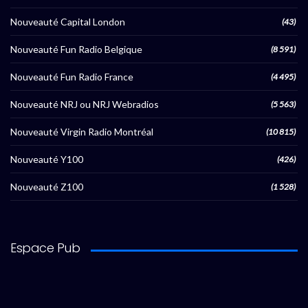
Nouveauté Capital London
(43)
Nouveauté Fun Radio Belgique
(8 591)
Nouveauté Fun Radio France
(4 495)
Nouveauté NRJ ou NRJ Webradios
(5 563)
Nouveauté Virgin Radio Montréal
(10 815)
Nouveauté Y100
(426)
Nouveauté Z100
(1 528)
Espace Pub