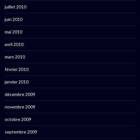
juillet 2010
juin 2010
mai 2010
avril 2010
mars 2010
février 2010
janvier 2010
décembre 2009
novembre 2009
octobre 2009
septembre 2009