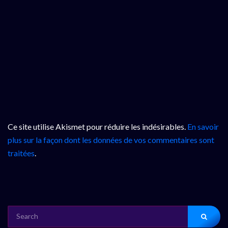
Ce site utilise Akismet pour réduire les indésirables.
En savoir
plus sur la façon dont les données de vos commentaires sont
traitées
.
SEARCH
FOR: