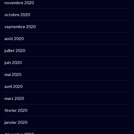
novembre 2020
octobre 2020
septembre 2020
août 2020
juillet 2020
juin 2020
mai 2020
avril 2020
mars 2020
février 2020
janvier 2020