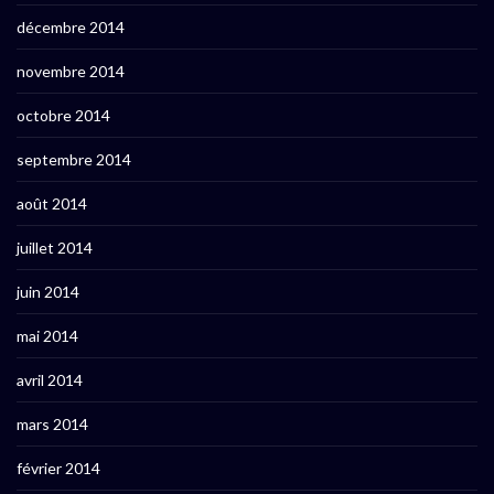
décembre 2014
novembre 2014
octobre 2014
septembre 2014
août 2014
juillet 2014
juin 2014
mai 2014
avril 2014
mars 2014
février 2014