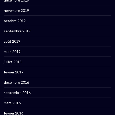
décembre 2019
novembre 2019
octobre 2019
septembre 2019
août 2019
mars 2019
juillet 2018
février 2017
décembre 2016
septembre 2016
mars 2016
février 2016