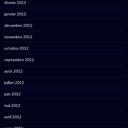
février 2013
janvier 2013
décembre 2012
novembre 2012
octobre 2012
septembre 2012
août 2012
juillet 2012
juin 2012
mai 2012
avril 2012