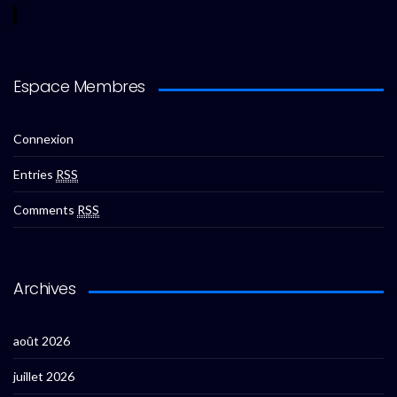
Espace Membres
Connexion
Entries
RSS
Comments
RSS
Archives
août 2026
juillet 2026