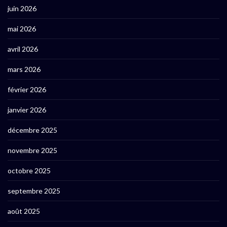
juin 2026
mai 2026
avril 2026
mars 2026
février 2026
janvier 2026
décembre 2025
novembre 2025
octobre 2025
septembre 2025
août 2025