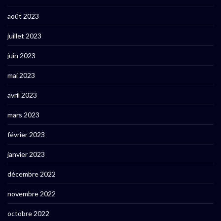
août 2023
juillet 2023
juin 2023
mai 2023
avril 2023
mars 2023
février 2023
janvier 2023
décembre 2022
novembre 2022
octobre 2022