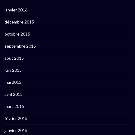
janvier 2016
décembre 2015
octobre 2015
septembre 2015
août 2015
juin 2015
mai 2015
avril 2015
mars 2015
février 2015
janvier 2015