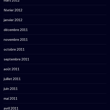
mars 2012
février 2012
janvier 2012
décembre 2011
novembre 2011
octobre 2011
septembre 2011
août 2011
juillet 2011
juin 2011
mai 2011
avril 2011