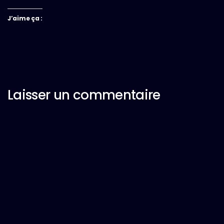
J’aime ça :
Laisser un commentaire