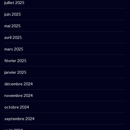
juillet 2025
juin 2025
mai 2025
avril 2025
mars 2025
février 2025
janvier 2025
décembre 2024
novembre 2024
octobre 2024
septembre 2024