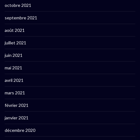
octobre 2021
septembre 2021
août 2021
juillet 2021
juin 2021
mai 2021
avril 2021
mars 2021
février 2021
janvier 2021
décembre 2020