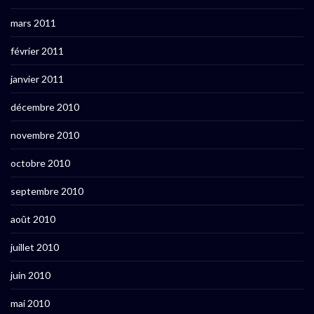
mars 2011
février 2011
janvier 2011
décembre 2010
novembre 2010
octobre 2010
septembre 2010
août 2010
juillet 2010
juin 2010
mai 2010