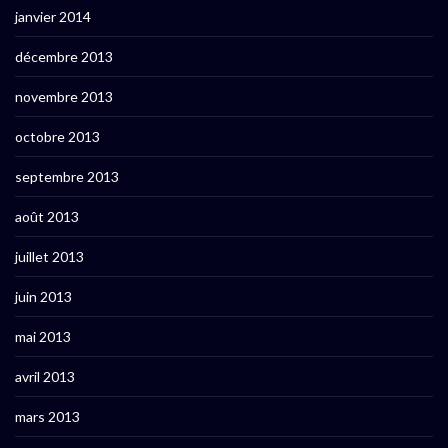
janvier 2014
décembre 2013
novembre 2013
octobre 2013
septembre 2013
août 2013
juillet 2013
juin 2013
mai 2013
avril 2013
mars 2013