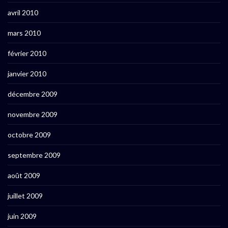
avril 2010
mars 2010
février 2010
janvier 2010
décembre 2009
novembre 2009
octobre 2009
septembre 2009
août 2009
juillet 2009
juin 2009