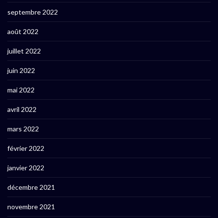
septembre 2022
août 2022
juillet 2022
juin 2022
mai 2022
avril 2022
mars 2022
février 2022
janvier 2022
décembre 2021
novembre 2021