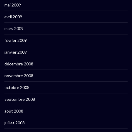
mai 2009
avril 2009
mars 2009
février 2009
janvier 2009
décembre 2008
novembre 2008
octobre 2008
septembre 2008
août 2008
juillet 2008