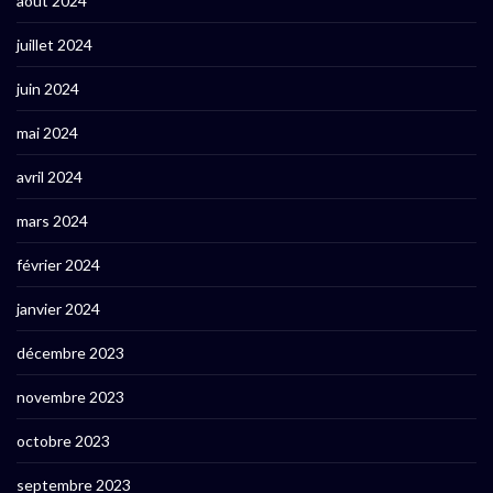
août 2024
juillet 2024
juin 2024
mai 2024
avril 2024
mars 2024
février 2024
janvier 2024
décembre 2023
novembre 2023
octobre 2023
septembre 2023