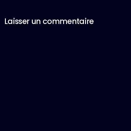
Laisser un commentaire