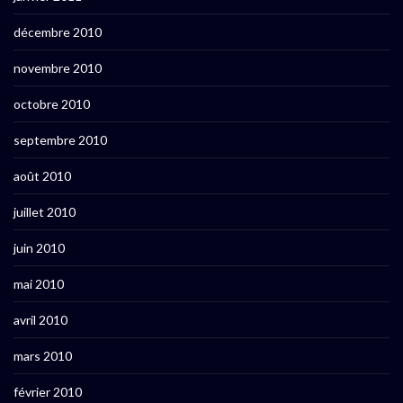
décembre 2010
novembre 2010
octobre 2010
septembre 2010
août 2010
juillet 2010
juin 2010
mai 2010
avril 2010
mars 2010
février 2010