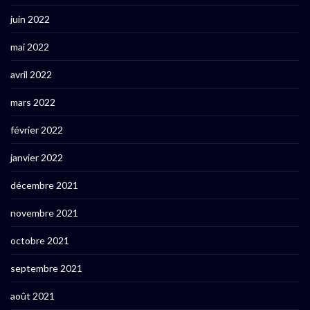
juin 2022
mai 2022
avril 2022
mars 2022
février 2022
janvier 2022
décembre 2021
novembre 2021
octobre 2021
septembre 2021
août 2021