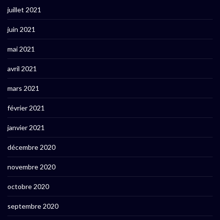
juillet 2021
juin 2021
mai 2021
avril 2021
mars 2021
février 2021
janvier 2021
décembre 2020
novembre 2020
octobre 2020
septembre 2020