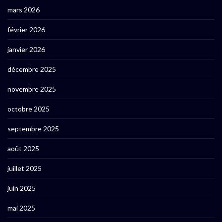
mars 2026
février 2026
janvier 2026
décembre 2025
novembre 2025
octobre 2025
septembre 2025
août 2025
juillet 2025
juin 2025
mai 2025