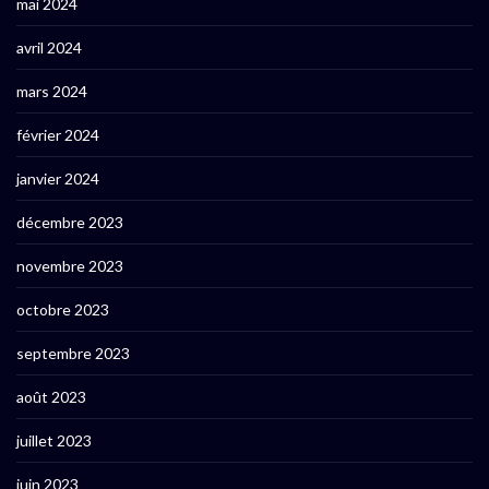
mai 2024
avril 2024
mars 2024
février 2024
janvier 2024
décembre 2023
novembre 2023
octobre 2023
septembre 2023
août 2023
juillet 2023
juin 2023