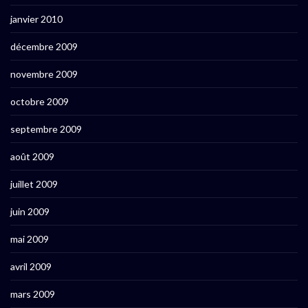
janvier 2010
décembre 2009
novembre 2009
octobre 2009
septembre 2009
août 2009
juillet 2009
juin 2009
mai 2009
avril 2009
mars 2009