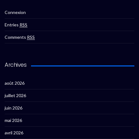
Connexion
Entries
RSS
Comments
RSS
Archives
août 2026
juillet 2026
juin 2026
mai 2026
avril 2026