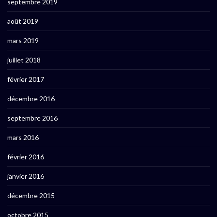
septembre 2019
août 2019
mars 2019
juillet 2018
février 2017
décembre 2016
septembre 2016
mars 2016
février 2016
janvier 2016
décembre 2015
octobre 2015