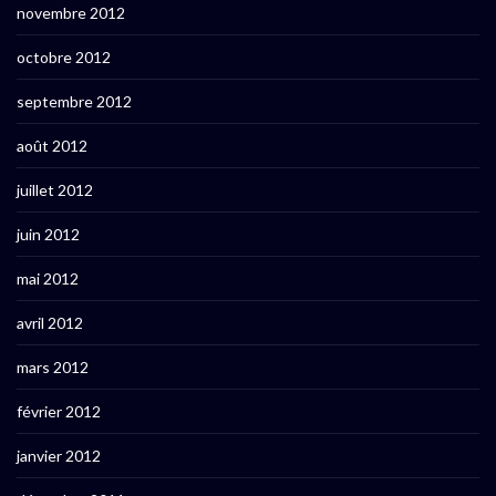
novembre 2012
octobre 2012
septembre 2012
août 2012
juillet 2012
juin 2012
mai 2012
avril 2012
mars 2012
février 2012
janvier 2012