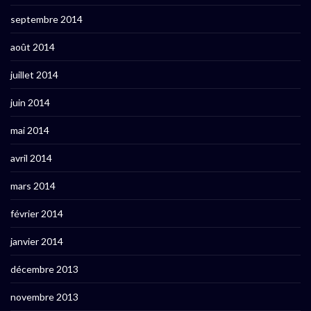
septembre 2014
août 2014
juillet 2014
juin 2014
mai 2014
avril 2014
mars 2014
février 2014
janvier 2014
décembre 2013
novembre 2013