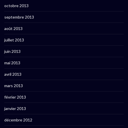
octobre 2013
septembre 2013
août 2013
juillet 2013
juin 2013
mai 2013
avril 2013
mars 2013
février 2013
janvier 2013
décembre 2012