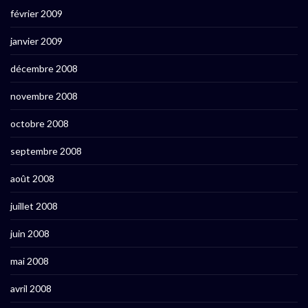
février 2009
janvier 2009
décembre 2008
novembre 2008
octobre 2008
septembre 2008
août 2008
juillet 2008
juin 2008
mai 2008
avril 2008