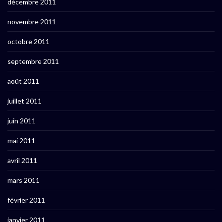
décembre 2011
novembre 2011
octobre 2011
septembre 2011
août 2011
juillet 2011
juin 2011
mai 2011
avril 2011
mars 2011
février 2011
janvier 2011