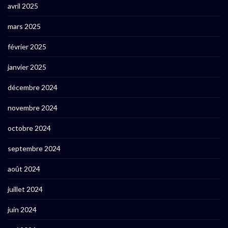
avril 2025
mars 2025
février 2025
janvier 2025
décembre 2024
novembre 2024
octobre 2024
septembre 2024
août 2024
juillet 2024
juin 2024