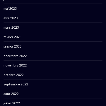
mai 2023
avril 2023
mars 2023
février 2023
janvier 2023
décembre 2022
novembre 2022
octobre 2022
septembre 2022
août 2022
juillet 2022