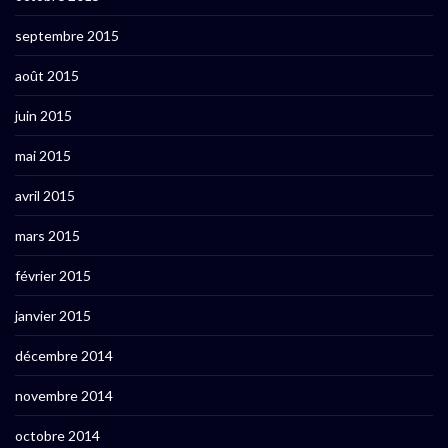
septembre 2015
août 2015
juin 2015
mai 2015
avril 2015
mars 2015
février 2015
janvier 2015
décembre 2014
novembre 2014
octobre 2014