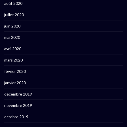
août 2020
juillet 2020
juin 2020
mai 2020
avril 2020
mars 2020
février 2020
janvier 2020
décembre 2019
novembre 2019
octobre 2019