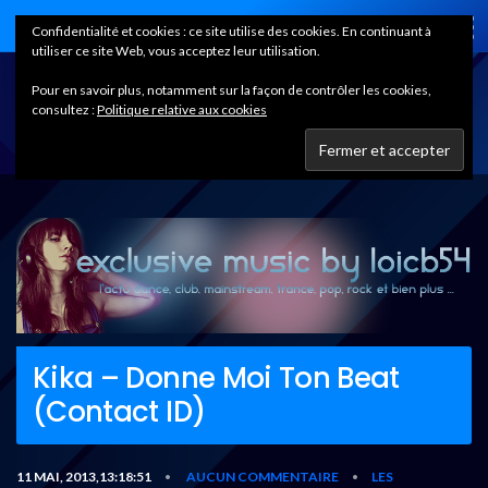
Home
Confidentialité et cookies : ce site utilise des cookies. En continuant à
utiliser ce site Web, vous acceptez leur utilisation.
Pour en savoir plus, notamment sur la façon de contrôler les cookies,
consultez :
Politique relative aux cookies
Kika – Donne Moi Ton Beat
(Contact ID)
11 MAI, 2013,13:18:51
AUCUN COMMENTAIRE
LES
•
•