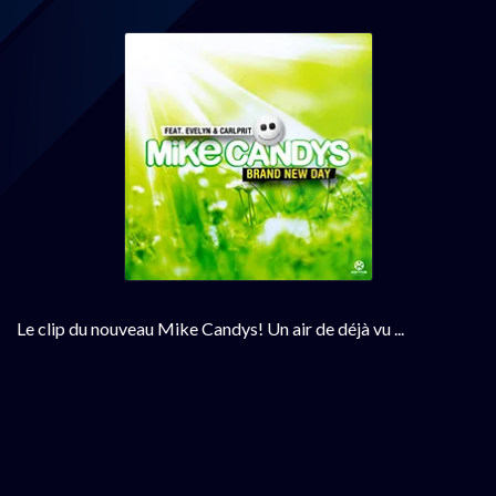
Le clip du nouveau Mike Candys! Un air de déjà vu ...