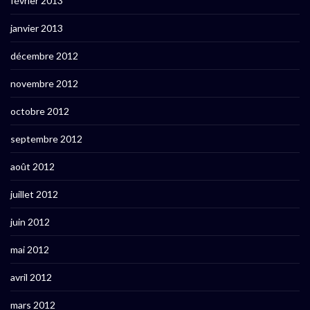
février 2013
janvier 2013
décembre 2012
novembre 2012
octobre 2012
septembre 2012
août 2012
juillet 2012
juin 2012
mai 2012
avril 2012
mars 2012