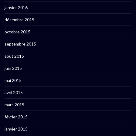
janvier 2016
décembre 2015
octobre 2015
septembre 2015
août 2015
juin 2015
mai 2015
avril 2015
mars 2015
février 2015
janvier 2015