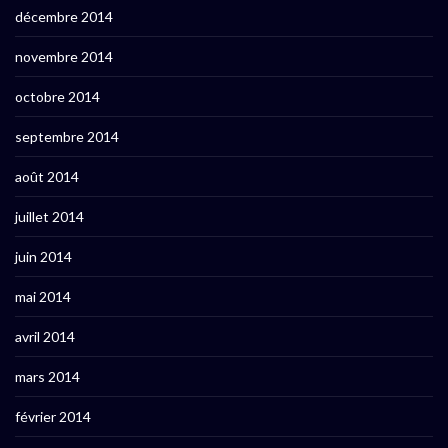
décembre 2014
novembre 2014
octobre 2014
septembre 2014
août 2014
juillet 2014
juin 2014
mai 2014
avril 2014
mars 2014
février 2014