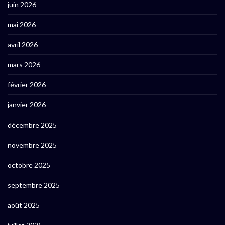
juin 2026
mai 2026
avril 2026
mars 2026
février 2026
janvier 2026
décembre 2025
novembre 2025
octobre 2025
septembre 2025
août 2025