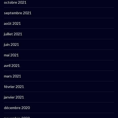
octobre 2021
septembre 2021
août 2021
juillet 2021
juin 2021
mai 2021
avril 2021
mars 2021
février 2021
janvier 2021
décembre 2020