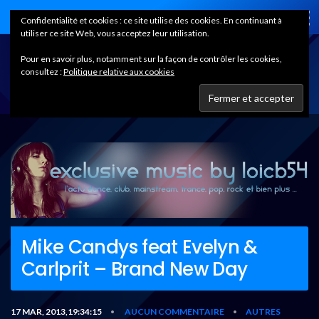
Home
Confidentialité et cookies : ce site utilise des cookies. En continuant à
utiliser ce site Web, vous acceptez leur utilisation.
Pour en savoir plus, notamment sur la façon de contrôler les cookies,
consultez :
Politique relative aux cookies
Mike Candys feat Evelyn &
Carlprit – Brand New Day
17 MAR, 2013,19:34:15
AUCUN COMMENTAIRE
AUTRES
•
•