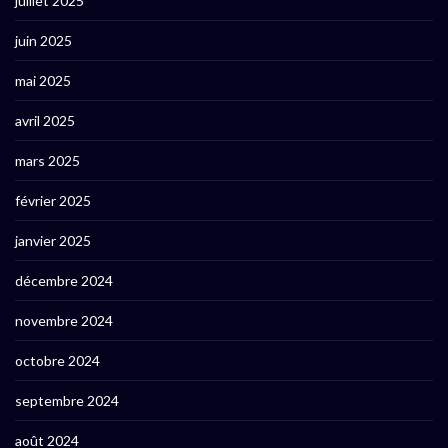
juillet 2025
juin 2025
mai 2025
avril 2025
mars 2025
février 2025
janvier 2025
décembre 2024
novembre 2024
octobre 2024
septembre 2024
août 2024