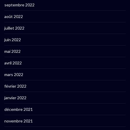
septembre 2022
août 2022
juillet 2022
juin 2022
mai 2022
avril 2022
mars 2022
février 2022
janvier 2022
décembre 2021
novembre 2021