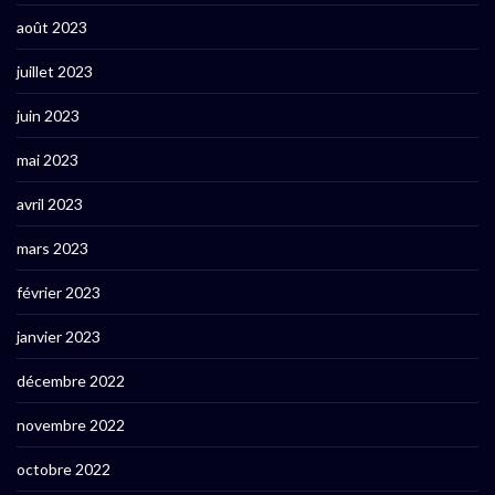
août 2023
juillet 2023
juin 2023
mai 2023
avril 2023
mars 2023
février 2023
janvier 2023
décembre 2022
novembre 2022
octobre 2022