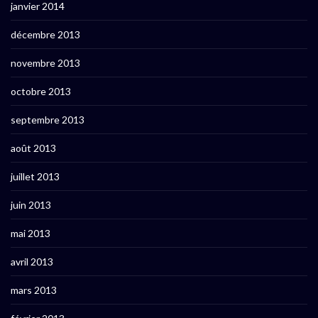
janvier 2014
décembre 2013
novembre 2013
octobre 2013
septembre 2013
août 2013
juillet 2013
juin 2013
mai 2013
avril 2013
mars 2013