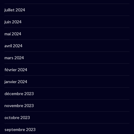
juillet 2024
juin 2024
mai 2024
avril 2024
mars 2024
février 2024
janvier 2024
décembre 2023
novembre 2023
octobre 2023
septembre 2023