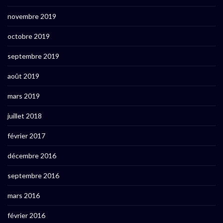
novembre 2019
octobre 2019
septembre 2019
août 2019
mars 2019
juillet 2018
février 2017
décembre 2016
septembre 2016
mars 2016
février 2016