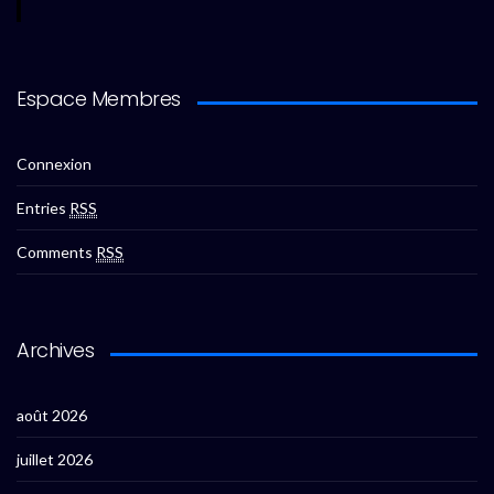
Espace Membres
Connexion
Entries
RSS
Comments
RSS
Archives
août 2026
juillet 2026