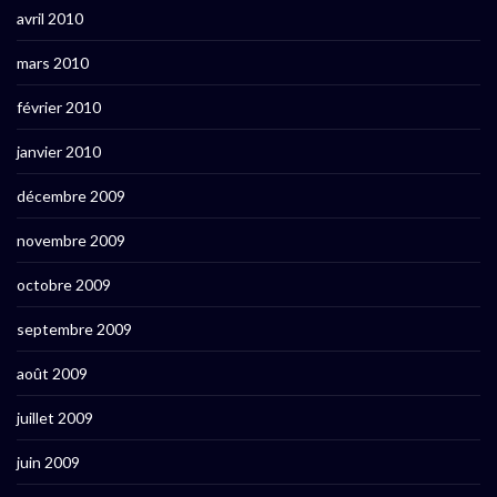
avril 2010
mars 2010
février 2010
janvier 2010
décembre 2009
novembre 2009
octobre 2009
septembre 2009
août 2009
juillet 2009
juin 2009