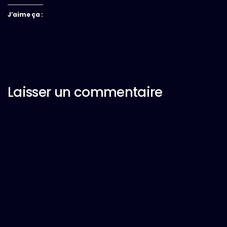
J’aime ça :
Laisser un commentaire