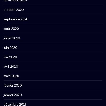
novembre 2020
octobre 2020
septembre 2020
août 2020
juillet 2020
juin 2020
mai 2020
avril 2020
mars 2020
février 2020
janvier 2020
décembre 2019