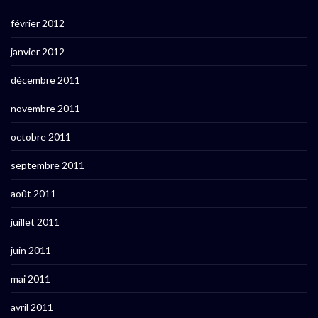
février 2012
janvier 2012
décembre 2011
novembre 2011
octobre 2011
septembre 2011
août 2011
juillet 2011
juin 2011
mai 2011
avril 2011