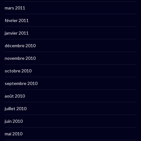
mars 2011
février 2011
janvier 2011
décembre 2010
novembre 2010
octobre 2010
septembre 2010
août 2010
juillet 2010
juin 2010
mai 2010