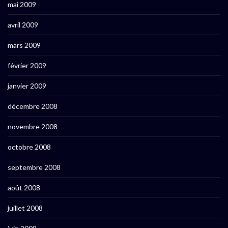
mai 2009
avril 2009
mars 2009
février 2009
janvier 2009
décembre 2008
novembre 2008
octobre 2008
septembre 2008
août 2008
juillet 2008