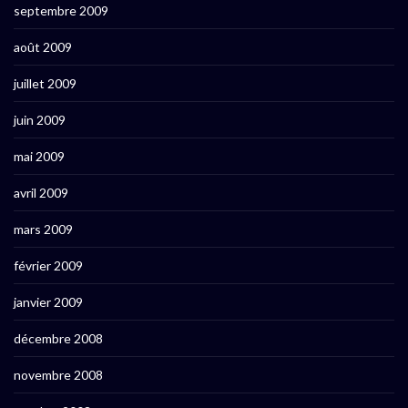
septembre 2009
août 2009
juillet 2009
juin 2009
mai 2009
avril 2009
mars 2009
février 2009
janvier 2009
décembre 2008
novembre 2008