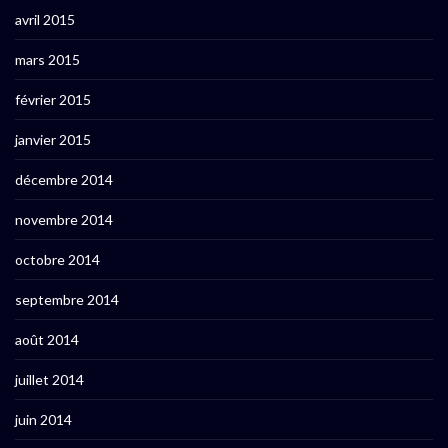
avril 2015
mars 2015
février 2015
janvier 2015
décembre 2014
novembre 2014
octobre 2014
septembre 2014
août 2014
juillet 2014
juin 2014