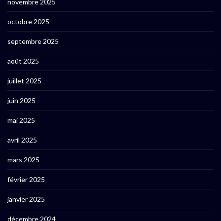
novembre 2025
octobre 2025
septembre 2025
août 2025
juillet 2025
juin 2025
mai 2025
avril 2025
mars 2025
février 2025
janvier 2025
décembre 2024