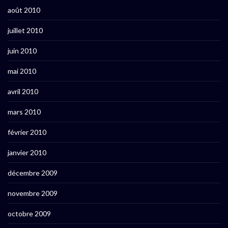
août 2010
juillet 2010
juin 2010
mai 2010
avril 2010
mars 2010
février 2010
janvier 2010
décembre 2009
novembre 2009
octobre 2009