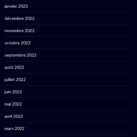
janvier 2023
décembre 2022
novembre 2022
octobre 2022
septembre 2022
août 2022
juillet 2022
juin 2022
mai 2022
avril 2022
mars 2022