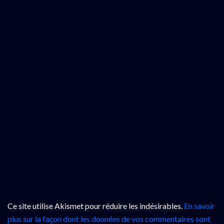
Ce site utilise Akismet pour réduire les indésirables.
En savoir
plus sur la façon dont les données de vos commentaires sont