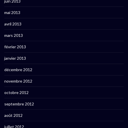
juin 2013
mai 2013
avril 2013
mars 2013
février 2013
janvier 2013
décembre 2012
novembre 2012
octobre 2012
septembre 2012
août 2012
juillet 2012