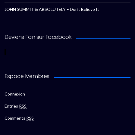
JOHN SUMMIT & ABSOLUTELY – Don’t Believe It
Deviens Fan sur Facebook
Espace Membres
Connexion
Entries
RSS
Comments
RSS