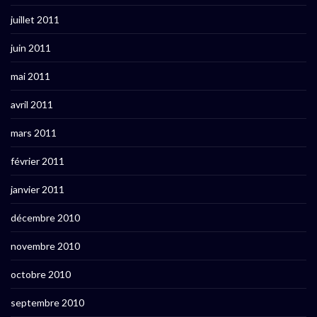
juillet 2011
juin 2011
mai 2011
avril 2011
mars 2011
février 2011
janvier 2011
décembre 2010
novembre 2010
octobre 2010
septembre 2010