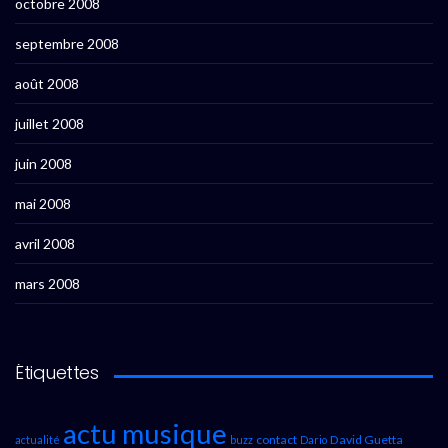
octobre 2008
septembre 2008
août 2008
juillet 2008
juin 2008
mai 2008
avril 2008
mars 2008
Étiquettes
actu musique
contact
David Guetta
actualité
buzz
Dario