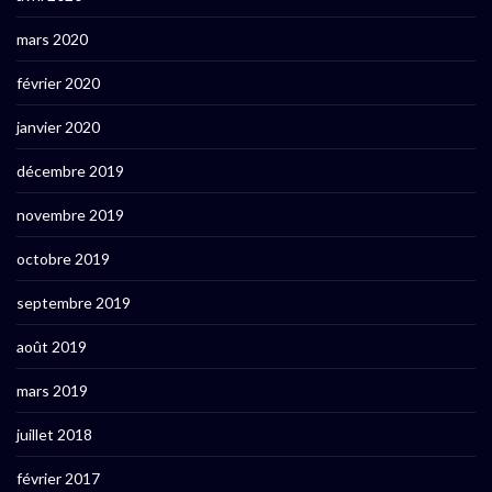
mars 2020
février 2020
janvier 2020
décembre 2019
novembre 2019
octobre 2019
septembre 2019
août 2019
mars 2019
juillet 2018
février 2017