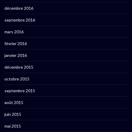
décembre 2016
septembre 2016
mars 2016
février 2016
janvier 2016
décembre 2015
octobre 2015
septembre 2015
août 2015
juin 2015
mai 2015