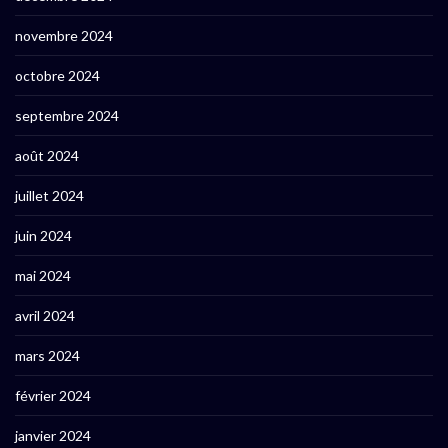
novembre 2024
octobre 2024
septembre 2024
août 2024
juillet 2024
juin 2024
mai 2024
avril 2024
mars 2024
février 2024
janvier 2024