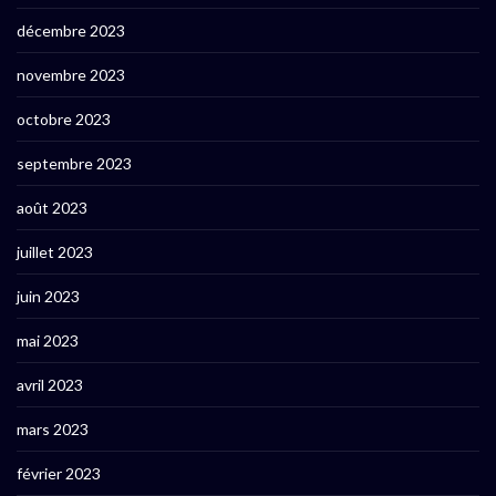
décembre 2023
novembre 2023
octobre 2023
septembre 2023
août 2023
juillet 2023
juin 2023
mai 2023
avril 2023
mars 2023
février 2023