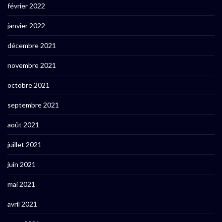
février 2022
janvier 2022
décembre 2021
novembre 2021
octobre 2021
septembre 2021
août 2021
juillet 2021
juin 2021
mai 2021
avril 2021