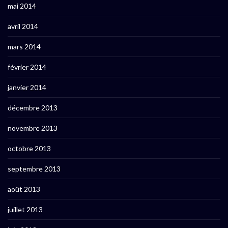
mai 2014
avril 2014
mars 2014
février 2014
janvier 2014
décembre 2013
novembre 2013
octobre 2013
septembre 2013
août 2013
juillet 2013