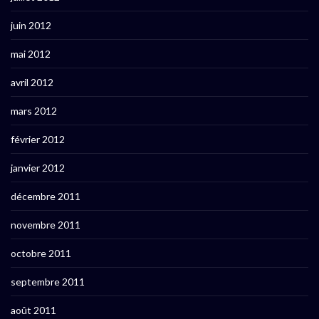
juin 2012
mai 2012
avril 2012
mars 2012
février 2012
janvier 2012
décembre 2011
novembre 2011
octobre 2011
septembre 2011
août 2011