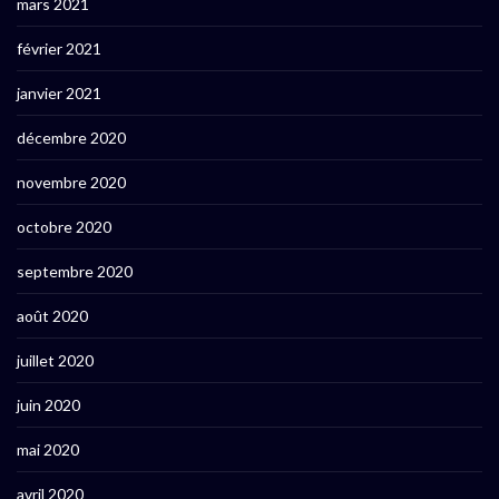
mars 2021
février 2021
janvier 2021
décembre 2020
novembre 2020
octobre 2020
septembre 2020
août 2020
juillet 2020
juin 2020
mai 2020
avril 2020