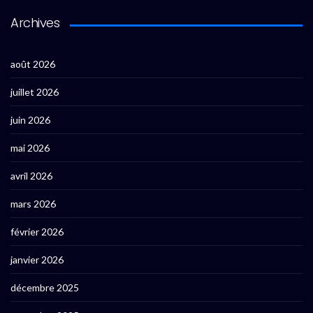
Archives
août 2026
juillet 2026
juin 2026
mai 2026
avril 2026
mars 2026
février 2026
janvier 2026
décembre 2025