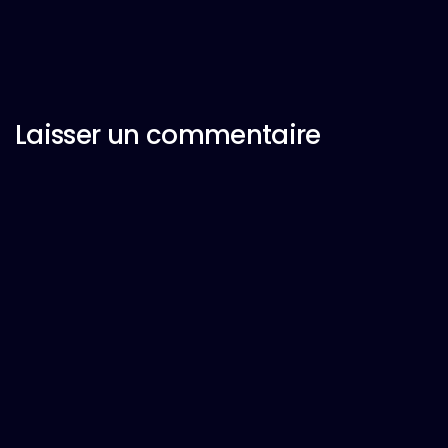
Laisser un commentaire