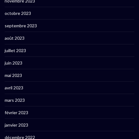
novembre 2023
octobre 2023
septembre 2023
août 2023
juillet 2023
juin 2023
mai 2023
avril 2023
mars 2023
février 2023
janvier 2023
décembre 2022