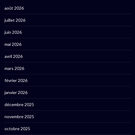
août 2026
juillet 2026
juin 2026
mai 2026
avril 2026
mars 2026
février 2026
janvier 2026
décembre 2025
novembre 2025
octobre 2025