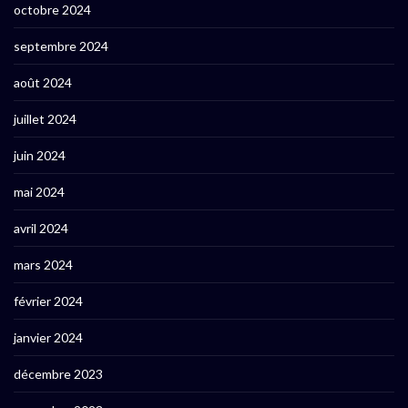
octobre 2024
septembre 2024
août 2024
juillet 2024
juin 2024
mai 2024
avril 2024
mars 2024
février 2024
janvier 2024
décembre 2023