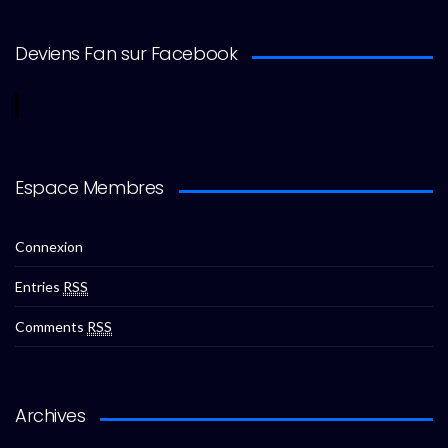
Deviens Fan sur Facebook
Espace Membres
Connexion
Entries
RSS
Comments
RSS
Archives