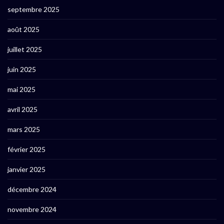
septembre 2025
août 2025
juillet 2025
juin 2025
mai 2025
avril 2025
mars 2025
février 2025
janvier 2025
décembre 2024
novembre 2024