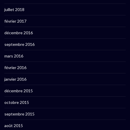
juillet 2018
février 2017
décembre 2016
septembre 2016
mars 2016
février 2016
janvier 2016
décembre 2015
octobre 2015
septembre 2015
août 2015