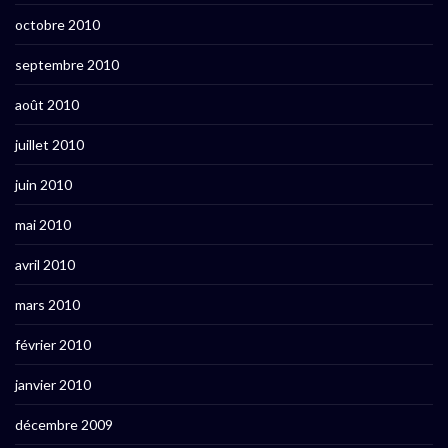
octobre 2010
septembre 2010
août 2010
juillet 2010
juin 2010
mai 2010
avril 2010
mars 2010
février 2010
janvier 2010
décembre 2009