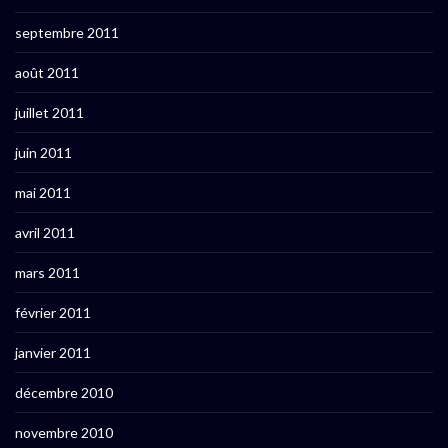
septembre 2011
août 2011
juillet 2011
juin 2011
mai 2011
avril 2011
mars 2011
février 2011
janvier 2011
décembre 2010
novembre 2010