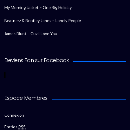
My Morning Jacket – One Big Holiday
Beatnerz & Bentley Jones – Lonely People
James Blunt – Cuz I Love You
Deviens Fan sur Facebook
Espace Membres
Connexion
Entries
RSS