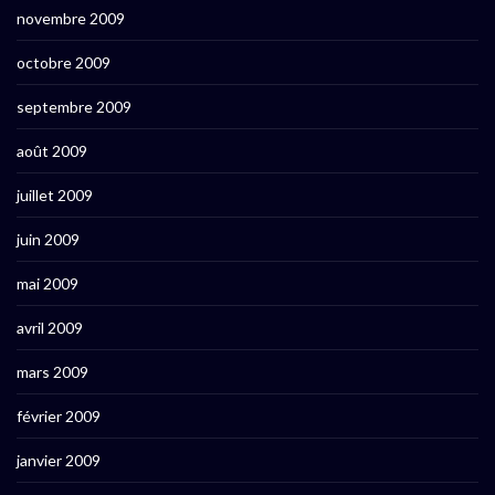
novembre 2009
octobre 2009
septembre 2009
août 2009
juillet 2009
juin 2009
mai 2009
avril 2009
mars 2009
février 2009
janvier 2009