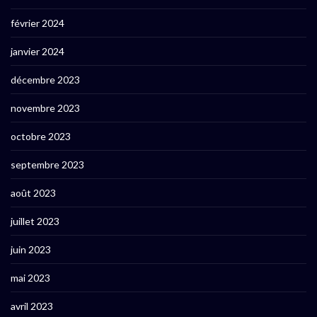
février 2024
janvier 2024
décembre 2023
novembre 2023
octobre 2023
septembre 2023
août 2023
juillet 2023
juin 2023
mai 2023
avril 2023