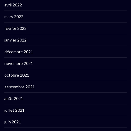
avril 2022
mars 2022
février 2022
janvier 2022
décembre 2021
novembre 2021
octobre 2021
septembre 2021
août 2021
juillet 2021
juin 2021