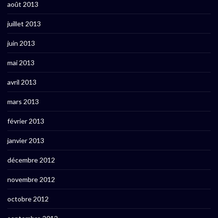
août 2013
juillet 2013
juin 2013
mai 2013
avril 2013
mars 2013
février 2013
janvier 2013
décembre 2012
novembre 2012
octobre 2012