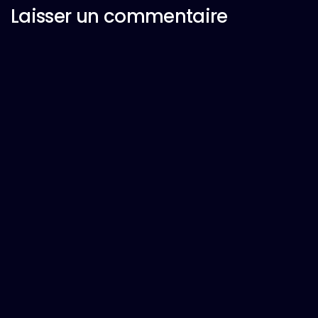
Laisser un commentaire