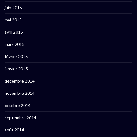
juin 2015
mai 2015
avril 2015
mars 2015
février 2015
janvier 2015
décembre 2014
novembre 2014
octobre 2014
septembre 2014
août 2014