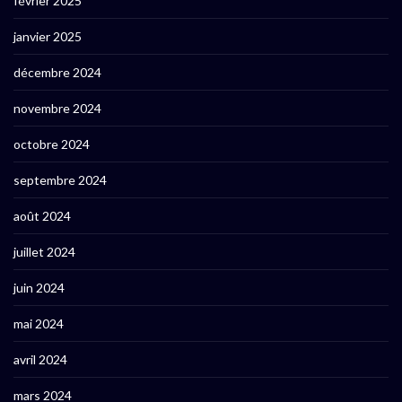
février 2025
janvier 2025
décembre 2024
novembre 2024
octobre 2024
septembre 2024
août 2024
juillet 2024
juin 2024
mai 2024
avril 2024
mars 2024