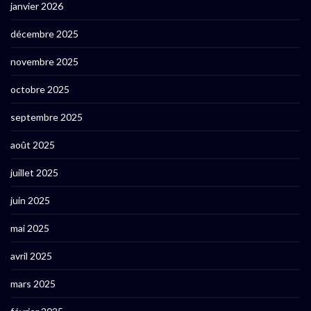
janvier 2026
décembre 2025
novembre 2025
octobre 2025
septembre 2025
août 2025
juillet 2025
juin 2025
mai 2025
avril 2025
mars 2025