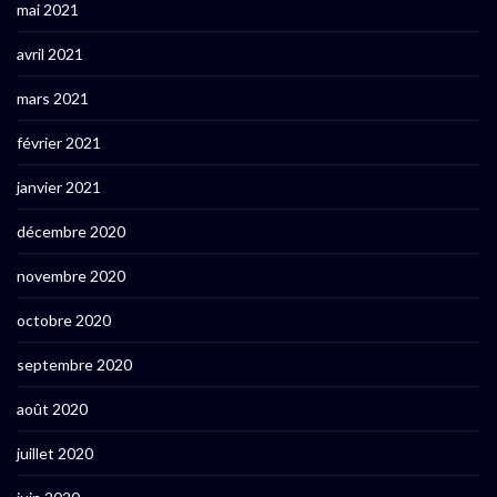
mai 2021
avril 2021
mars 2021
février 2021
janvier 2021
décembre 2020
novembre 2020
octobre 2020
septembre 2020
août 2020
juillet 2020