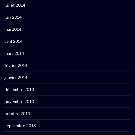
juillet 2014
juin 2014
mai 2014
avril 2014
mars 2014
février 2014
janvier 2014
décembre 2013
novembre 2013
octobre 2013
septembre 2013