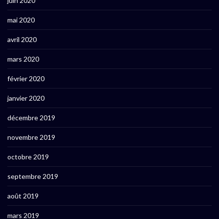
juin 2020
mai 2020
avril 2020
mars 2020
février 2020
janvier 2020
décembre 2019
novembre 2019
octobre 2019
septembre 2019
août 2019
mars 2019