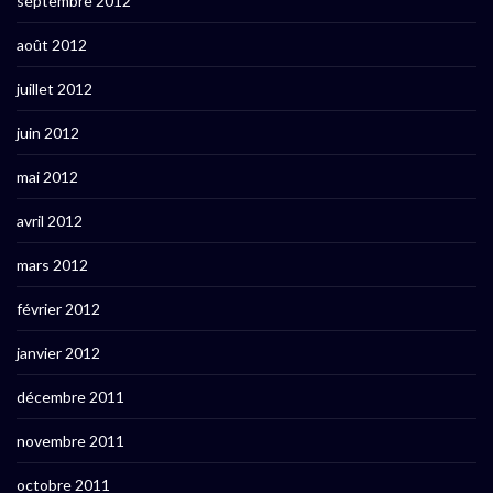
septembre 2012
août 2012
juillet 2012
juin 2012
mai 2012
avril 2012
mars 2012
février 2012
janvier 2012
décembre 2011
novembre 2011
octobre 2011