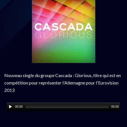
Nouveau single du groupe Cascada : Glorious, titre qui est en
compétition pour représenter l'Allemagne pour l'Eurovision
2013
00:00
00:00