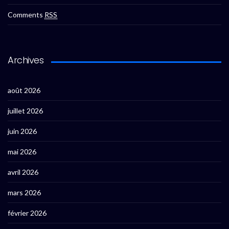
Comments
RSS
Archives
août 2026
juillet 2026
juin 2026
mai 2026
avril 2026
mars 2026
février 2026