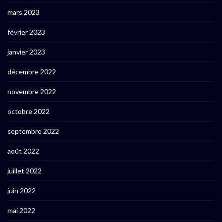
mars 2023
février 2023
janvier 2023
décembre 2022
novembre 2022
octobre 2022
septembre 2022
août 2022
juillet 2022
juin 2022
mai 2022