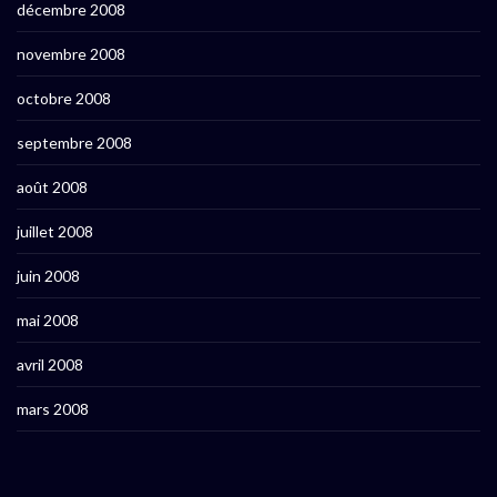
décembre 2008
novembre 2008
octobre 2008
septembre 2008
août 2008
juillet 2008
juin 2008
mai 2008
avril 2008
mars 2008