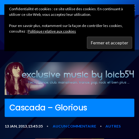
Home
Confidentialité et cookies : ce site utilise des cookies. En continuant à
utiliser ce site Web, vous acceptez leur utilisation.
Pour en savoir plus, notamment sur la façon de contrôler les cookies,
consultez :
Politique relative aux cookies
Cascada – Glorious
13 JAN, 2013,15:45:35
AUCUN COMMENTAIRE
AUTRES
•
•