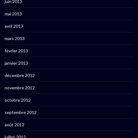
juin 2013
mai 2013
avril 2013
mars 2013
février 2013
janvier 2013
décembre 2012
novembre 2012
octobre 2012
septembre 2012
août 2012
juillet 2012