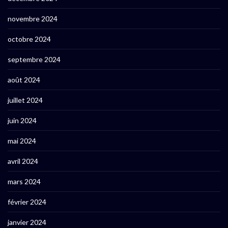
novembre 2024
octobre 2024
septembre 2024
août 2024
juillet 2024
juin 2024
mai 2024
avril 2024
mars 2024
février 2024
janvier 2024