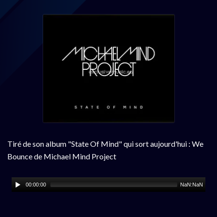
Tiré de son album "State Of Mind" qui sort aujourd'hui : We
Bounce de Michael Mind Project
00:00:00
NaN:NaN