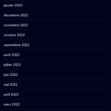
janvier 2023
décembre 2022
novembre 2022
octobre 2022
septembre 2022
août 2022
juillet 2022
juin 2022
mai 2022
avril 2022
mars 2022