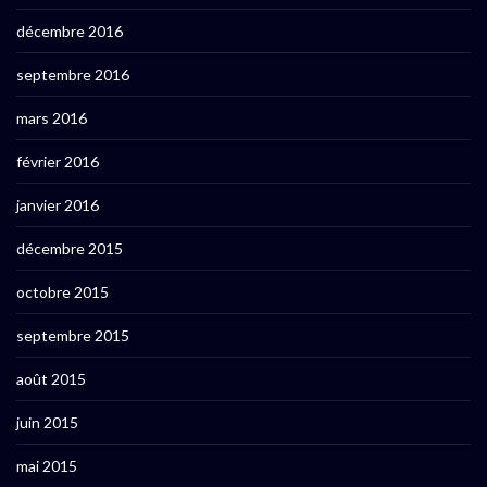
décembre 2016
septembre 2016
mars 2016
février 2016
janvier 2016
décembre 2015
octobre 2015
septembre 2015
août 2015
juin 2015
mai 2015