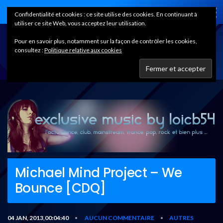
Home
Confidentialité et cookies : ce site utilise des cookies. En continuant à
utiliser ce site Web, vous acceptez leur utilisation.
Pour en savoir plus, notamment sur la façon de contrôler les cookies,
consultez :
Politique relative aux cookies
Michael Mind Project – We
Bounce [CDQ]
04 JAN, 2013,00:04:40
AUCUN COMMENTAIRE
AUTRES
•
•