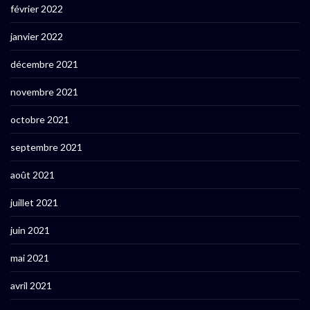
février 2022
janvier 2022
décembre 2021
novembre 2021
octobre 2021
septembre 2021
août 2021
juillet 2021
juin 2021
mai 2021
avril 2021