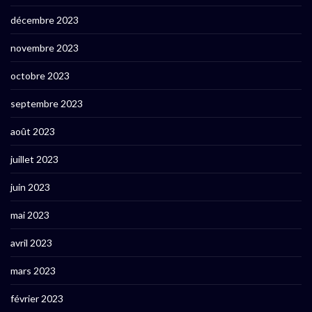
décembre 2023
novembre 2023
octobre 2023
septembre 2023
août 2023
juillet 2023
juin 2023
mai 2023
avril 2023
mars 2023
février 2023