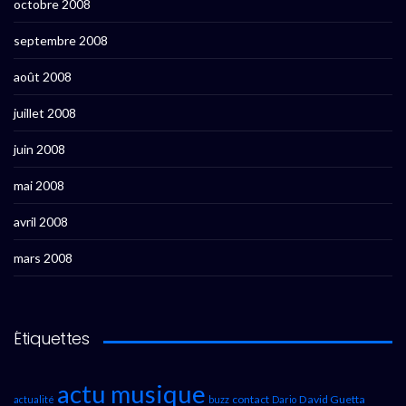
octobre 2008
septembre 2008
août 2008
juillet 2008
juin 2008
mai 2008
avril 2008
mars 2008
Étiquettes
actu musique
contact
David Guetta
actualité
buzz
Dario