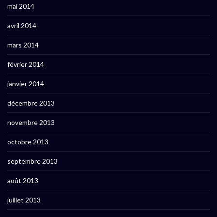
mai 2014
avril 2014
mars 2014
février 2014
janvier 2014
décembre 2013
novembre 2013
octobre 2013
septembre 2013
août 2013
juillet 2013