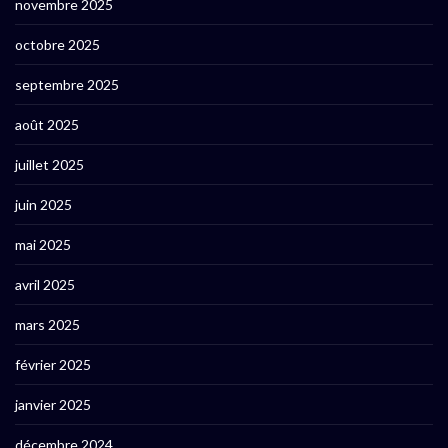
novembre 2025
octobre 2025
septembre 2025
août 2025
juillet 2025
juin 2025
mai 2025
avril 2025
mars 2025
février 2025
janvier 2025
décembre 2024