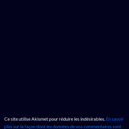
Ce site utilise Akismet pour réduire les indésirables.
En savoir
plus sur la façon dont les données de vos commentaires sont