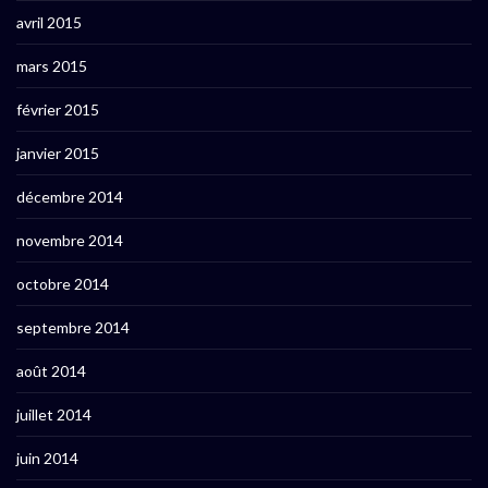
avril 2015
mars 2015
février 2015
janvier 2015
décembre 2014
novembre 2014
octobre 2014
septembre 2014
août 2014
juillet 2014
juin 2014