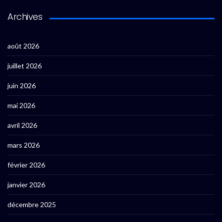
Archives
août 2026
juillet 2026
juin 2026
mai 2026
avril 2026
mars 2026
février 2026
janvier 2026
décembre 2025