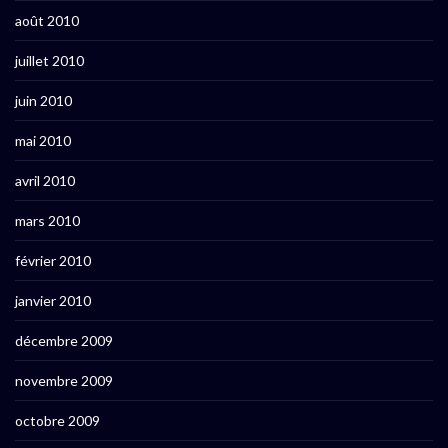
août 2010
juillet 2010
juin 2010
mai 2010
avril 2010
mars 2010
février 2010
janvier 2010
décembre 2009
novembre 2009
octobre 2009