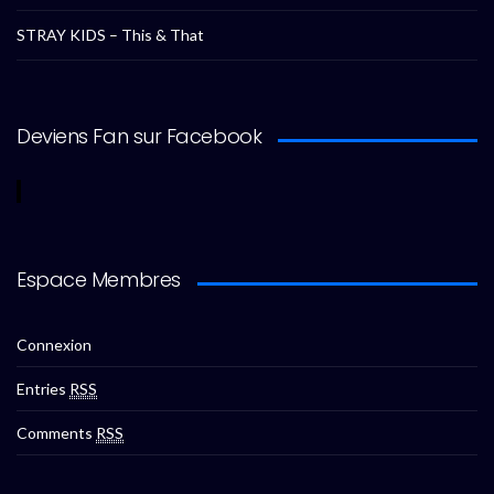
STRAY KIDS – This & That
Deviens Fan sur Facebook
Espace Membres
Connexion
Entries
RSS
Comments
RSS