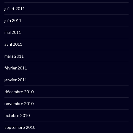
juillet 2011
juin 2011
mai 2011
avril 2011
mars 2011
février 2011
janvier 2011
décembre 2010
novembre 2010
octobre 2010
septembre 2010