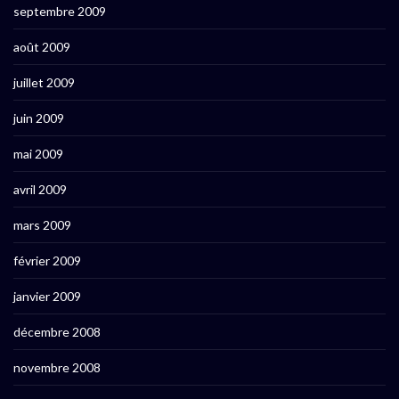
septembre 2009
août 2009
juillet 2009
juin 2009
mai 2009
avril 2009
mars 2009
février 2009
janvier 2009
décembre 2008
novembre 2008