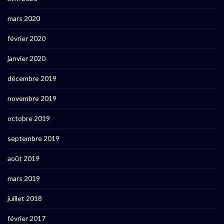
mars 2020
février 2020
janvier 2020
décembre 2019
novembre 2019
octobre 2019
septembre 2019
août 2019
mars 2019
juillet 2018
février 2017