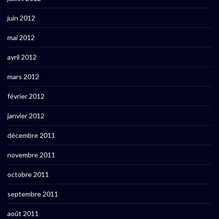
juin 2012
mai 2012
avril 2012
mars 2012
février 2012
janvier 2012
décembre 2011
novembre 2011
octobre 2011
septembre 2011
août 2011