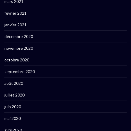
mars 2021
février 2021
janvier 2021
décembre 2020
novembre 2020
octobre 2020
septembre 2020
août 2020
juillet 2020
juin 2020
mai 2020
avril 2020