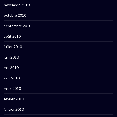
novembre 2010
octobre 2010
septembre 2010
août 2010
juillet 2010
juin 2010
mai 2010
avril 2010
mars 2010
février 2010
janvier 2010