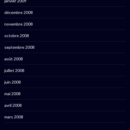
janvier 2009
décembre 2008
novembre 2008
octobre 2008
septembre 2008
août 2008
juillet 2008
juin 2008
mai 2008
avril 2008
mars 2008