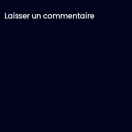
Laisser un commentaire