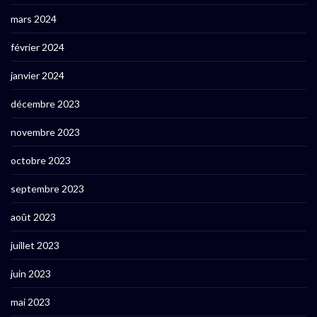
mars 2024
février 2024
janvier 2024
décembre 2023
novembre 2023
octobre 2023
septembre 2023
août 2023
juillet 2023
juin 2023
mai 2023