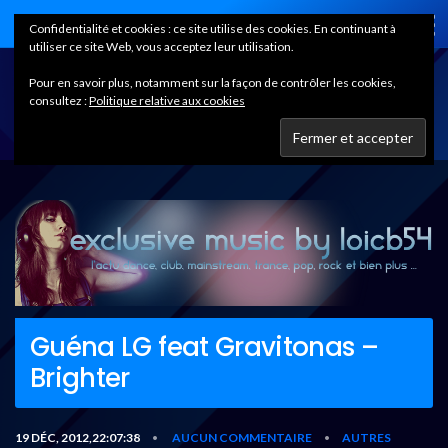
Home
Confidentialité et cookies : ce site utilise des cookies. En continuant à
utiliser ce site Web, vous acceptez leur utilisation.
Pour en savoir plus, notamment sur la façon de contrôler les cookies,
consultez :
Politique relative aux cookies
Guéna LG feat Gravitonas –
Brighter
19 DÉC, 2012,22:07:38
AUCUN COMMENTAIRE
AUTRES
•
•