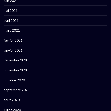
juin 2021
mai 2021
avril 2021
mars 2021
février 2021
janvier 2021
décembre 2020
novembre 2020
octobre 2020
septembre 2020
août 2020
juillet 2020