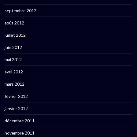
septembre 2012
août 2012
juillet 2012
juin 2012
mai 2012
avril 2012
mars 2012
février 2012
janvier 2012
décembre 2011
novembre 2011