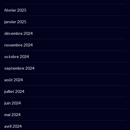
février 2025
janvier 2025
décembre 2024
novembre 2024
octobre 2024
septembre 2024
août 2024
juillet 2024
juin 2024
mai 2024
avril 2024