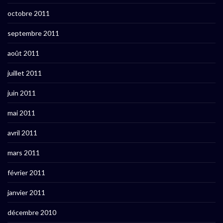
octobre 2011
septembre 2011
août 2011
juillet 2011
juin 2011
mai 2011
avril 2011
mars 2011
février 2011
janvier 2011
décembre 2010