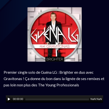
Premier single solo de Guéna LG : Brighter en duo avec
Gravitonas ! Ça donne du bon dans la lignée de ses remixes et
pas loin non plus des The Young Professionals
00:00:00
NaN:NaN