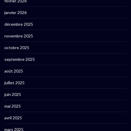
février 2026
janvier 2026
décembre 2025
novembre 2025
octobre 2025
septembre 2025
août 2025
juillet 2025
juin 2025
mai 2025
avril 2025
mars 2025