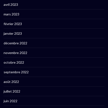
avril 2023
mars 2023
février 2023
janvier 2023
décembre 2022
novembre 2022
octobre 2022
septembre 2022
août 2022
juillet 2022
juin 2022