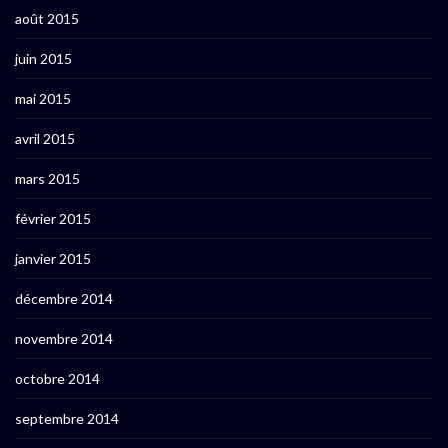
août 2015
juin 2015
mai 2015
avril 2015
mars 2015
février 2015
janvier 2015
décembre 2014
novembre 2014
octobre 2014
septembre 2014