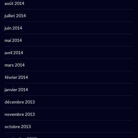
août 2014
juillet 2014
juin 2014
mai 2014
avril 2014
mars 2014
février 2014
janvier 2014
décembre 2013
novembre 2013
octobre 2013