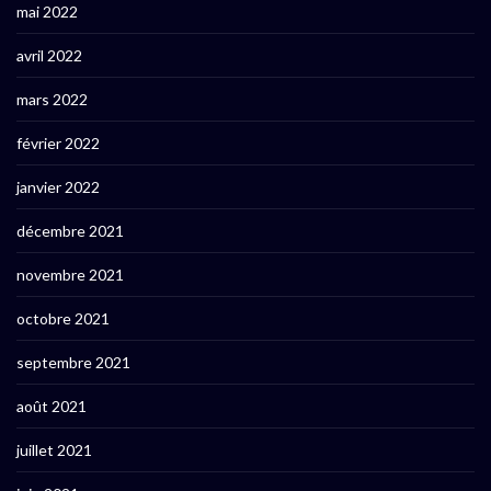
mai 2022
avril 2022
mars 2022
février 2022
janvier 2022
décembre 2021
novembre 2021
octobre 2021
septembre 2021
août 2021
juillet 2021