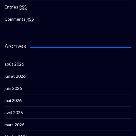
Entries
RSS
Comments
RSS
Archives
août 2026
juillet 2026
juin 2026
mai 2026
avril 2026
mars 2026