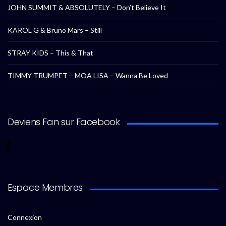
JOHN SUMMIT & ABSOLUTELY – Don’t Believe It
KAROL G & Bruno Mars – Still
STRAY KIDS – This & That
TIMMY TRUMPET – MOA LISA – Wanna Be Loved
Deviens Fan sur Facebook
Espace Membres
Connexion