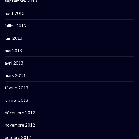
septembre 2013
août 2013
juillet 2013
juin 2013
mai 2013
avril 2013
mars 2013
février 2013
janvier 2013
décembre 2012
novembre 2012
octobre 2012