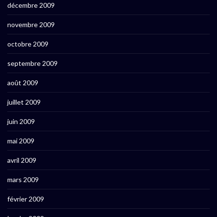
décembre 2009
novembre 2009
octobre 2009
septembre 2009
août 2009
juillet 2009
juin 2009
mai 2009
avril 2009
mars 2009
février 2009