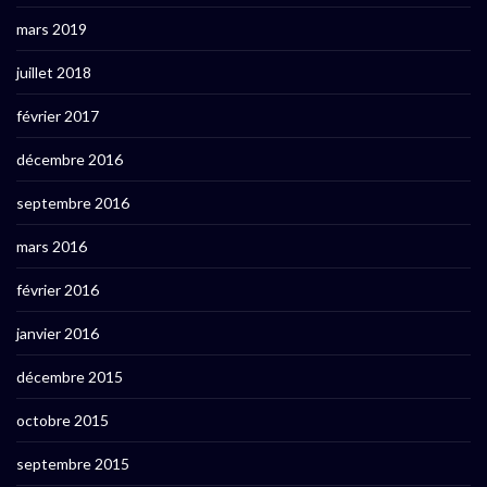
mars 2019
juillet 2018
février 2017
décembre 2016
septembre 2016
mars 2016
février 2016
janvier 2016
décembre 2015
octobre 2015
septembre 2015