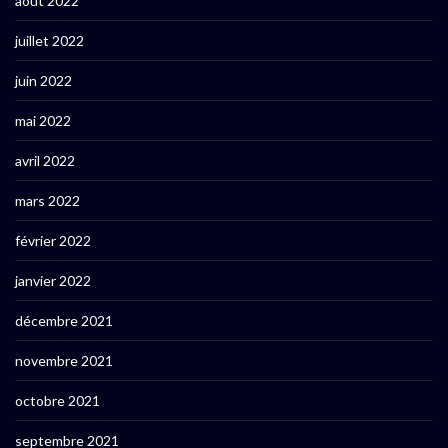
août 2022
juillet 2022
juin 2022
mai 2022
avril 2022
mars 2022
février 2022
janvier 2022
décembre 2021
novembre 2021
octobre 2021
septembre 2021