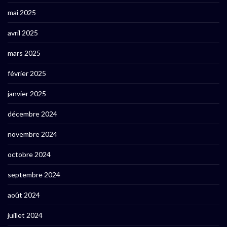
mai 2025
avril 2025
mars 2025
février 2025
janvier 2025
décembre 2024
novembre 2024
octobre 2024
septembre 2024
août 2024
juillet 2024