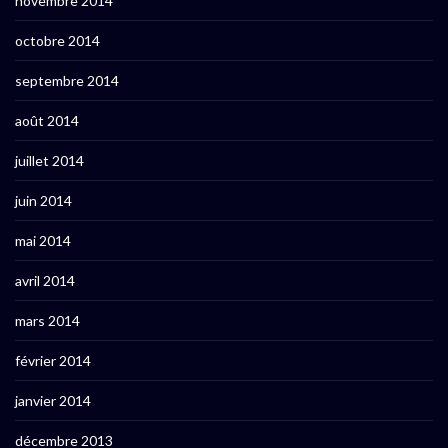
novembre 2014
octobre 2014
septembre 2014
août 2014
juillet 2014
juin 2014
mai 2014
avril 2014
mars 2014
février 2014
janvier 2014
décembre 2013