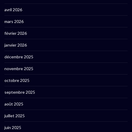
avril 2026
mars 2026
février 2026
janvier 2026
décembre 2025
novembre 2025
octobre 2025
septembre 2025
août 2025
juillet 2025
juin 2025