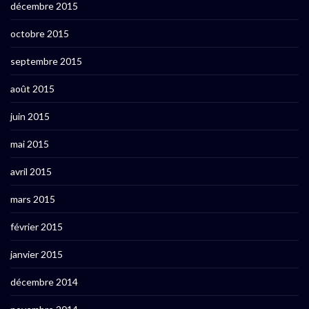
décembre 2015
octobre 2015
septembre 2015
août 2015
juin 2015
mai 2015
avril 2015
mars 2015
février 2015
janvier 2015
décembre 2014