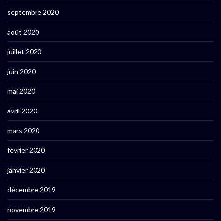
septembre 2020
août 2020
juillet 2020
juin 2020
mai 2020
avril 2020
mars 2020
février 2020
janvier 2020
décembre 2019
novembre 2019