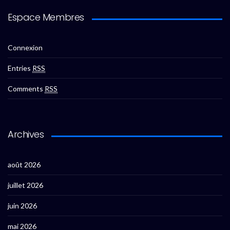
Espace Membres
Connexion
Entries
RSS
Comments
RSS
Archives
août 2026
juillet 2026
juin 2026
mai 2026