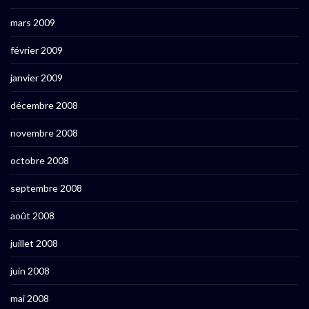
mars 2009
février 2009
janvier 2009
décembre 2008
novembre 2008
octobre 2008
septembre 2008
août 2008
juillet 2008
juin 2008
mai 2008