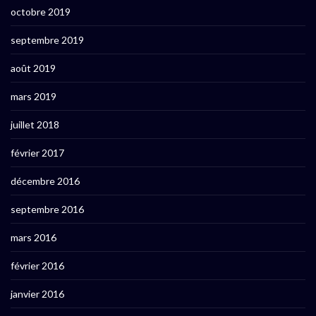
octobre 2019
septembre 2019
août 2019
mars 2019
juillet 2018
février 2017
décembre 2016
septembre 2016
mars 2016
février 2016
janvier 2016