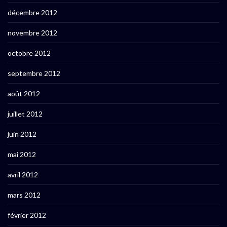
décembre 2012
novembre 2012
octobre 2012
septembre 2012
août 2012
juillet 2012
juin 2012
mai 2012
avril 2012
mars 2012
février 2012