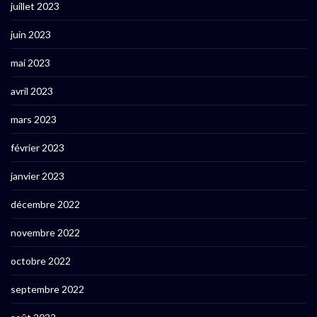
juillet 2023
juin 2023
mai 2023
avril 2023
mars 2023
février 2023
janvier 2023
décembre 2022
novembre 2022
octobre 2022
septembre 2022