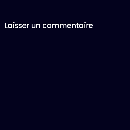
Laisser un commentaire