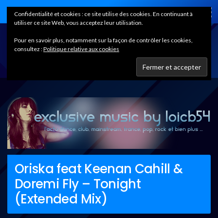
Home
Confidentialité et cookies : ce site utilise des cookies. En continuant à
utiliser ce site Web, vous acceptez leur utilisation.
Pour en savoir plus, notamment sur la façon de contrôler les cookies,
consultez :
Politique relative aux cookies
Oriska feat Keenan Cahill &
Doremi Fly – Tonight
(Extended Mix)