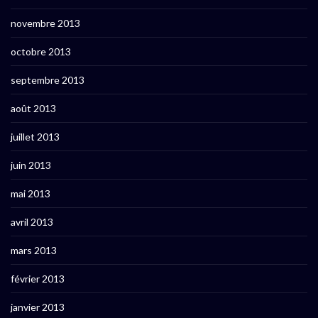
novembre 2013
octobre 2013
septembre 2013
août 2013
juillet 2013
juin 2013
mai 2013
avril 2013
mars 2013
février 2013
janvier 2013