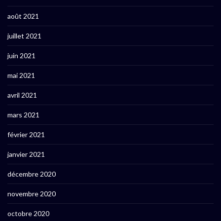
août 2021
juillet 2021
juin 2021
mai 2021
avril 2021
mars 2021
février 2021
janvier 2021
décembre 2020
novembre 2020
octobre 2020