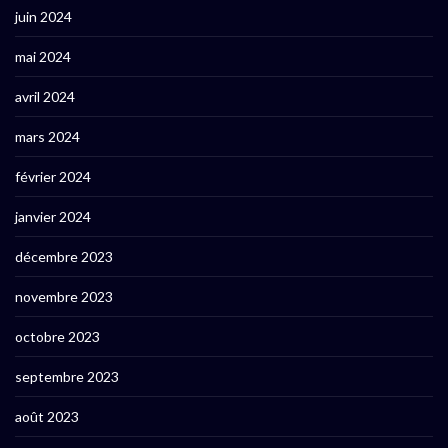
juin 2024
mai 2024
avril 2024
mars 2024
février 2024
janvier 2024
décembre 2023
novembre 2023
octobre 2023
septembre 2023
août 2023