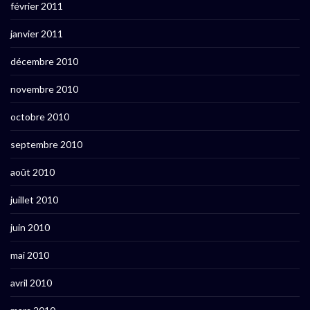
février 2011
janvier 2011
décembre 2010
novembre 2010
octobre 2010
septembre 2010
août 2010
juillet 2010
juin 2010
mai 2010
avril 2010