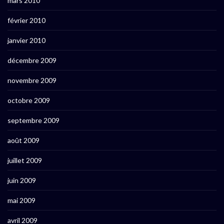
mars 2010
février 2010
janvier 2010
décembre 2009
novembre 2009
octobre 2009
septembre 2009
août 2009
juillet 2009
juin 2009
mai 2009
avril 2009