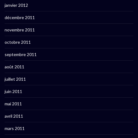
janvier 2012
décembre 2011
novembre 2011
octobre 2011
septembre 2011
août 2011
juillet 2011
juin 2011
mai 2011
avril 2011
mars 2011