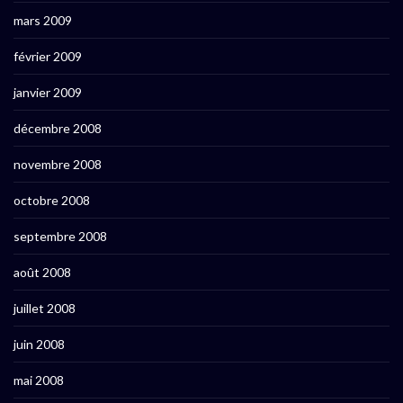
mars 2009
février 2009
janvier 2009
décembre 2008
novembre 2008
octobre 2008
septembre 2008
août 2008
juillet 2008
juin 2008
mai 2008