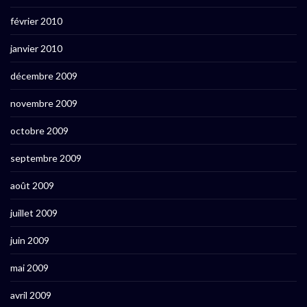
février 2010
janvier 2010
décembre 2009
novembre 2009
octobre 2009
septembre 2009
août 2009
juillet 2009
juin 2009
mai 2009
avril 2009