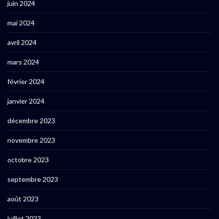
juin 2024
mai 2024
avril 2024
mars 2024
février 2024
janvier 2024
décembre 2023
novembre 2023
octobre 2023
septembre 2023
août 2023
juillet 2023