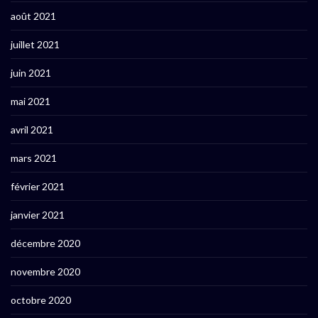
août 2021
juillet 2021
juin 2021
mai 2021
avril 2021
mars 2021
février 2021
janvier 2021
décembre 2020
novembre 2020
octobre 2020