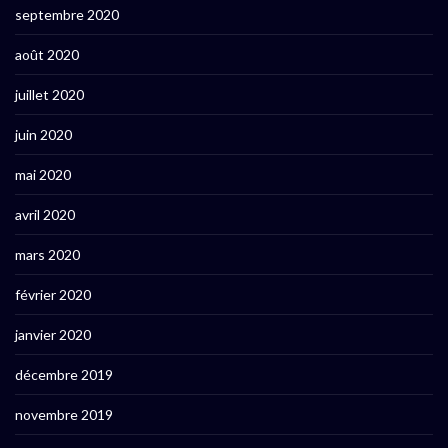
septembre 2020
août 2020
juillet 2020
juin 2020
mai 2020
avril 2020
mars 2020
février 2020
janvier 2020
décembre 2019
novembre 2019