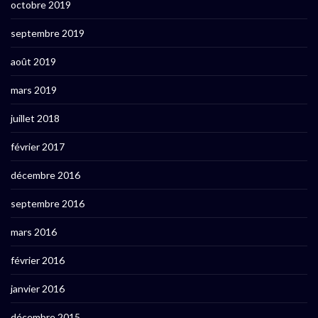
octobre 2019
septembre 2019
août 2019
mars 2019
juillet 2018
février 2017
décembre 2016
septembre 2016
mars 2016
février 2016
janvier 2016
décembre 2015