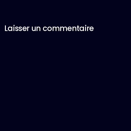
Laisser un commentaire