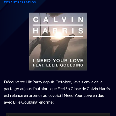
DES AUTRES RADIOS
Découverte Hit Party depuis Octobre, j'avais envie de le
partager aujourd'hui alors que Feel So Close de Calvin Harris
est relancé en promo radio, voici I Need Your Love en duo
avec Ellie Goulding, énorme!