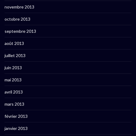
novembre 2013
octobre 2013
septembre 2013
août 2013
juillet 2013
juin 2013
mai 2013
avril 2013
mars 2013
février 2013
janvier 2013