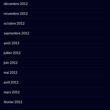
décembre 2012
novembre 2012
octobre 2012
septembre 2012
août 2012
juillet 2012
juin 2012
mai 2012
avril 2012
mars 2012
février 2012