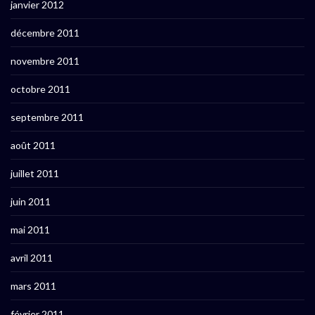
janvier 2012
décembre 2011
novembre 2011
octobre 2011
septembre 2011
août 2011
juillet 2011
juin 2011
mai 2011
avril 2011
mars 2011
février 2011