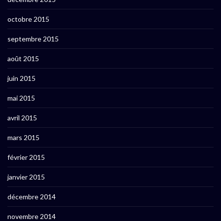
octobre 2015
septembre 2015
août 2015
juin 2015
mai 2015
avril 2015
mars 2015
février 2015
janvier 2015
décembre 2014
novembre 2014