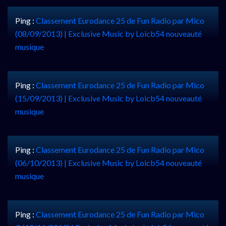
Ping :
Classement Eurodance 25 de Fun Radio par Mico
(08/09/2013) | Exclusive Music by Loicb54 nouveauté
musique
Ping :
Classement Eurodance 25 de Fun Radio par Mico
(15/09/2013) | Exclusive Music by Loicb54 nouveauté
musique
Ping :
Classement Eurodance 25 de Fun Radio par Mico
(06/10/2013) | Exclusive Music by Loicb54 nouveauté
musique
Ping :
Classement Eurodance 25 de Fun Radio par Mico