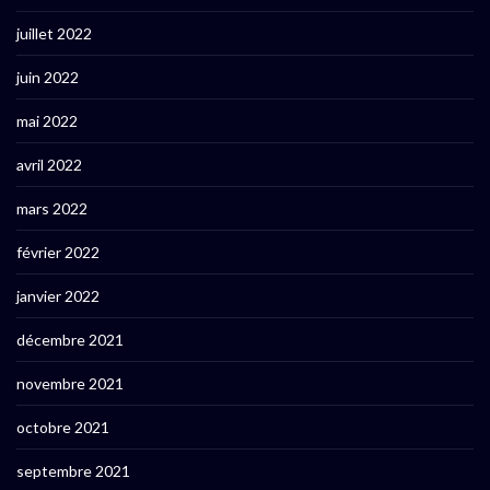
juillet 2022
juin 2022
mai 2022
avril 2022
mars 2022
février 2022
janvier 2022
décembre 2021
novembre 2021
octobre 2021
septembre 2021