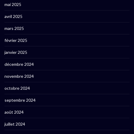
mai 2025
avril 2025
mars 2025
février 2025
janvier 2025
décembre 2024
novembre 2024
octobre 2024
septembre 2024
août 2024
juillet 2024