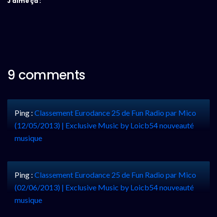
J’aime ça :
9 comments
Ping :
Classement Eurodance 25 de Fun Radio par Mico
(12/05/2013) | Exclusive Music by Loicb54 nouveauté
musique
Ping :
Classement Eurodance 25 de Fun Radio par Mico
(02/06/2013) | Exclusive Music by Loicb54 nouveauté
musique