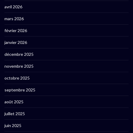
avril 2026
mars 2026
février 2026
janvier 2026
décembre 2025
novembre 2025
octobre 2025
septembre 2025
août 2025
juillet 2025
juin 2025