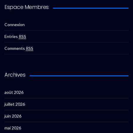
Espace Membres
Connexion
Entries
RSS
Comments
RSS
Archives
août 2026
juillet 2026
juin 2026
mai 2026