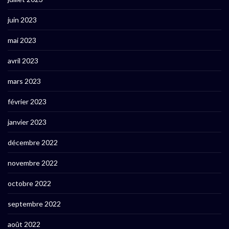
juin 2023
mai 2023
avril 2023
mars 2023
février 2023
janvier 2023
décembre 2022
novembre 2022
octobre 2022
septembre 2022
août 2022