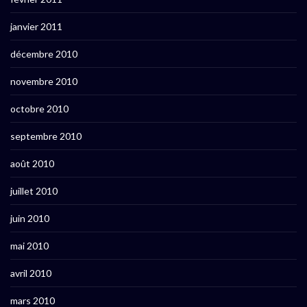
janvier 2011
décembre 2010
novembre 2010
octobre 2010
septembre 2010
août 2010
juillet 2010
juin 2010
mai 2010
avril 2010
mars 2010