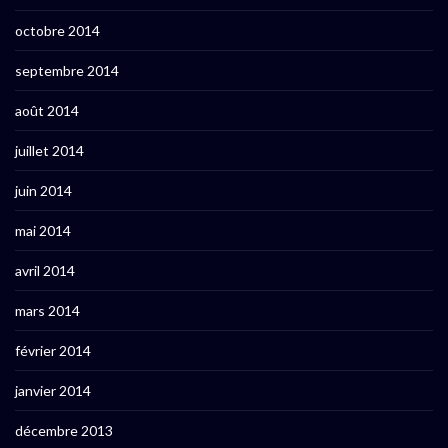
octobre 2014
septembre 2014
août 2014
juillet 2014
juin 2014
mai 2014
avril 2014
mars 2014
février 2014
janvier 2014
décembre 2013