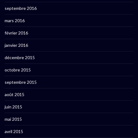
septembre 2016
mars 2016
février 2016
janvier 2016
décembre 2015
octobre 2015
septembre 2015
août 2015
juin 2015
mai 2015
avril 2015