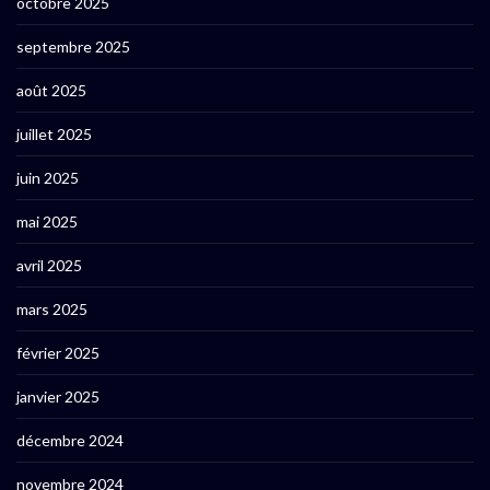
octobre 2025
septembre 2025
août 2025
juillet 2025
juin 2025
mai 2025
avril 2025
mars 2025
février 2025
janvier 2025
décembre 2024
novembre 2024