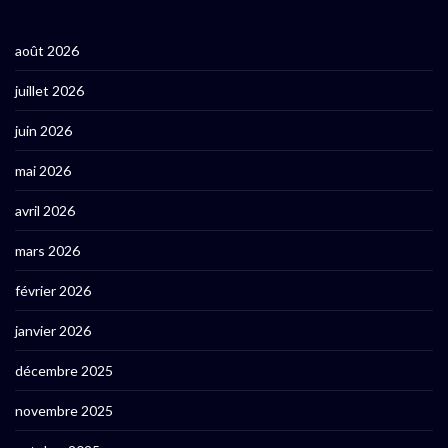
août 2026
juillet 2026
juin 2026
mai 2026
avril 2026
mars 2026
février 2026
janvier 2026
décembre 2025
novembre 2025