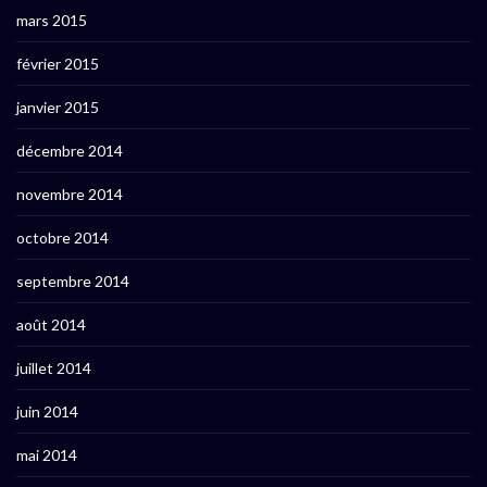
mars 2015
février 2015
janvier 2015
décembre 2014
novembre 2014
octobre 2014
septembre 2014
août 2014
juillet 2014
juin 2014
mai 2014