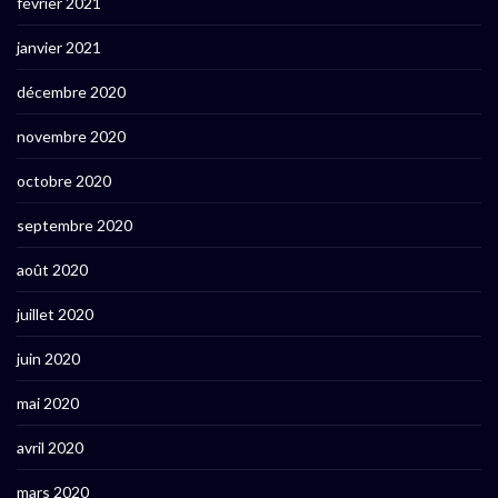
février 2021
janvier 2021
décembre 2020
novembre 2020
octobre 2020
septembre 2020
août 2020
juillet 2020
juin 2020
mai 2020
avril 2020
mars 2020