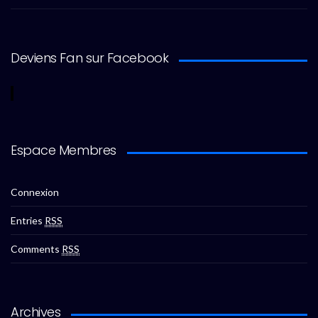
Deviens Fan sur Facebook
Espace Membres
Connexion
Entries
RSS
Comments
RSS
Archives