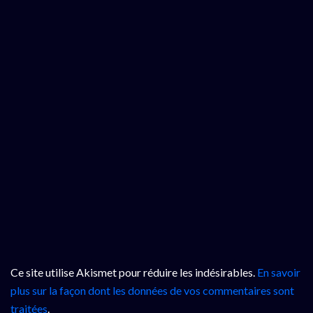
Ce site utilise Akismet pour réduire les indésirables.
En savoir
plus sur la façon dont les données de vos commentaires sont
traitées
.