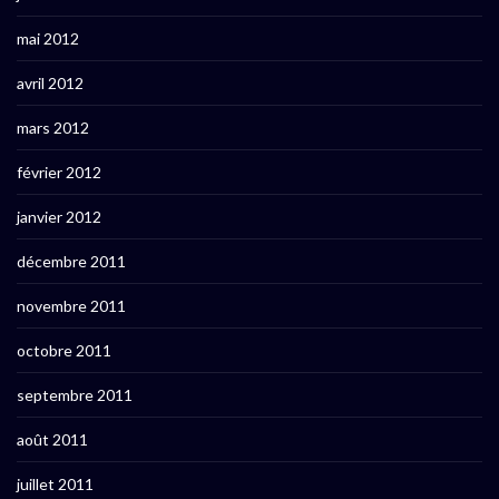
mai 2012
avril 2012
mars 2012
février 2012
janvier 2012
décembre 2011
novembre 2011
octobre 2011
septembre 2011
août 2011
juillet 2011