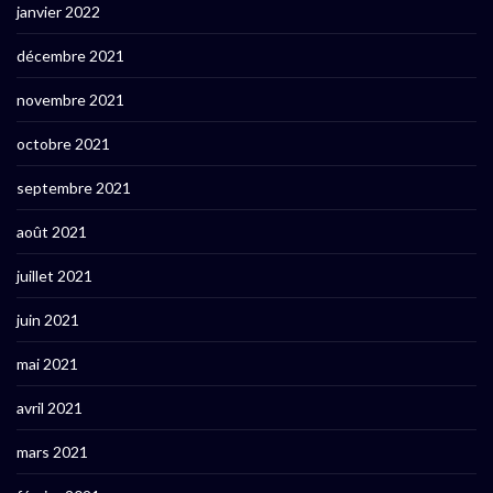
janvier 2022
décembre 2021
novembre 2021
octobre 2021
septembre 2021
août 2021
juillet 2021
juin 2021
mai 2021
avril 2021
mars 2021