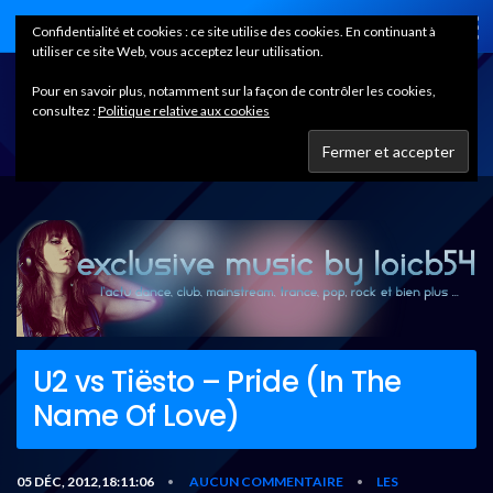
Home
Confidentialité et cookies : ce site utilise des cookies. En continuant à
utiliser ce site Web, vous acceptez leur utilisation.
Pour en savoir plus, notamment sur la façon de contrôler les cookies,
consultez :
Politique relative aux cookies
U2 vs Tiësto – Pride (In The
Name Of Love)
05 DÉC, 2012,18:11:06
AUCUN COMMENTAIRE
LES
•
•