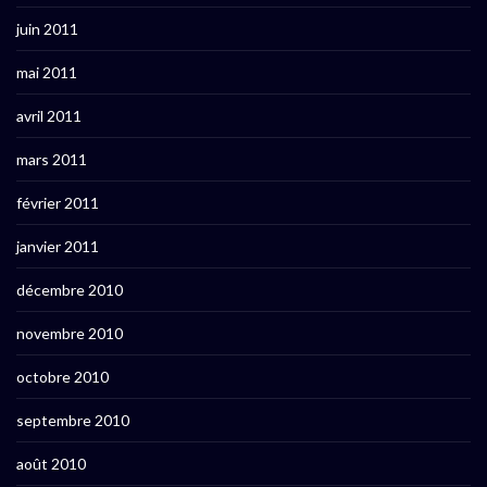
juin 2011
mai 2011
avril 2011
mars 2011
février 2011
janvier 2011
décembre 2010
novembre 2010
octobre 2010
septembre 2010
août 2010