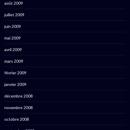
août 2009
juillet 2009
juin 2009
mai 2009
avril 2009
mars 2009
février 2009
janvier 2009
décembre 2008
novembre 2008
octobre 2008