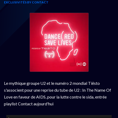
EXCLUSIVITÉS BY CONTACT
Le mythique groupe U2 et le numéro 2 mondial Tiësto
s'associent pour une reprise du tube de U2 : In The Name Of
Love en faveur de AIDS, pour la lutte contre le sida, entrée
playlist Contact aujourd'hui