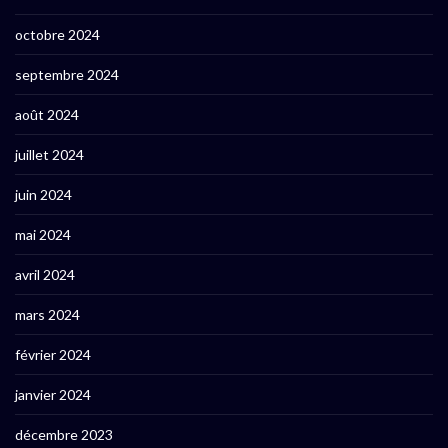
octobre 2024
septembre 2024
août 2024
juillet 2024
juin 2024
mai 2024
avril 2024
mars 2024
février 2024
janvier 2024
décembre 2023