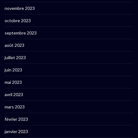
novembre 2023
octobre 2023
septembre 2023
août 2023
juillet 2023
juin 2023
mai 2023
avril 2023
mars 2023
février 2023
janvier 2023