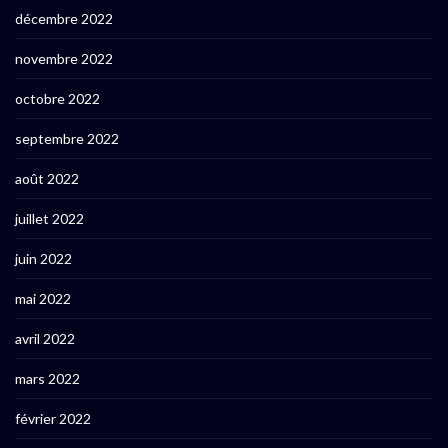
décembre 2022
novembre 2022
octobre 2022
septembre 2022
août 2022
juillet 2022
juin 2022
mai 2022
avril 2022
mars 2022
février 2022