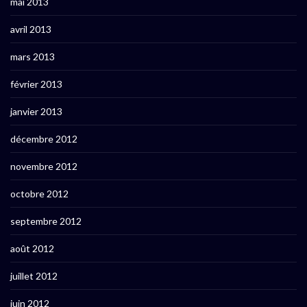
mai 2013
avril 2013
mars 2013
février 2013
janvier 2013
décembre 2012
novembre 2012
octobre 2012
septembre 2012
août 2012
juillet 2012
juin 2012