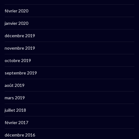
février 2020
janvier 2020
décembre 2019
novembre 2019
octobre 2019
septembre 2019
août 2019
mars 2019
juillet 2018
février 2017
décembre 2016