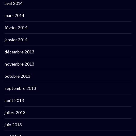
avril 2014
mars 2014
février 2014
janvier 2014
décembre 2013
novembre 2013
octobre 2013
septembre 2013
août 2013
juillet 2013
juin 2013