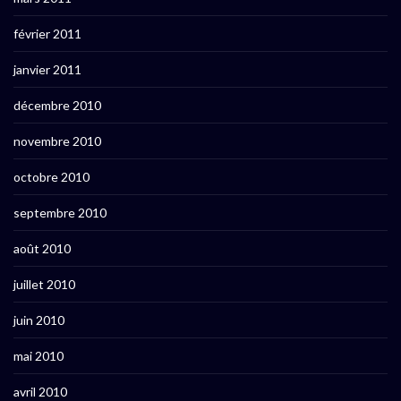
février 2011
janvier 2011
décembre 2010
novembre 2010
octobre 2010
septembre 2010
août 2010
juillet 2010
juin 2010
mai 2010
avril 2010