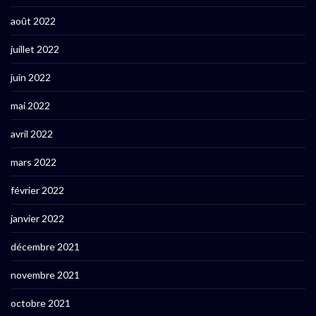
août 2022
juillet 2022
juin 2022
mai 2022
avril 2022
mars 2022
février 2022
janvier 2022
décembre 2021
novembre 2021
octobre 2021