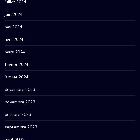
juillet 2024
juin 2024
mai 2024
avril 2024
mars 2024
février 2024
janvier 2024
décembre 2023
novembre 2023
octobre 2023
septembre 2023
août 2023