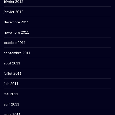
février 2012
janvier 2012
décembre 2011
novembre 2011
octobre 2011
septembre 2011
août 2011
juillet 2011
juin 2011
mai 2011
avril 2011
mars 2011