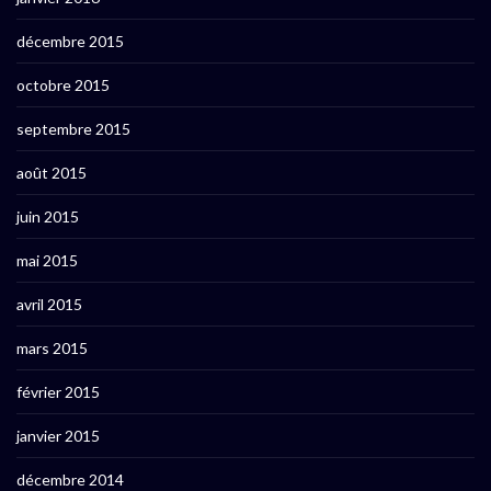
décembre 2015
octobre 2015
septembre 2015
août 2015
juin 2015
mai 2015
avril 2015
mars 2015
février 2015
janvier 2015
décembre 2014