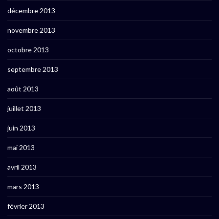
décembre 2013
novembre 2013
octobre 2013
septembre 2013
août 2013
juillet 2013
juin 2013
mai 2013
avril 2013
mars 2013
février 2013