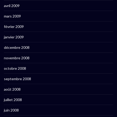
avril 2009
mars 2009
février 2009
janvier 2009
décembre 2008
novembre 2008
octobre 2008
septembre 2008
août 2008
juillet 2008
juin 2008