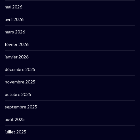
mai 2026
avril 2026
mars 2026
février 2026
janvier 2026
décembre 2025
novembre 2025
octobre 2025
septembre 2025
août 2025
juillet 2025