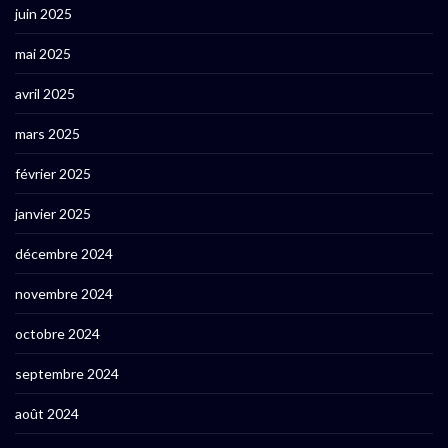
juin 2025
mai 2025
avril 2025
mars 2025
février 2025
janvier 2025
décembre 2024
novembre 2024
octobre 2024
septembre 2024
août 2024