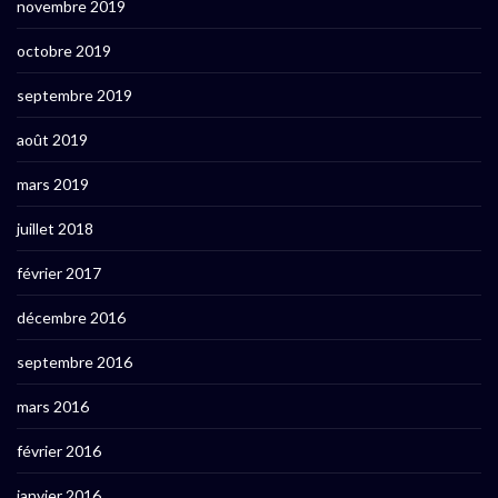
novembre 2019
octobre 2019
septembre 2019
août 2019
mars 2019
juillet 2018
février 2017
décembre 2016
septembre 2016
mars 2016
février 2016
janvier 2016