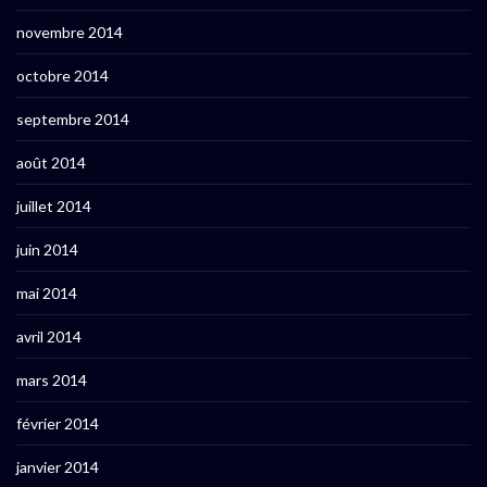
novembre 2014
octobre 2014
septembre 2014
août 2014
juillet 2014
juin 2014
mai 2014
avril 2014
mars 2014
février 2014
janvier 2014