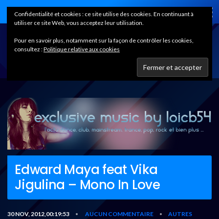
Home
Confidentialité et cookies : ce site utilise des cookies. En continuant à
utiliser ce site Web, vous acceptez leur utilisation.
Pour en savoir plus, notamment sur la façon de contrôler les cookies,
consultez :
Politique relative aux cookies
Edward Maya feat Vika
Jigulina – Mono In Love
30 NOV, 2012,00:19:53
AUCUN COMMENTAIRE
AUTRES
•
•