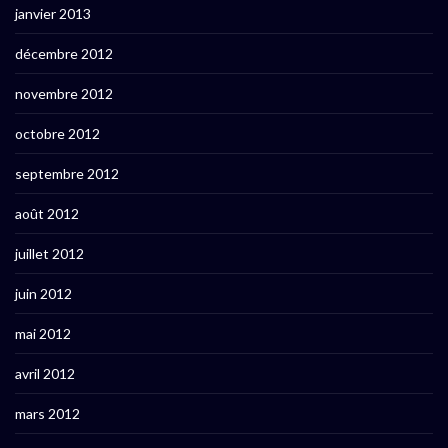
janvier 2013
décembre 2012
novembre 2012
octobre 2012
septembre 2012
août 2012
juillet 2012
juin 2012
mai 2012
avril 2012
mars 2012