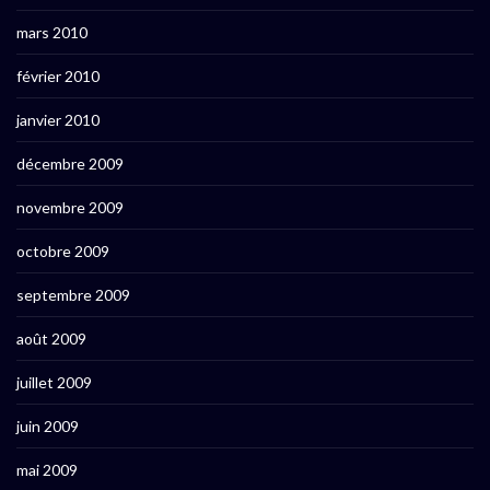
mars 2010
février 2010
janvier 2010
décembre 2009
novembre 2009
octobre 2009
septembre 2009
août 2009
juillet 2009
juin 2009
mai 2009