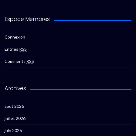
Espace Membres
Connexion
Entries
RSS
Comments
RSS
Archives
août 2026
juillet 2026
juin 2026