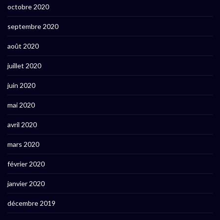
octobre 2020
septembre 2020
août 2020
juillet 2020
juin 2020
mai 2020
avril 2020
mars 2020
février 2020
janvier 2020
décembre 2019