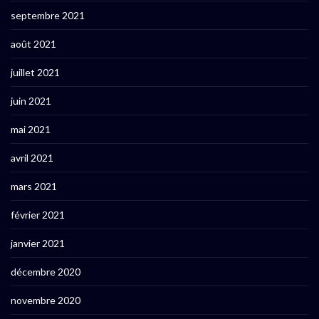
septembre 2021
août 2021
juillet 2021
juin 2021
mai 2021
avril 2021
mars 2021
février 2021
janvier 2021
décembre 2020
novembre 2020