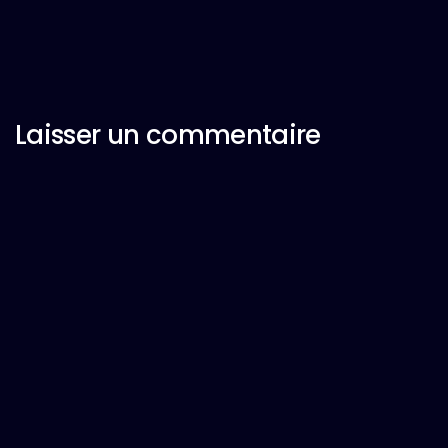
Laisser un commentaire