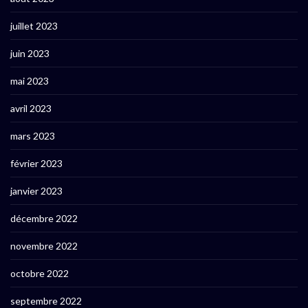
juillet 2023
juin 2023
mai 2023
avril 2023
mars 2023
février 2023
janvier 2023
décembre 2022
novembre 2022
octobre 2022
septembre 2022