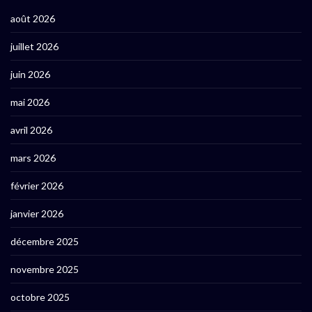
août 2026
juillet 2026
juin 2026
mai 2026
avril 2026
mars 2026
février 2026
janvier 2026
décembre 2025
novembre 2025
octobre 2025