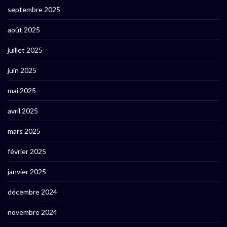
septembre 2025
août 2025
juillet 2025
juin 2025
mai 2025
avril 2025
mars 2025
février 2025
janvier 2025
décembre 2024
novembre 2024