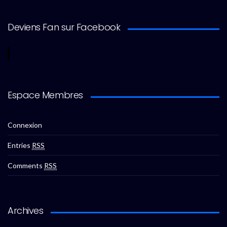
Deviens Fan sur Facebook
Espace Membres
Connexion
Entries
RSS
Comments
RSS
Archives