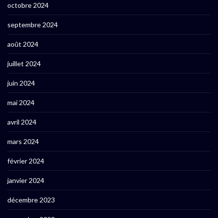
octobre 2024
septembre 2024
août 2024
juillet 2024
juin 2024
mai 2024
avril 2024
mars 2024
février 2024
janvier 2024
décembre 2023