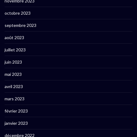
novembre 2023
octobre 2023
septembre 2023
août 2023
juillet 2023
juin 2023
mai 2023
avril 2023
mars 2023
février 2023
janvier 2023
décembre 2022