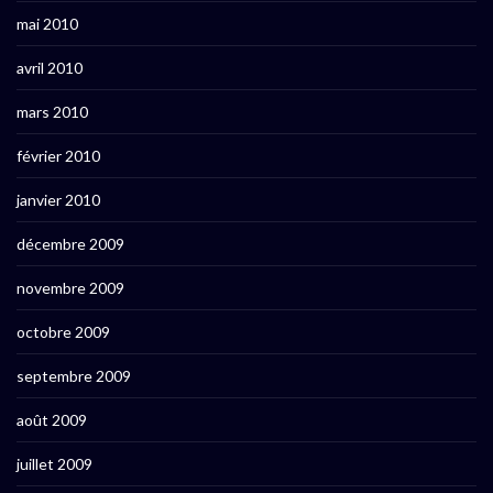
mai 2010
avril 2010
mars 2010
février 2010
janvier 2010
décembre 2009
novembre 2009
octobre 2009
septembre 2009
août 2009
juillet 2009