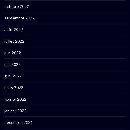
octobre 2022
septembre 2022
août 2022
juillet 2022
juin 2022
mai 2022
avril 2022
mars 2022
février 2022
janvier 2022
décembre 2021