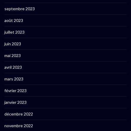
septembre 2023
août 2023
juillet 2023
juin 2023
mai 2023
avril 2023
mars 2023
février 2023
janvier 2023
décembre 2022
novembre 2022