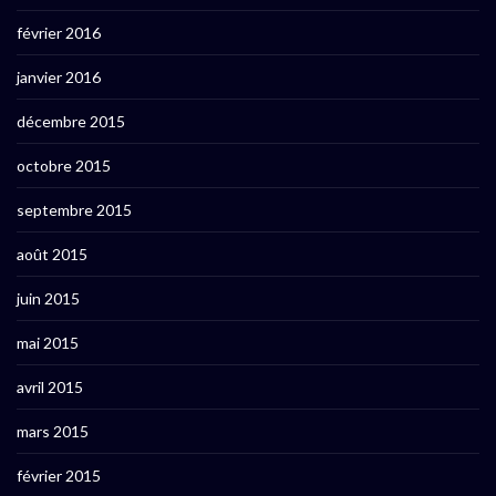
février 2016
janvier 2016
décembre 2015
octobre 2015
septembre 2015
août 2015
juin 2015
mai 2015
avril 2015
mars 2015
février 2015