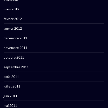
mars 2012
février 2012
janvier 2012
décembre 2011
novembre 2011
octobre 2011
septembre 2011
août 2011
juillet 2011
juin 2011
mai 2011