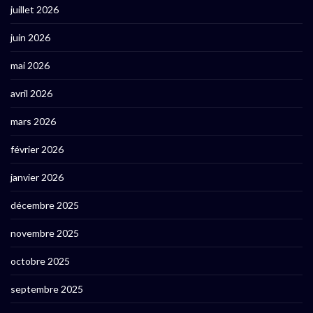
juillet 2026
juin 2026
mai 2026
avril 2026
mars 2026
février 2026
janvier 2026
décembre 2025
novembre 2025
octobre 2025
septembre 2025