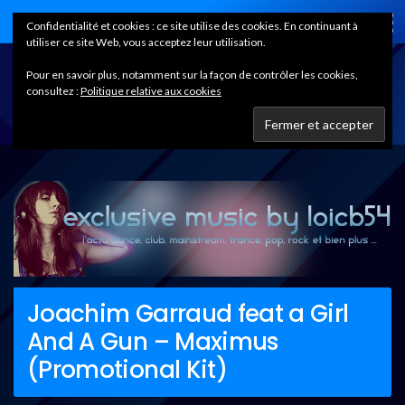
Home
Confidentialité et cookies : ce site utilise des cookies. En continuant à
utiliser ce site Web, vous acceptez leur utilisation.
Pour en savoir plus, notamment sur la façon de contrôler les cookies,
consultez :
Politique relative aux cookies
Joachim Garraud feat a Girl
And A Gun – Maximus
(Promotional Kit)