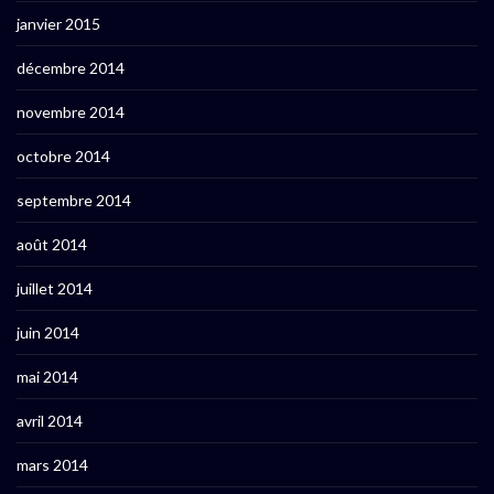
janvier 2015
décembre 2014
novembre 2014
octobre 2014
septembre 2014
août 2014
juillet 2014
juin 2014
mai 2014
avril 2014
mars 2014