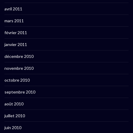
avril 2011
mars 2011
février 2011
janvier 2011
décembre 2010
novembre 2010
octobre 2010
septembre 2010
août 2010
juillet 2010
juin 2010