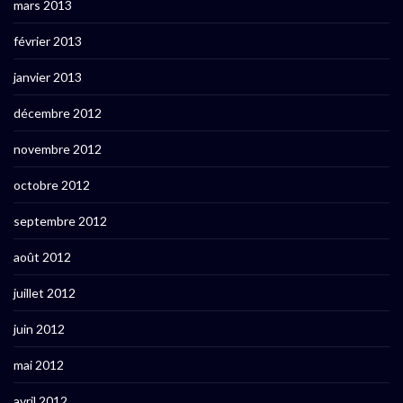
mars 2013
février 2013
janvier 2013
décembre 2012
novembre 2012
octobre 2012
septembre 2012
août 2012
juillet 2012
juin 2012
mai 2012
avril 2012