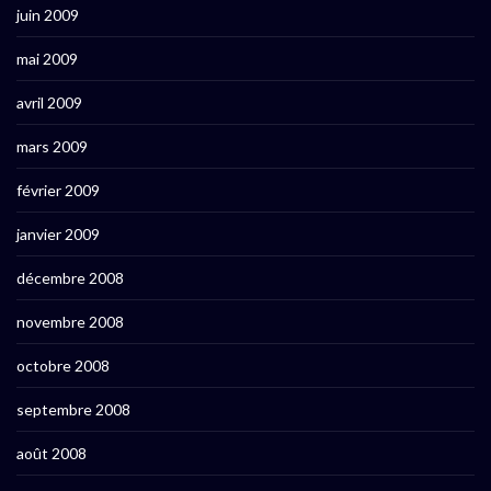
juin 2009
mai 2009
avril 2009
mars 2009
février 2009
janvier 2009
décembre 2008
novembre 2008
octobre 2008
septembre 2008
août 2008