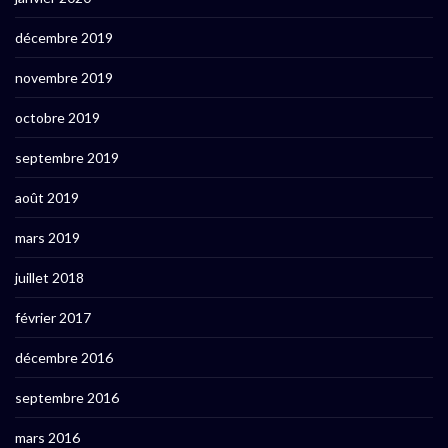
décembre 2019
novembre 2019
octobre 2019
septembre 2019
août 2019
mars 2019
juillet 2018
février 2017
décembre 2016
septembre 2016
mars 2016