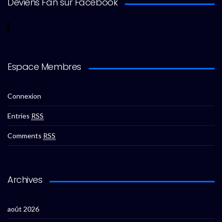
Deviens Fan sur Facebook
Espace Membres
Connexion
Entries
RSS
Comments
RSS
Archives
août 2026