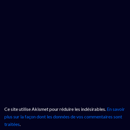
Ce site utilise Akismet pour réduire les indésirables.
En savoir
plus sur la façon dont les données de vos commentaires sont
traitées
.