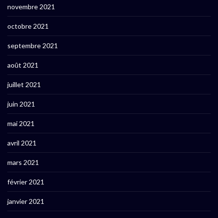
novembre 2021
octobre 2021
septembre 2021
août 2021
juillet 2021
juin 2021
mai 2021
avril 2021
mars 2021
février 2021
janvier 2021