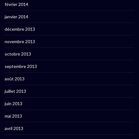
février 2014
janvier 2014
décembre 2013
novembre 2013
octobre 2013
septembre 2013
août 2013
juillet 2013
juin 2013
mai 2013
avril 2013