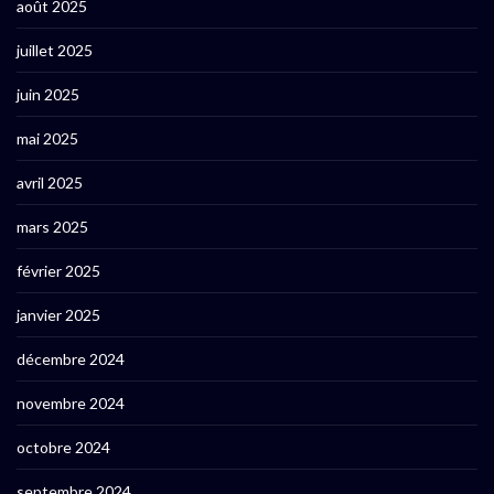
août 2025
juillet 2025
juin 2025
mai 2025
avril 2025
mars 2025
février 2025
janvier 2025
décembre 2024
novembre 2024
octobre 2024
septembre 2024