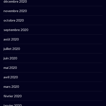
décembre 2020
novembre 2020
octobre 2020
septembre 2020
août 2020
juillet 2020
juin 2020
mai 2020
avril 2020
mars 2020
février 2020
janvier 2020