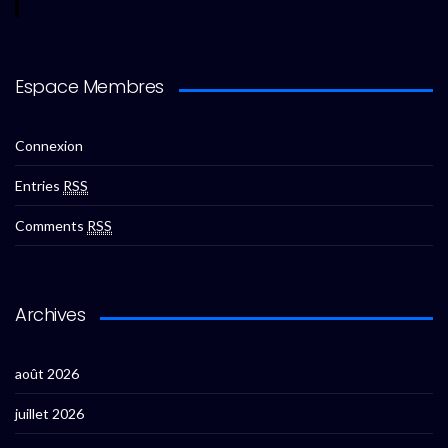
Espace Membres
Connexion
Entries
RSS
Comments
RSS
Archives
août 2026
juillet 2026