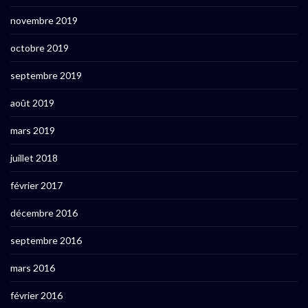
novembre 2019
octobre 2019
septembre 2019
août 2019
mars 2019
juillet 2018
février 2017
décembre 2016
septembre 2016
mars 2016
février 2016