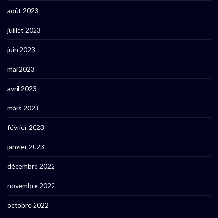
août 2023
juillet 2023
juin 2023
mai 2023
avril 2023
mars 2023
février 2023
janvier 2023
décembre 2022
novembre 2022
octobre 2022