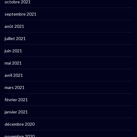
octobre 2021
septembre 2021
août 2021
juillet 2021
juin 2021
mai 2021
avril 2021
mars 2021
février 2021
janvier 2021
décembre 2020
novembre 2020