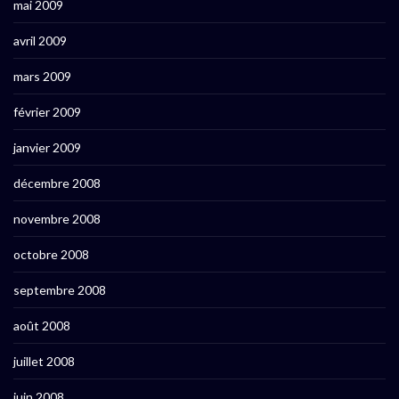
mai 2009
avril 2009
mars 2009
février 2009
janvier 2009
décembre 2008
novembre 2008
octobre 2008
septembre 2008
août 2008
juillet 2008
juin 2008