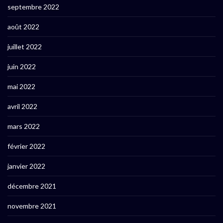
septembre 2022
août 2022
juillet 2022
juin 2022
mai 2022
avril 2022
mars 2022
février 2022
janvier 2022
décembre 2021
novembre 2021