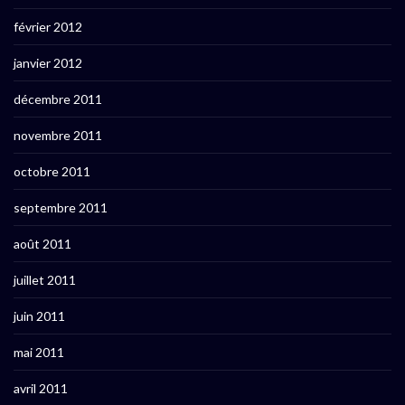
février 2012
janvier 2012
décembre 2011
novembre 2011
octobre 2011
septembre 2011
août 2011
juillet 2011
juin 2011
mai 2011
avril 2011