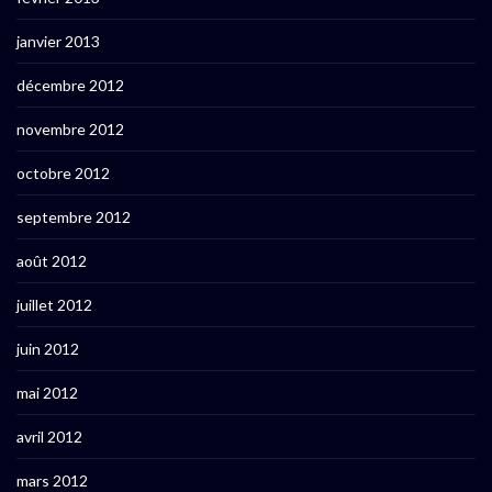
janvier 2013
décembre 2012
novembre 2012
octobre 2012
septembre 2012
août 2012
juillet 2012
juin 2012
mai 2012
avril 2012
mars 2012