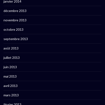
janvier 2014
décembre 2013
novembre 2013
octobre 2013
septembre 2013
août 2013
juillet 2013
juin 2013
mai 2013
avril 2013
mars 2013
février 2013