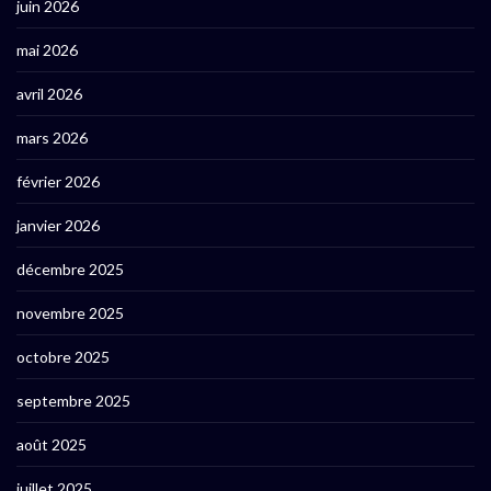
juin 2026
mai 2026
avril 2026
mars 2026
février 2026
janvier 2026
décembre 2025
novembre 2025
octobre 2025
septembre 2025
août 2025
juillet 2025