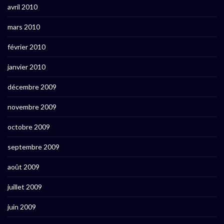
avril 2010
mars 2010
février 2010
janvier 2010
décembre 2009
novembre 2009
octobre 2009
septembre 2009
août 2009
juillet 2009
juin 2009