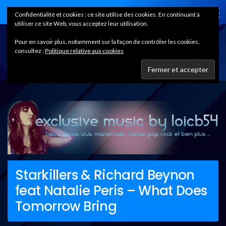
Home
Confidentialité et cookies : ce site utilise des cookies. En continuant à
utiliser ce site Web, vous acceptez leur utilisation.
Pour en savoir plus, notamment sur la façon de contrôler les cookies,
consultez :
Politique relative aux cookies
Starkillers & Richard Beynon
feat Natalie Peris – What Does
Tomorrow Bring