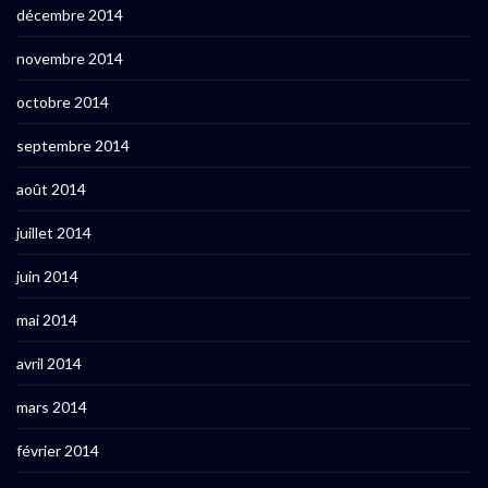
décembre 2014
novembre 2014
octobre 2014
septembre 2014
août 2014
juillet 2014
juin 2014
mai 2014
avril 2014
mars 2014
février 2014