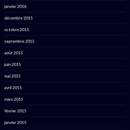
janvier 2016
décembre 2015
octobre 2015
septembre 2015
août 2015
juin 2015
mai 2015
avril 2015
mars 2015
février 2015
janvier 2015