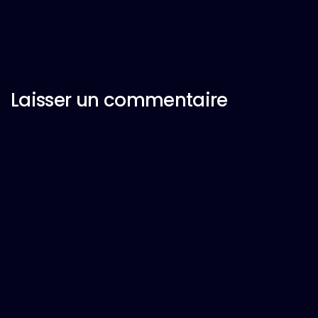
Laisser un commentaire