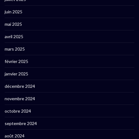
juin 2025
mai 2025
avril 2025
mars 2025
février 2025
janvier 2025
décembre 2024
novembre 2024
octobre 2024
septembre 2024
août 2024