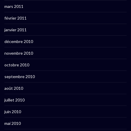
mars 2011
février 2011
janvier 2011
décembre 2010
novembre 2010
octobre 2010
septembre 2010
août 2010
juillet 2010
juin 2010
mai 2010