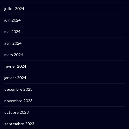
juillet 2024
juin 2024
mai 2024
avril 2024
mars 2024
février 2024
janvier 2024
décembre 2023
novembre 2023
octobre 2023
septembre 2023