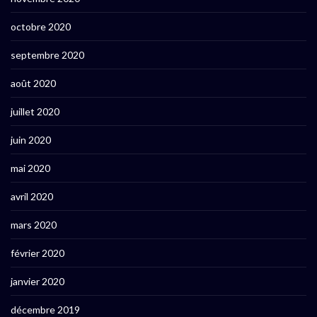
octobre 2020
septembre 2020
août 2020
juillet 2020
juin 2020
mai 2020
avril 2020
mars 2020
février 2020
janvier 2020
décembre 2019