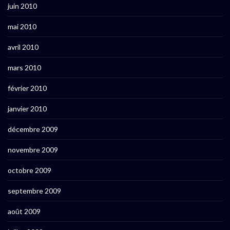
juin 2010
mai 2010
avril 2010
mars 2010
février 2010
janvier 2010
décembre 2009
novembre 2009
octobre 2009
septembre 2009
août 2009