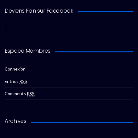
Deviens Fan sur Facebook
Espace Membres
Connexion
Entries
RSS
Comments
RSS
Archives