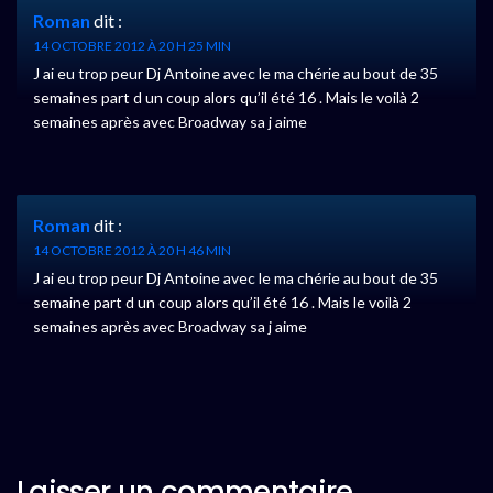
Roman
dit :
14 OCTOBRE 2012 À 20 H 25 MIN
J ai eu trop peur Dj Antoine avec le ma chérie au bout de 35
semaines part d un coup alors qu’il été 16 . Mais le voilà 2
semaines après avec Broadway sa j aime
Roman
dit :
14 OCTOBRE 2012 À 20 H 46 MIN
J ai eu trop peur Dj Antoine avec le ma chérie au bout de 35
semaine part d un coup alors qu’il été 16 . Mais le voilà 2
semaines après avec Broadway sa j aime
Laisser un commentaire