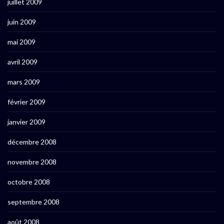
juillet 2009
juin 2009
mai 2009
avril 2009
mars 2009
février 2009
janvier 2009
décembre 2008
novembre 2008
octobre 2008
septembre 2008
août 2008