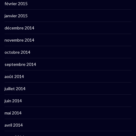
février 2015
janvier 2015
décembre 2014
novembre 2014
octobre 2014
septembre 2014
août 2014
juillet 2014
juin 2014
mai 2014
avril 2014