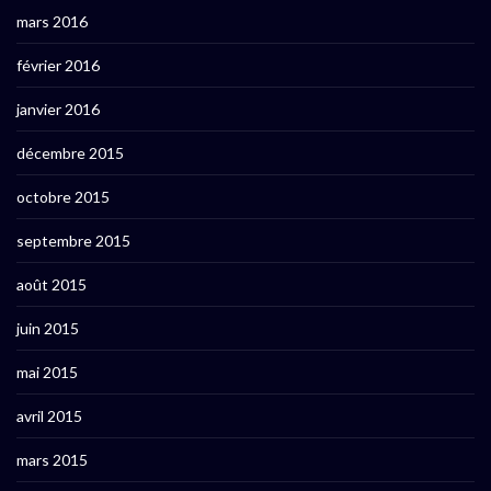
mars 2016
février 2016
janvier 2016
décembre 2015
octobre 2015
septembre 2015
août 2015
juin 2015
mai 2015
avril 2015
mars 2015