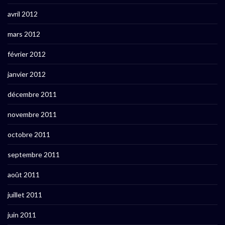
avril 2012
mars 2012
février 2012
janvier 2012
décembre 2011
novembre 2011
octobre 2011
septembre 2011
août 2011
juillet 2011
juin 2011