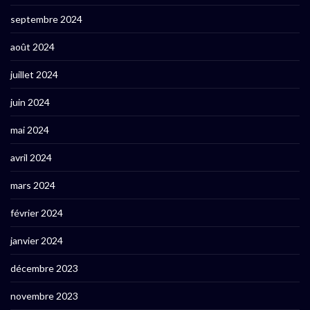
septembre 2024
août 2024
juillet 2024
juin 2024
mai 2024
avril 2024
mars 2024
février 2024
janvier 2024
décembre 2023
novembre 2023