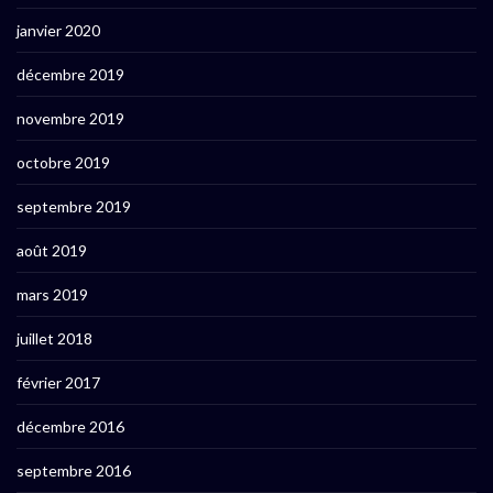
janvier 2020
décembre 2019
novembre 2019
octobre 2019
septembre 2019
août 2019
mars 2019
juillet 2018
février 2017
décembre 2016
septembre 2016