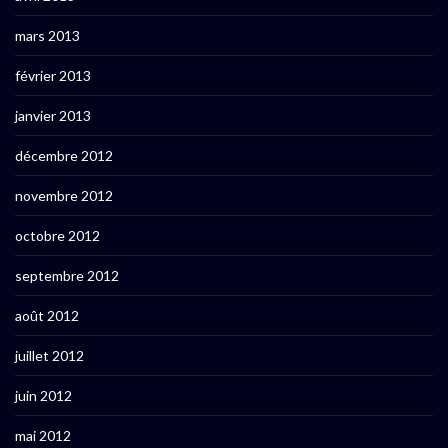
mars 2013
février 2013
janvier 2013
décembre 2012
novembre 2012
octobre 2012
septembre 2012
août 2012
juillet 2012
juin 2012
mai 2012