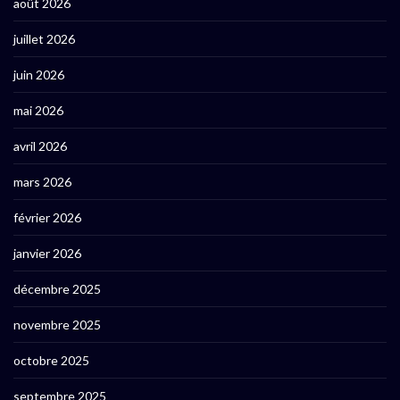
août 2026
juillet 2026
juin 2026
mai 2026
avril 2026
mars 2026
février 2026
janvier 2026
décembre 2025
novembre 2025
octobre 2025
septembre 2025