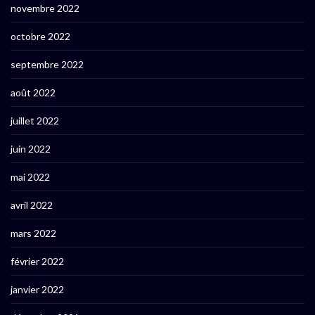
novembre 2022
octobre 2022
septembre 2022
août 2022
juillet 2022
juin 2022
mai 2022
avril 2022
mars 2022
février 2022
janvier 2022