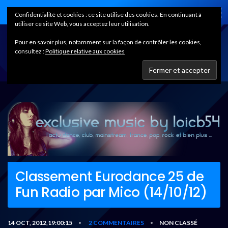
Home
Confidentialité et cookies : ce site utilise des cookies. En continuant à
utiliser ce site Web, vous acceptez leur utilisation.
Pour en savoir plus, notamment sur la façon de contrôler les cookies,
consultez :
Politique relative aux cookies
Classement Eurodance 25 de
Fun Radio par Mico (14/10/12)
14 OCT, 2012,19:00:15
2 COMMENTAIRES
NON CLASSÉ
•
•