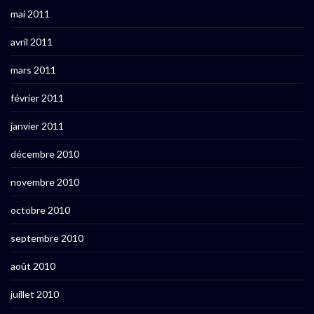
mai 2011
avril 2011
mars 2011
février 2011
janvier 2011
décembre 2010
novembre 2010
octobre 2010
septembre 2010
août 2010
juillet 2010