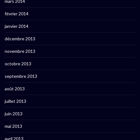
mars 2014
février 2014
janvier 2014
décembre 2013
novembre 2013
octobre 2013
septembre 2013
août 2013
juillet 2013
juin 2013
mai 2013
avril 2013