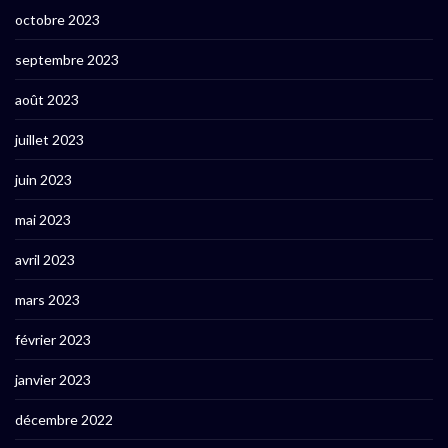
octobre 2023
septembre 2023
août 2023
juillet 2023
juin 2023
mai 2023
avril 2023
mars 2023
février 2023
janvier 2023
décembre 2022