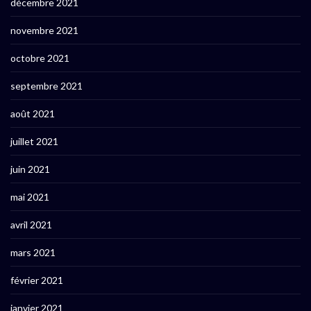
décembre 2021
novembre 2021
octobre 2021
septembre 2021
août 2021
juillet 2021
juin 2021
mai 2021
avril 2021
mars 2021
février 2021
janvier 2021