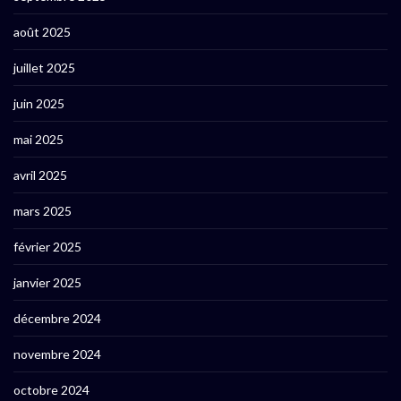
août 2025
juillet 2025
juin 2025
mai 2025
avril 2025
mars 2025
février 2025
janvier 2025
décembre 2024
novembre 2024
octobre 2024