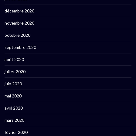
décembre 2020
novembre 2020
octobre 2020
septembre 2020
août 2020
juillet 2020
juin 2020
mai 2020
avril 2020
mars 2020
février 2020