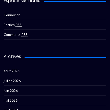
Espace Membres
Connexion
Entries
RSS
Comments
RSS
Archives
août 2026
juillet 2026
juin 2026
mai 2026