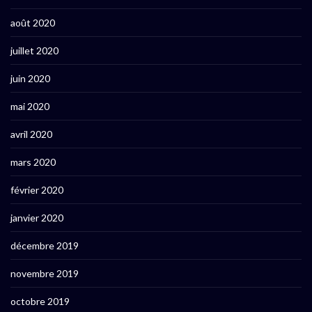
août 2020
juillet 2020
juin 2020
mai 2020
avril 2020
mars 2020
février 2020
janvier 2020
décembre 2019
novembre 2019
octobre 2019