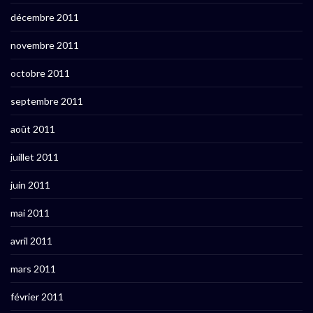
décembre 2011
novembre 2011
octobre 2011
septembre 2011
août 2011
juillet 2011
juin 2011
mai 2011
avril 2011
mars 2011
février 2011