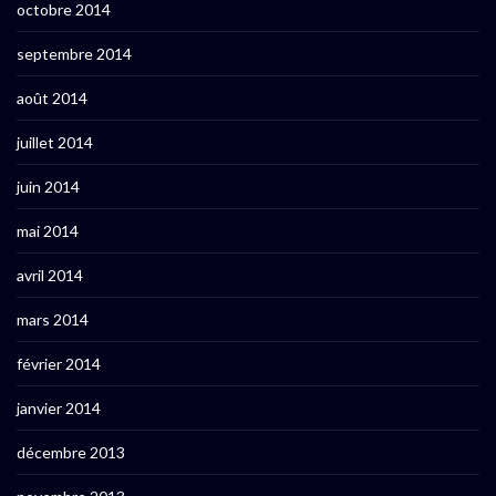
octobre 2014
septembre 2014
août 2014
juillet 2014
juin 2014
mai 2014
avril 2014
mars 2014
février 2014
janvier 2014
décembre 2013