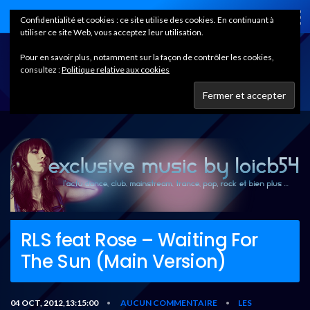
Home
Confidentialité et cookies : ce site utilise des cookies. En continuant à
utiliser ce site Web, vous acceptez leur utilisation.
Pour en savoir plus, notamment sur la façon de contrôler les cookies,
consultez :
Politique relative aux cookies
RLS feat Rose – Waiting For
The Sun (Main Version)
04 OCT, 2012,13:15:00
AUCUN COMMENTAIRE
LES
•
•