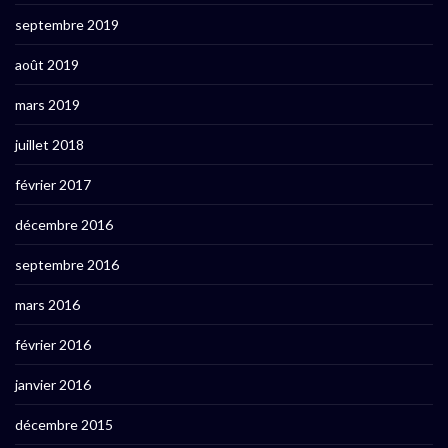
septembre 2019
août 2019
mars 2019
juillet 2018
février 2017
décembre 2016
septembre 2016
mars 2016
février 2016
janvier 2016
décembre 2015