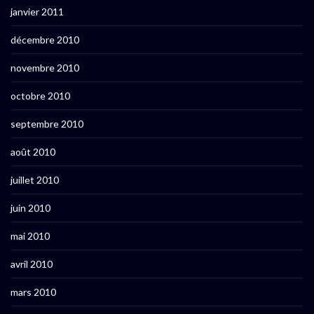
janvier 2011
décembre 2010
novembre 2010
octobre 2010
septembre 2010
août 2010
juillet 2010
juin 2010
mai 2010
avril 2010
mars 2010