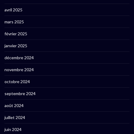
avril 2025
mars 2025
février 2025
janvier 2025
décembre 2024
novembre 2024
octobre 2024
septembre 2024
août 2024
juillet 2024
juin 2024