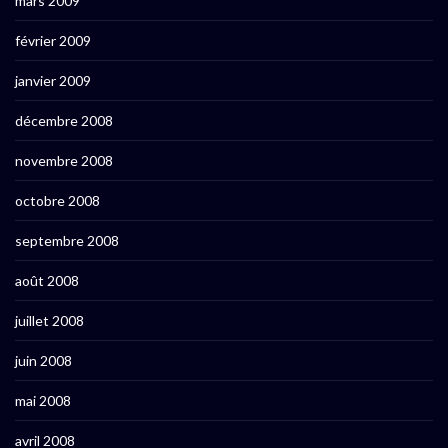
mars 2009
février 2009
janvier 2009
décembre 2008
novembre 2008
octobre 2008
septembre 2008
août 2008
juillet 2008
juin 2008
mai 2008
avril 2008