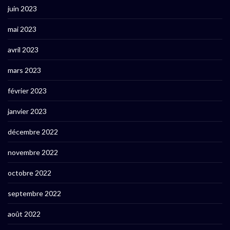
juin 2023
mai 2023
avril 2023
mars 2023
février 2023
janvier 2023
décembre 2022
novembre 2022
octobre 2022
septembre 2022
août 2022