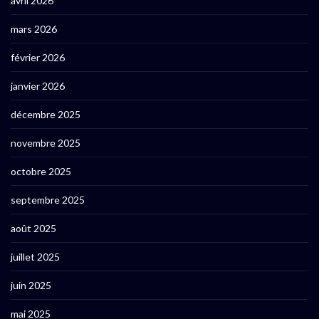
avril 2026
mars 2026
février 2026
janvier 2026
décembre 2025
novembre 2025
octobre 2025
septembre 2025
août 2025
juillet 2025
juin 2025
mai 2025