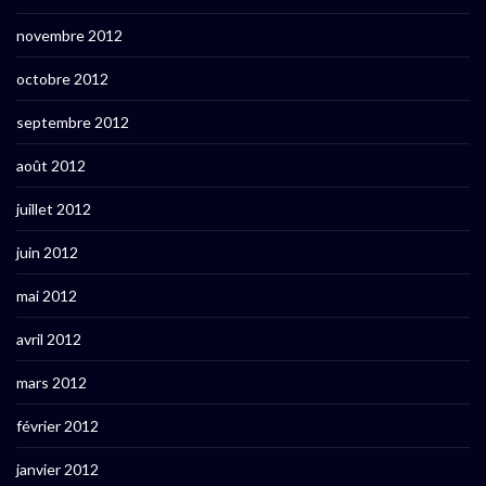
novembre 2012
octobre 2012
septembre 2012
août 2012
juillet 2012
juin 2012
mai 2012
avril 2012
mars 2012
février 2012
janvier 2012