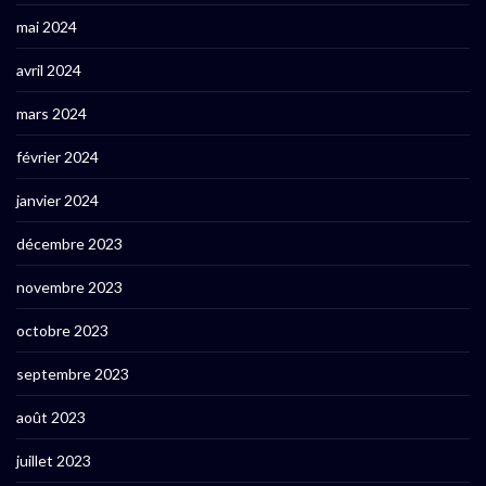
mai 2024
avril 2024
mars 2024
février 2024
janvier 2024
décembre 2023
novembre 2023
octobre 2023
septembre 2023
août 2023
juillet 2023