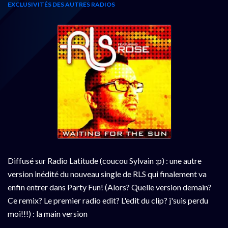
EXCLUSIVITÉS DES AUTRES RADIOS
Diffusé sur Radio Latitude (coucou Sylvain :p) : une autre
version inédité du nouveau single de RLS qui finalement va
enfin entrer dans Party Fun! (Alors? Quelle version demain?
Ce remix? Le premier radio edit? L'edit du clip? j'suis perdu
moi!!!) : la main version