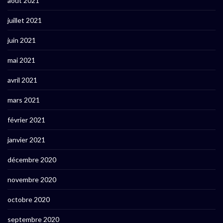
août 2021
juillet 2021
juin 2021
mai 2021
avril 2021
mars 2021
février 2021
janvier 2021
décembre 2020
novembre 2020
octobre 2020
septembre 2020