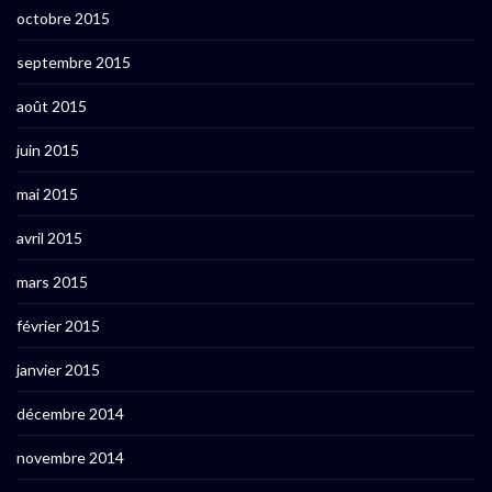
octobre 2015
septembre 2015
août 2015
juin 2015
mai 2015
avril 2015
mars 2015
février 2015
janvier 2015
décembre 2014
novembre 2014