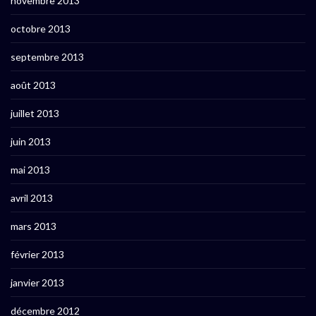
novembre 2013
octobre 2013
septembre 2013
août 2013
juillet 2013
juin 2013
mai 2013
avril 2013
mars 2013
février 2013
janvier 2013
décembre 2012