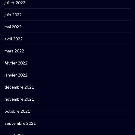
juillet 2022
juin 2022
mai 2022
avril 2022
mars 2022
février 2022
janvier 2022
décembre 2021
novembre 2021
octobre 2021
septembre 2021