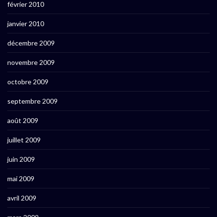
février 2010
janvier 2010
décembre 2009
novembre 2009
octobre 2009
septembre 2009
août 2009
juillet 2009
juin 2009
mai 2009
avril 2009