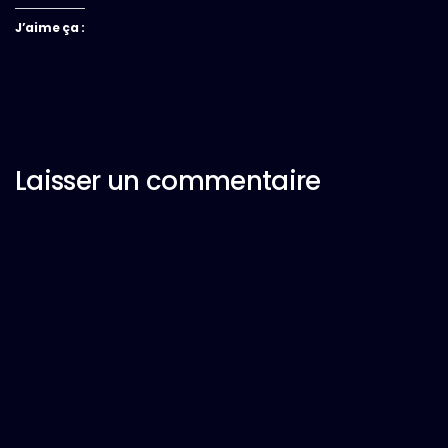
J’aime ça :
Laisser un commentaire