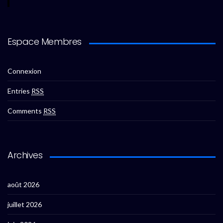
Espace Membres
Connexion
Entries
RSS
Comments
RSS
Archives
août 2026
juillet 2026