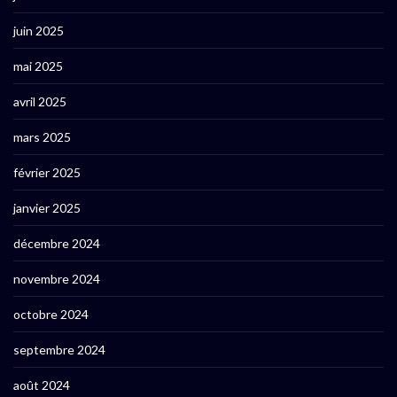
juin 2025
mai 2025
avril 2025
mars 2025
février 2025
janvier 2025
décembre 2024
novembre 2024
octobre 2024
septembre 2024
août 2024