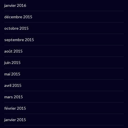
janvier 2016
décembre 2015
octobre 2015
septembre 2015
août 2015
juin 2015
mai 2015
avril 2015
mars 2015
février 2015
janvier 2015