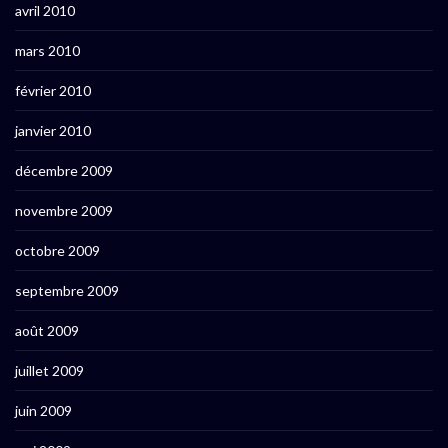
avril 2010
mars 2010
février 2010
janvier 2010
décembre 2009
novembre 2009
octobre 2009
septembre 2009
août 2009
juillet 2009
juin 2009