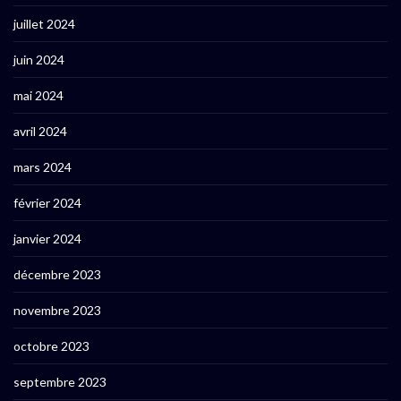
juillet 2024
juin 2024
mai 2024
avril 2024
mars 2024
février 2024
janvier 2024
décembre 2023
novembre 2023
octobre 2023
septembre 2023