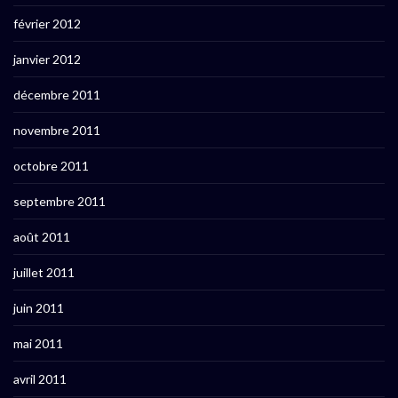
février 2012
janvier 2012
décembre 2011
novembre 2011
octobre 2011
septembre 2011
août 2011
juillet 2011
juin 2011
mai 2011
avril 2011