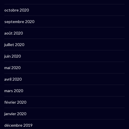
octobre 2020
septembre 2020
août 2020
juillet 2020
juin 2020
mai 2020
avril 2020
mars 2020
février 2020
janvier 2020
décembre 2019