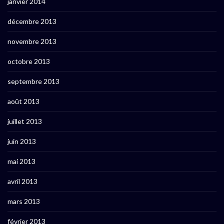
janvier 2014
décembre 2013
novembre 2013
octobre 2013
septembre 2013
août 2013
juillet 2013
juin 2013
mai 2013
avril 2013
mars 2013
février 2013