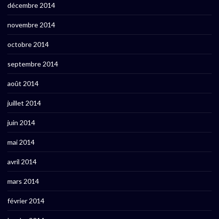
décembre 2014
novembre 2014
octobre 2014
septembre 2014
août 2014
juillet 2014
juin 2014
mai 2014
avril 2014
mars 2014
février 2014