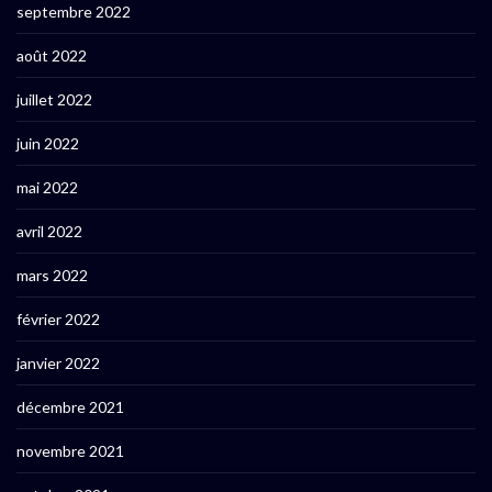
septembre 2022
août 2022
juillet 2022
juin 2022
mai 2022
avril 2022
mars 2022
février 2022
janvier 2022
décembre 2021
novembre 2021