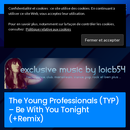
Home
Confidentialité et cookies : ce site utilise des cookies. En continuant à
utiliser ce site Web, vous acceptez leur utilisation.
Pour en savoir plus, notamment sur la façon de contrôler les cookies,
consultez :
Politique relative aux cookies
The Young Professionals (TYP)
– Be With You Tonight
(+Remix)