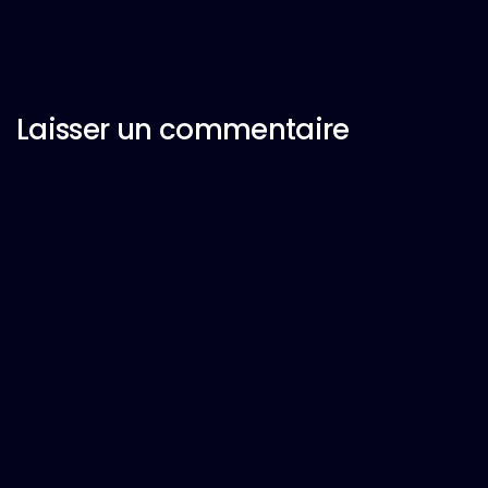
Laisser un commentaire