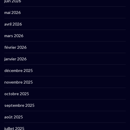
juin 2026
mai 2026
avril 2026
mars 2026
février 2026
janvier 2026
décembre 2025
novembre 2025
octobre 2025
septembre 2025
août 2025
juillet 2025