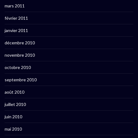
mars 2011
février 2011
janvier 2011
décembre 2010
novembre 2010
octobre 2010
septembre 2010
août 2010
juillet 2010
juin 2010
mai 2010