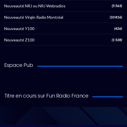
Nouveauté NRJ ou NRJ Webradios
(5 563)
Nouveauté Virgin Radio Montréal
(10 816)
Nouveauté Y100
(426)
Nouveauté Z100
(1 528)
Espace Pub
Titre en cours sur Fun Radio France