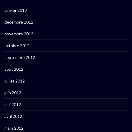
janvier 2013
décembre 2012
novembre 2012
octobre 2012
septembre 2012
août 2012
juillet 2012
juin 2012
mai 2012
avril 2012
mars 2012