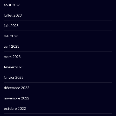
août 2023
juillet 2023
juin 2023
mai 2023
avril 2023
mars 2023
février 2023
janvier 2023
décembre 2022
novembre 2022
octobre 2022