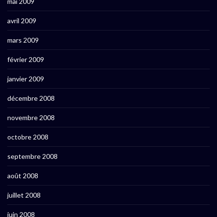
mai 2009
avril 2009
mars 2009
février 2009
janvier 2009
décembre 2008
novembre 2008
octobre 2008
septembre 2008
août 2008
juillet 2008
juin 2008