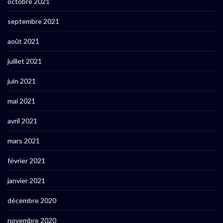
octobre 2021
septembre 2021
août 2021
juillet 2021
juin 2021
mai 2021
avril 2021
mars 2021
février 2021
janvier 2021
décembre 2020
novembre 2020