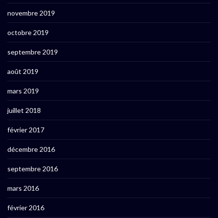
novembre 2019
octobre 2019
septembre 2019
août 2019
mars 2019
juillet 2018
février 2017
décembre 2016
septembre 2016
mars 2016
février 2016