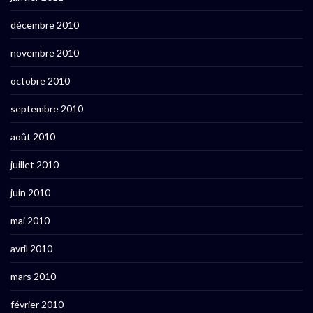
décembre 2010
novembre 2010
octobre 2010
septembre 2010
août 2010
juillet 2010
juin 2010
mai 2010
avril 2010
mars 2010
février 2010