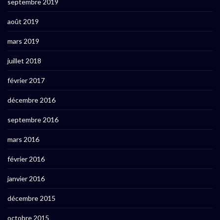
septembre 2019
août 2019
mars 2019
juillet 2018
février 2017
décembre 2016
septembre 2016
mars 2016
février 2016
janvier 2016
décembre 2015
octobre 2015