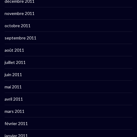
décembre 2011
novembre 2011
octobre 2011
septembre 2011
août 2011
juillet 2011
juin 2011
mai 2011
avril 2011
mars 2011
février 2011
janvier 2011