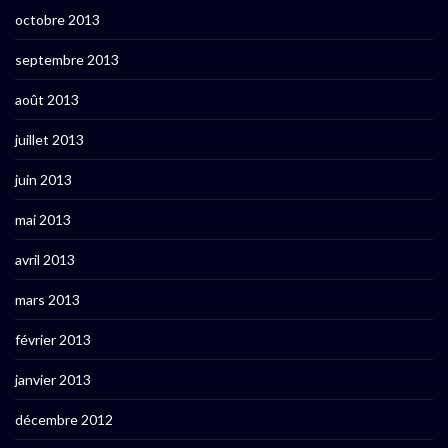
octobre 2013
septembre 2013
août 2013
juillet 2013
juin 2013
mai 2013
avril 2013
mars 2013
février 2013
janvier 2013
décembre 2012