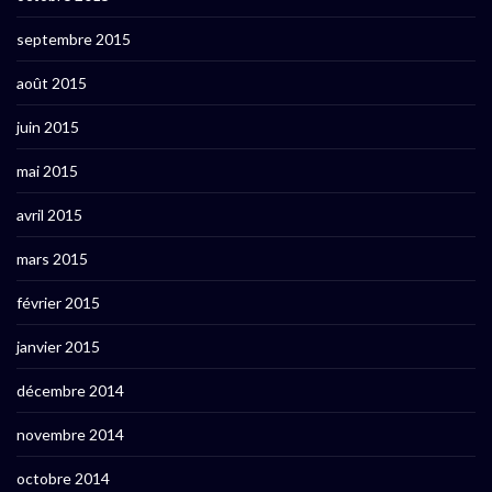
septembre 2015
août 2015
juin 2015
mai 2015
avril 2015
mars 2015
février 2015
janvier 2015
décembre 2014
novembre 2014
octobre 2014