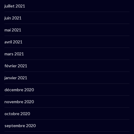
juillet 2021
juin 2021
mai 2021
avril 2021
mars 2021
février 2021
janvier 2021
décembre 2020
novembre 2020
octobre 2020
septembre 2020