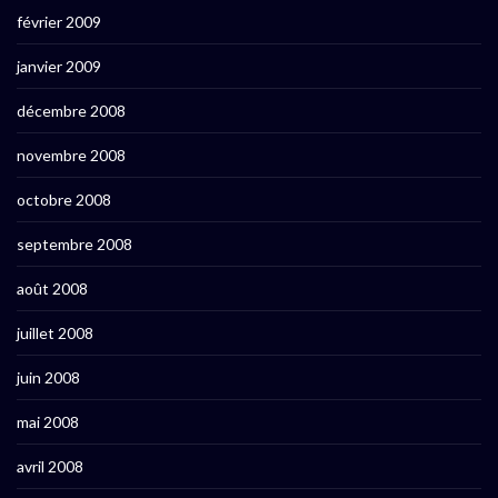
février 2009
janvier 2009
décembre 2008
novembre 2008
octobre 2008
septembre 2008
août 2008
juillet 2008
juin 2008
mai 2008
avril 2008