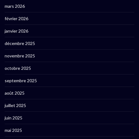
mars 2026
février 2026
janvier 2026
décembre 2025
novembre 2025
octobre 2025
septembre 2025
août 2025
juillet 2025
juin 2025
mai 2025