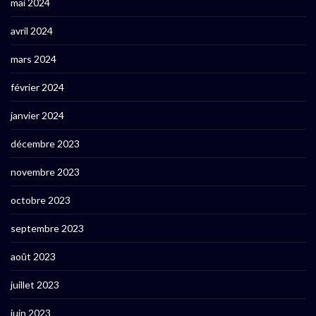
mai 2024
avril 2024
mars 2024
février 2024
janvier 2024
décembre 2023
novembre 2023
octobre 2023
septembre 2023
août 2023
juillet 2023
juin 2023