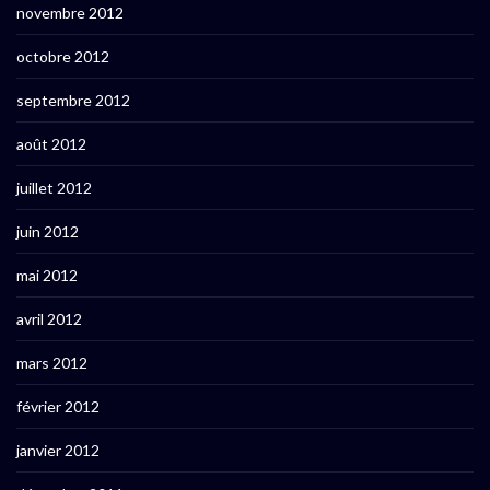
novembre 2012
octobre 2012
septembre 2012
août 2012
juillet 2012
juin 2012
mai 2012
avril 2012
mars 2012
février 2012
janvier 2012