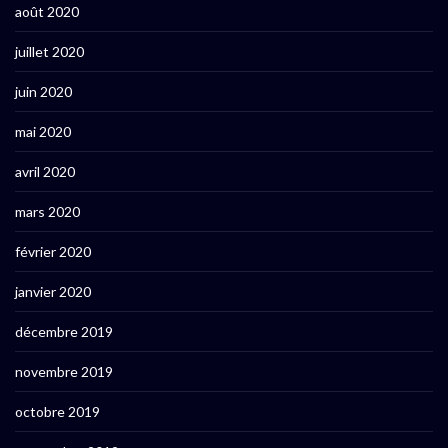
août 2020
juillet 2020
juin 2020
mai 2020
avril 2020
mars 2020
février 2020
janvier 2020
décembre 2019
novembre 2019
octobre 2019