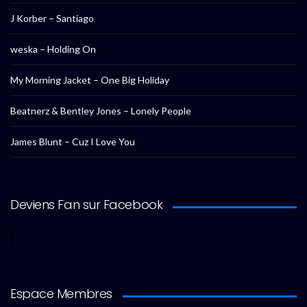
J Korber – Santiago
weska – Holding On
My Morning Jacket – One Big Holiday
Beatnerz & Bentley Jones – Lonely People
James Blunt – Cuz I Love You
Deviens Fan sur Facebook
Espace Membres