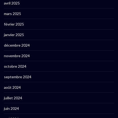
avril 2025
mars 2025
février 2025
janvier 2025
décembre 2024
novembre 2024
octobre 2024
septembre 2024
août 2024
juillet 2024
juin 2024