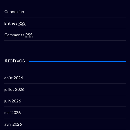
Connexion
Entries
RSS
Comments
RSS
Archives
août 2026
juillet 2026
juin 2026
mai 2026
avril 2026