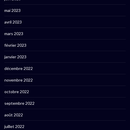
mai 2023
avril 2023
mars 2023
février 2023
janvier 2023
décembre 2022
novembre 2022
octobre 2022
septembre 2022
août 2022
juillet 2022