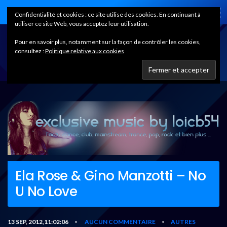
Home
Confidentialité et cookies : ce site utilise des cookies. En continuant à
utiliser ce site Web, vous acceptez leur utilisation.
Pour en savoir plus, notamment sur la façon de contrôler les cookies,
consultez :
Politique relative aux cookies
Ela Rose & Gino Manzotti – No
U No Love
13 SEP, 2012,11:02:06
AUCUN COMMENTAIRE
AUTRES
•
•