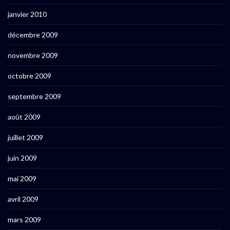
janvier 2010
décembre 2009
novembre 2009
octobre 2009
septembre 2009
août 2009
juillet 2009
juin 2009
mai 2009
avril 2009
mars 2009