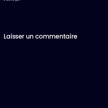
Laisser un commentaire