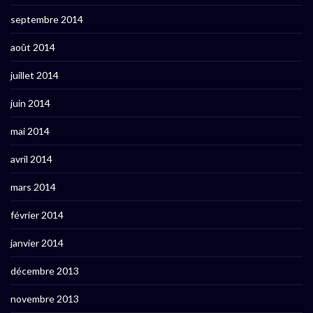
septembre 2014
août 2014
juillet 2014
juin 2014
mai 2014
avril 2014
mars 2014
février 2014
janvier 2014
décembre 2013
novembre 2013