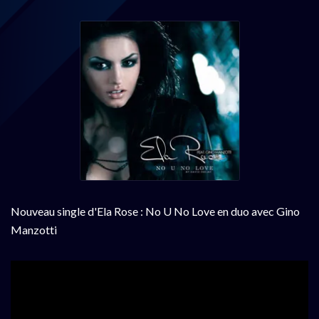
Nouveau single d'Ela Rose : No U No Love en duo avec Gino
Manzotti