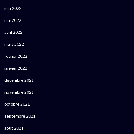
juin 2022
mai 2022
avril 2022
mars 2022
février 2022
janvier 2022
décembre 2021
novembre 2021
octobre 2021
septembre 2021
août 2021