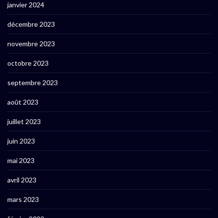
janvier 2024
décembre 2023
novembre 2023
octobre 2023
septembre 2023
août 2023
juillet 2023
juin 2023
mai 2023
avril 2023
mars 2023