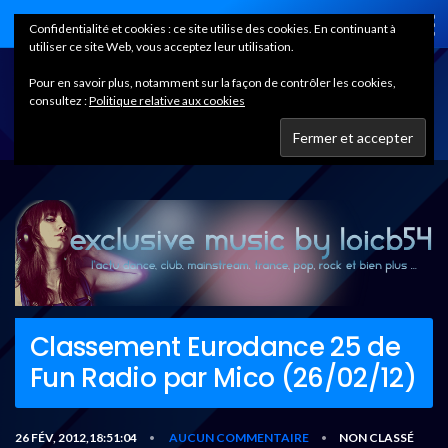
Home
Confidentialité et cookies : ce site utilise des cookies. En continuant à
utiliser ce site Web, vous acceptez leur utilisation.
Pour en savoir plus, notamment sur la façon de contrôler les cookies,
consultez :
Politique relative aux cookies
Classement Eurodance 25 de
Fun Radio par Mico (26/02/12)
26 FÉV, 2012,18:51:04
AUCUN COMMENTAIRE
NON CLASSÉ
•
•