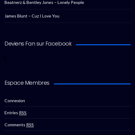
Beatnerz & Bentley Jones – Lonely People
James Blunt – Cuz I Love You
Deviens Fan sur Facebook
Espace Membres
Connexion
Entries
RSS
Comments
RSS