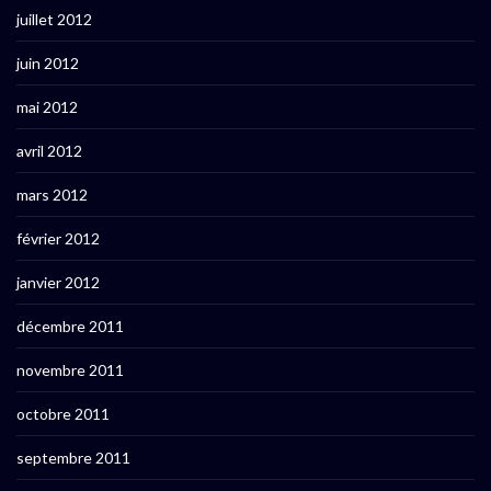
juillet 2012
juin 2012
mai 2012
avril 2012
mars 2012
février 2012
janvier 2012
décembre 2011
novembre 2011
octobre 2011
septembre 2011