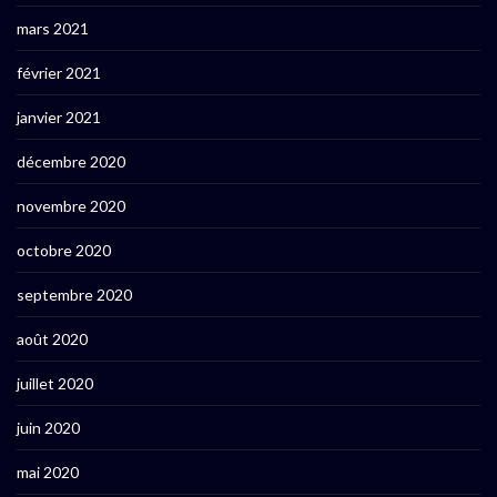
mars 2021
février 2021
janvier 2021
décembre 2020
novembre 2020
octobre 2020
septembre 2020
août 2020
juillet 2020
juin 2020
mai 2020