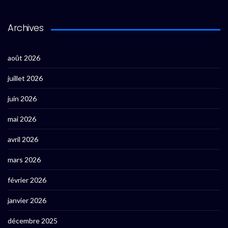
Archives
août 2026
juillet 2026
juin 2026
mai 2026
avril 2026
mars 2026
février 2026
janvier 2026
décembre 2025