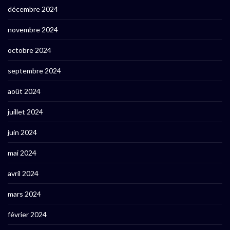
décembre 2024
novembre 2024
octobre 2024
septembre 2024
août 2024
juillet 2024
juin 2024
mai 2024
avril 2024
mars 2024
février 2024