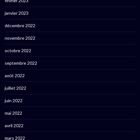
février 2023
janvier 2023
décembre 2022
novembre 2022
octobre 2022
septembre 2022
août 2022
juillet 2022
juin 2022
mai 2022
avril 2022
mars 2022