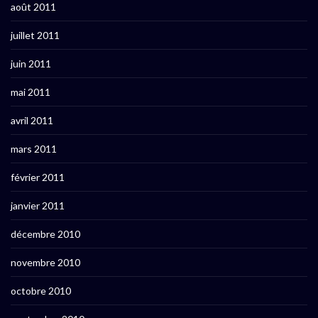
août 2011
juillet 2011
juin 2011
mai 2011
avril 2011
mars 2011
février 2011
janvier 2011
décembre 2010
novembre 2010
octobre 2010