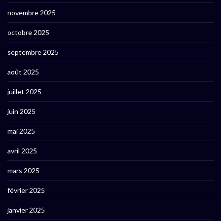
novembre 2025
octobre 2025
septembre 2025
août 2025
juillet 2025
juin 2025
mai 2025
avril 2025
mars 2025
février 2025
janvier 2025