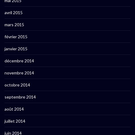
mai 2015
avril 2015
mars 2015
février 2015
janvier 2015
décembre 2014
novembre 2014
octobre 2014
septembre 2014
août 2014
juillet 2014
juin 2014