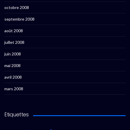
octobre 2008
septembre 2008
août 2008
juillet 2008
juin 2008
mai 2008
avril 2008
mars 2008
Étiquettes