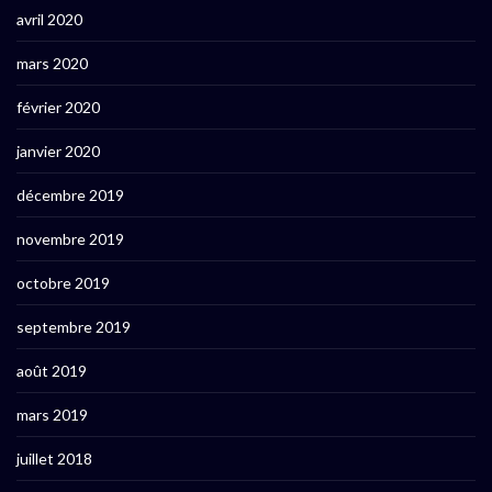
avril 2020
mars 2020
février 2020
janvier 2020
décembre 2019
novembre 2019
octobre 2019
septembre 2019
août 2019
mars 2019
juillet 2018