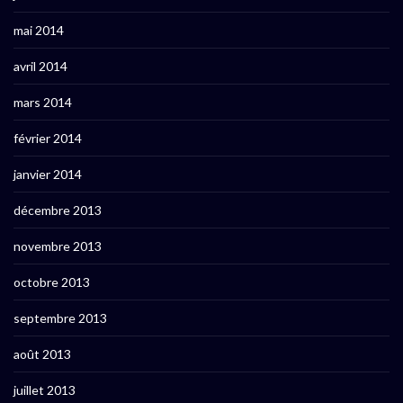
mai 2014
avril 2014
mars 2014
février 2014
janvier 2014
décembre 2013
novembre 2013
octobre 2013
septembre 2013
août 2013
juillet 2013