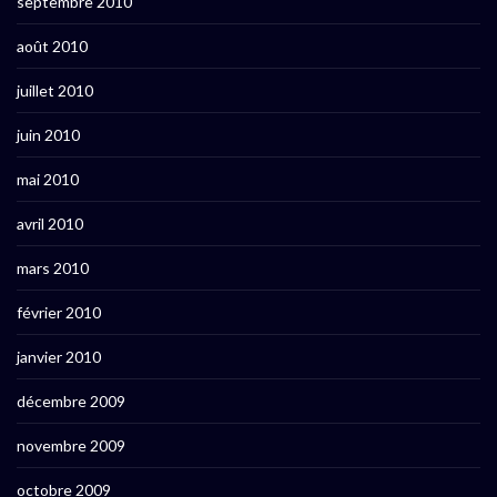
septembre 2010
août 2010
juillet 2010
juin 2010
mai 2010
avril 2010
mars 2010
février 2010
janvier 2010
décembre 2009
novembre 2009
octobre 2009