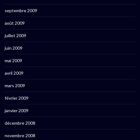
septembre 2009
août 2009
juillet 2009
juin 2009
mai 2009
avril 2009
mars 2009
février 2009
janvier 2009
décembre 2008
novembre 2008