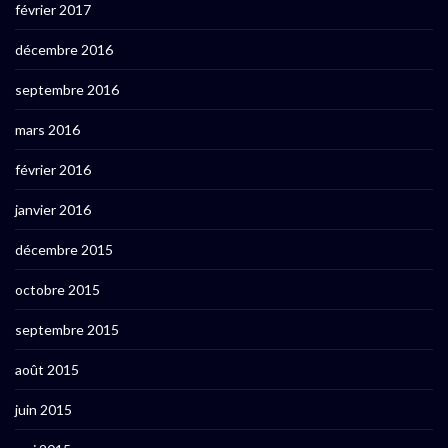
février 2017
décembre 2016
septembre 2016
mars 2016
février 2016
janvier 2016
décembre 2015
octobre 2015
septembre 2015
août 2015
juin 2015