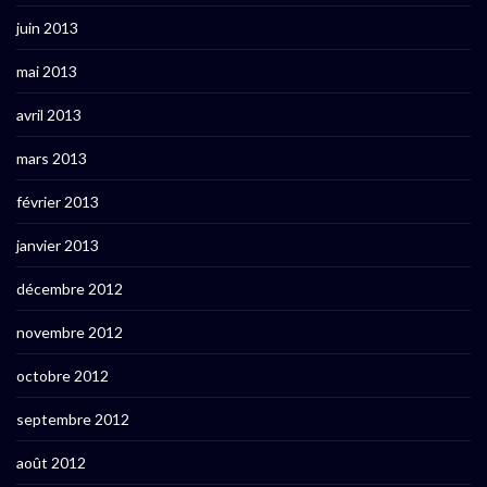
juin 2013
mai 2013
avril 2013
mars 2013
février 2013
janvier 2013
décembre 2012
novembre 2012
octobre 2012
septembre 2012
août 2012