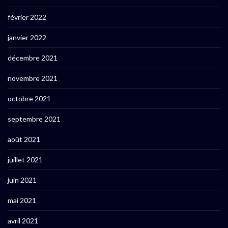
février 2022
janvier 2022
décembre 2021
novembre 2021
octobre 2021
septembre 2021
août 2021
juillet 2021
juin 2021
mai 2021
avril 2021