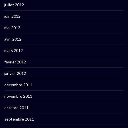
juillet 2012
juin 2012
mai 2012
avril 2012
mars 2012
février 2012
janvier 2012
décembre 2011
novembre 2011
octobre 2011
septembre 2011