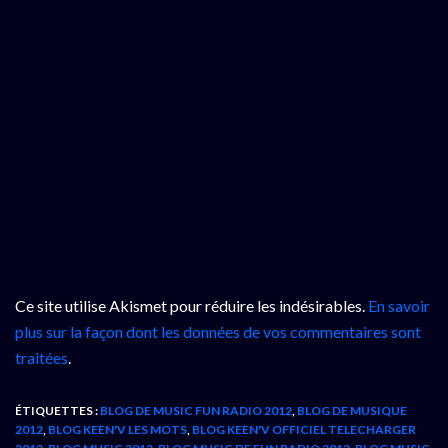
Ce site utilise Akismet pour réduire les indésirables.
En savoir
plus sur la façon dont les données de vos commentaires sont
traitées
.
ÉTIQUETTES :
BLOG DE MUSIC FUN RADIO 2012
,
BLOG DE MUSIQUE
2012
,
BLOG KEEN'V LES MOTS
,
BLOG KEEN'V OFFICIEL TELECHARGER