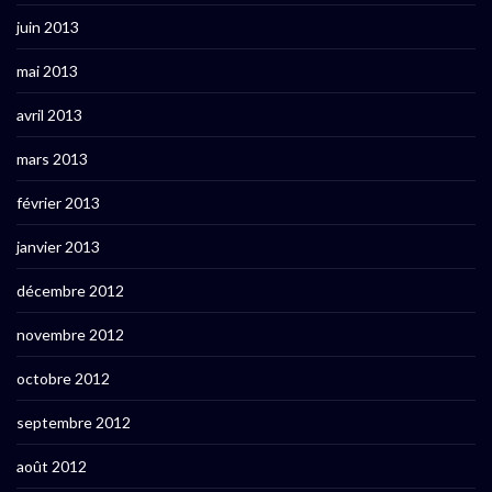
juin 2013
mai 2013
avril 2013
mars 2013
février 2013
janvier 2013
décembre 2012
novembre 2012
octobre 2012
septembre 2012
août 2012