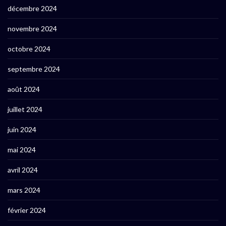
décembre 2024
novembre 2024
octobre 2024
septembre 2024
août 2024
juillet 2024
juin 2024
mai 2024
avril 2024
mars 2024
février 2024