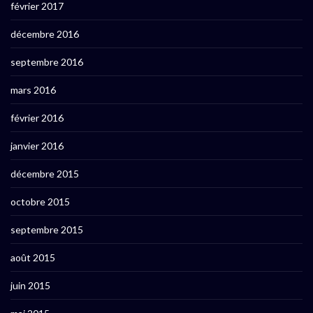
février 2017
décembre 2016
septembre 2016
mars 2016
février 2016
janvier 2016
décembre 2015
octobre 2015
septembre 2015
août 2015
juin 2015