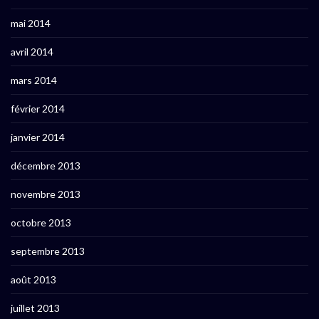
mai 2014
avril 2014
mars 2014
février 2014
janvier 2014
décembre 2013
novembre 2013
octobre 2013
septembre 2013
août 2013
juillet 2013