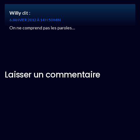
Willy
dit :
6 JANVIER 2012 À 14 H 50 MIN
On ne comprend pas les paroles…
Laisser un commentaire