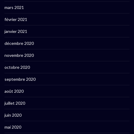
mars 2021
février 2021
janvier 2021
décembre 2020
novembre 2020
octobre 2020
septembre 2020
août 2020
juillet 2020
juin 2020
mai 2020