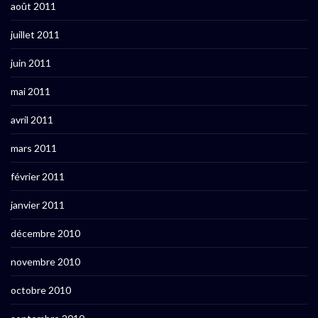
août 2011
juillet 2011
juin 2011
mai 2011
avril 2011
mars 2011
février 2011
janvier 2011
décembre 2010
novembre 2010
octobre 2010