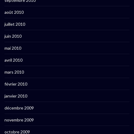
septembre 2010
août 2010
juillet 2010
juin 2010
mai 2010
avril 2010
mars 2010
février 2010
janvier 2010
décembre 2009
novembre 2009
octobre 2009