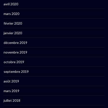
avril 2020
mars 2020
février 2020
janvier 2020
décembre 2019
novembre 2019
octobre 2019
septembre 2019
août 2019
mars 2019
juillet 2018