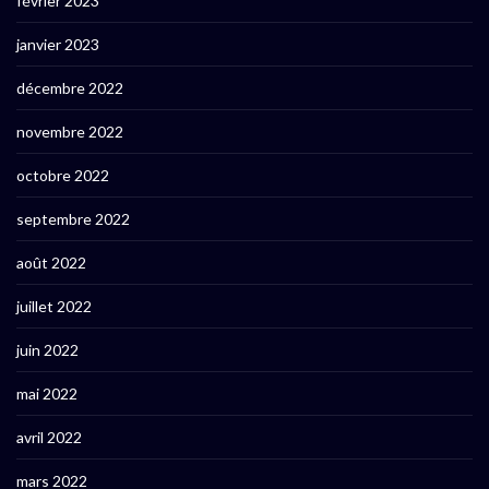
février 2023
janvier 2023
décembre 2022
novembre 2022
octobre 2022
septembre 2022
août 2022
juillet 2022
juin 2022
mai 2022
avril 2022
mars 2022