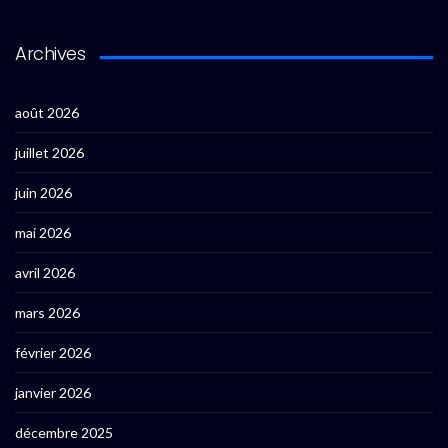
Archives
août 2026
juillet 2026
juin 2026
mai 2026
avril 2026
mars 2026
février 2026
janvier 2026
décembre 2025