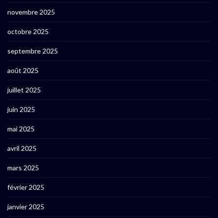
novembre 2025
octobre 2025
septembre 2025
août 2025
juillet 2025
juin 2025
mai 2025
avril 2025
mars 2025
février 2025
janvier 2025