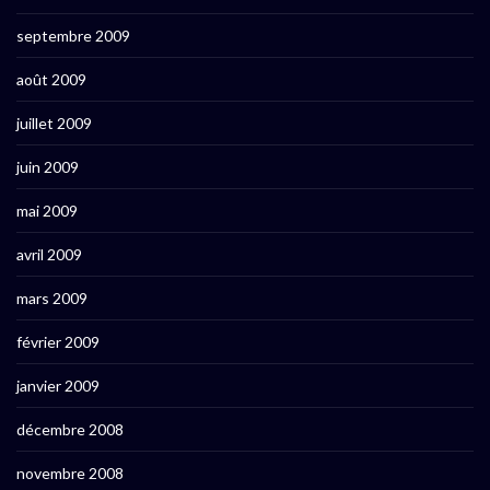
septembre 2009
août 2009
juillet 2009
juin 2009
mai 2009
avril 2009
mars 2009
février 2009
janvier 2009
décembre 2008
novembre 2008