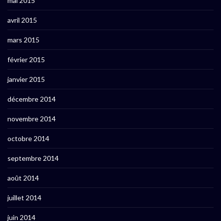
mai 2015
avril 2015
mars 2015
février 2015
janvier 2015
décembre 2014
novembre 2014
octobre 2014
septembre 2014
août 2014
juillet 2014
juin 2014