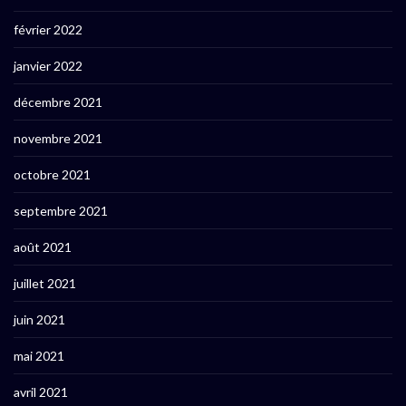
février 2022
janvier 2022
décembre 2021
novembre 2021
octobre 2021
septembre 2021
août 2021
juillet 2021
juin 2021
mai 2021
avril 2021