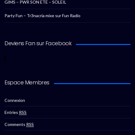
GIMS – PWR SON ETE – SOLEIL
Party Fun – Tr3nacria mixe sur Fun Radio
Deviens Fan sur Facebook
Espace Membres
Connexion
Entries
RSS
Comments
RSS