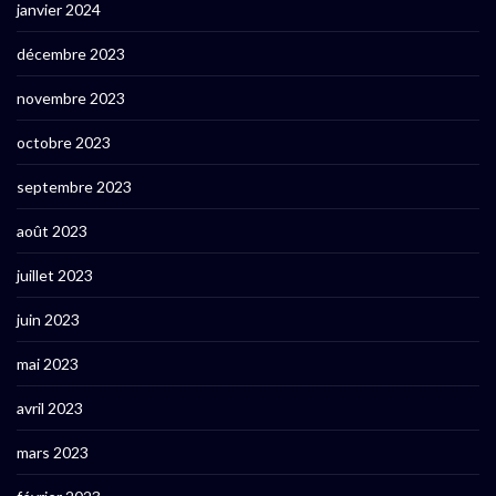
janvier 2024
décembre 2023
novembre 2023
octobre 2023
septembre 2023
août 2023
juillet 2023
juin 2023
mai 2023
avril 2023
mars 2023