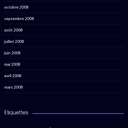
octobre 2008
septembre 2008
août 2008
juillet 2008
juin 2008
mai 2008
avril 2008
mars 2008
Étiquettes