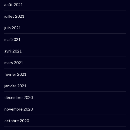
août 2021
juillet 2021
juin 2021
mai 2021
avril 2021
mars 2021
février 2021
janvier 2021
décembre 2020
novembre 2020
octobre 2020