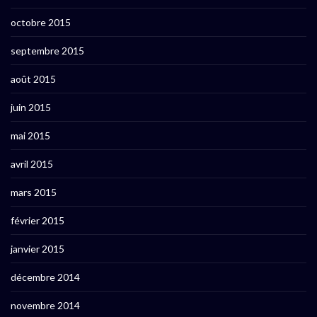
octobre 2015
septembre 2015
août 2015
juin 2015
mai 2015
avril 2015
mars 2015
février 2015
janvier 2015
décembre 2014
novembre 2014