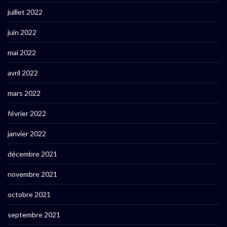
juillet 2022
juin 2022
mai 2022
avril 2022
mars 2022
février 2022
janvier 2022
décembre 2021
novembre 2021
octobre 2021
septembre 2021