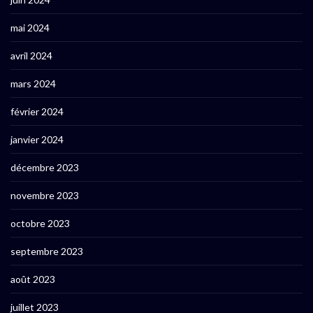
mai 2024
avril 2024
mars 2024
février 2024
janvier 2024
décembre 2023
novembre 2023
octobre 2023
septembre 2023
août 2023
juillet 2023