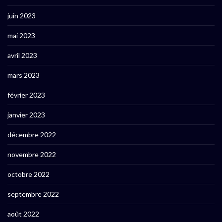
juin 2023
mai 2023
avril 2023
mars 2023
février 2023
janvier 2023
décembre 2022
novembre 2022
octobre 2022
septembre 2022
août 2022