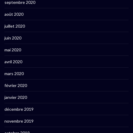
septembre 2020
août 2020
juillet 2020
juin 2020
mai 2020
avril 2020
mars 2020
février 2020
janvier 2020
décembre 2019
novembre 2019
octobre 2019