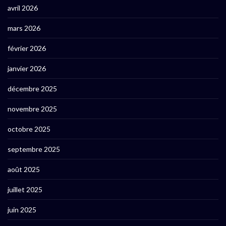
avril 2026
mars 2026
février 2026
janvier 2026
décembre 2025
novembre 2025
octobre 2025
septembre 2025
août 2025
juillet 2025
juin 2025