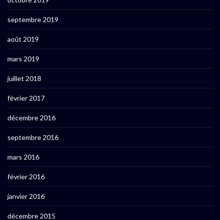
septembre 2019
août 2019
mars 2019
juillet 2018
février 2017
décembre 2016
septembre 2016
mars 2016
février 2016
janvier 2016
décembre 2015