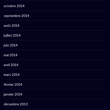
octobre 2014
septembre 2014
août 2014
juillet 2014
juin 2014
mai 2014
avril 2014
mars 2014
février 2014
janvier 2014
décembre 2013