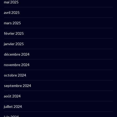
mai 2025
avril 2025
mars 2025
février 2025
janvier 2025
décembre 2024
novembre 2024
octobre 2024
septembre 2024
août 2024
juillet 2024
juin 2024