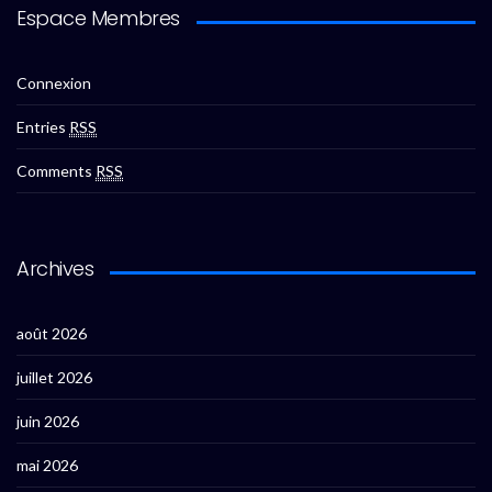
Espace Membres
Connexion
Entries
RSS
Comments
RSS
Archives
août 2026
juillet 2026
juin 2026
mai 2026