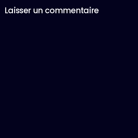
Laisser un commentaire