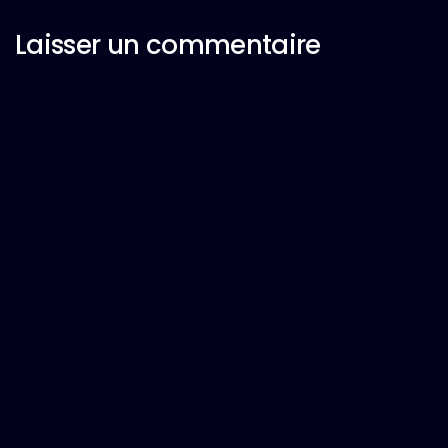
Laisser un commentaire