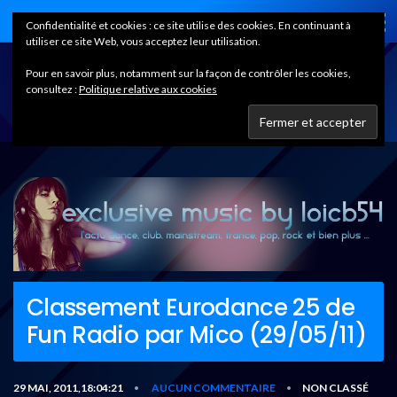
Home
Confidentialité et cookies : ce site utilise des cookies. En continuant à
utiliser ce site Web, vous acceptez leur utilisation.
Pour en savoir plus, notamment sur la façon de contrôler les cookies,
consultez :
Politique relative aux cookies
Classement Eurodance 25 de
Fun Radio par Mico (29/05/11)
29 MAI, 2011,18:04:21
AUCUN COMMENTAIRE
NON CLASSÉ
•
•