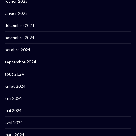
février 2025
janvier 2025
décembre 2024
novembre 2024
octobre 2024
septembre 2024
août 2024
juillet 2024
juin 2024
mai 2024
avril 2024
mars 2024