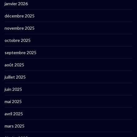
janvier 2026
décembre 2025
novembre 2025
octobre 2025
septembre 2025
août 2025
juillet 2025
juin 2025
mai 2025
avril 2025
mars 2025