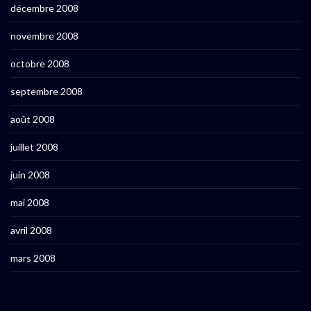
décembre 2008
novembre 2008
octobre 2008
septembre 2008
août 2008
juillet 2008
juin 2008
mai 2008
avril 2008
mars 2008