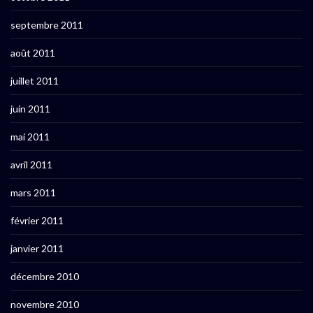
septembre 2011
août 2011
juillet 2011
juin 2011
mai 2011
avril 2011
mars 2011
février 2011
janvier 2011
décembre 2010
novembre 2010