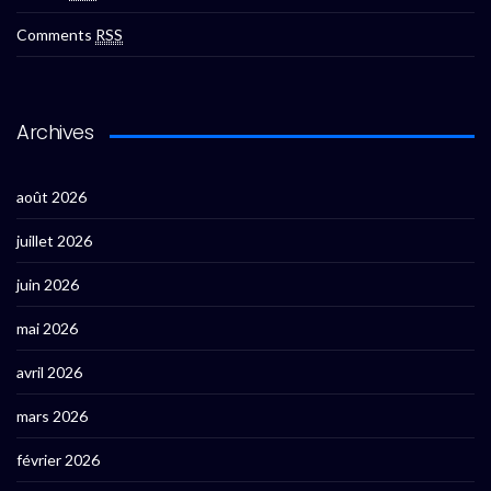
Comments
RSS
Archives
août 2026
juillet 2026
juin 2026
mai 2026
avril 2026
mars 2026
février 2026