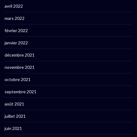
avril 2022
mars 2022
février 2022
janvier 2022
décembre 2021
novembre 2021
octobre 2021
septembre 2021
août 2021
juillet 2021
juin 2021