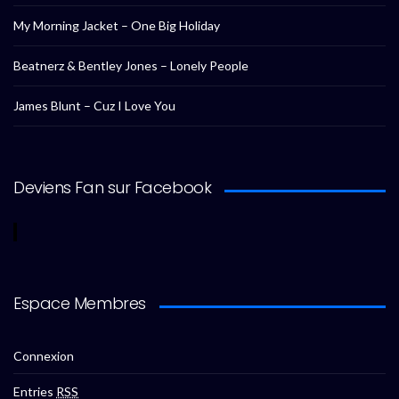
My Morning Jacket – One Big Holiday
Beatnerz & Bentley Jones – Lonely People
James Blunt – Cuz I Love You
Deviens Fan sur Facebook
Espace Membres
Connexion
Entries
RSS