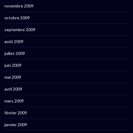
novembre 2009
octobre 2009
septembre 2009
août 2009
juillet 2009
juin 2009
mai 2009
avril 2009
mars 2009
février 2009
janvier 2009