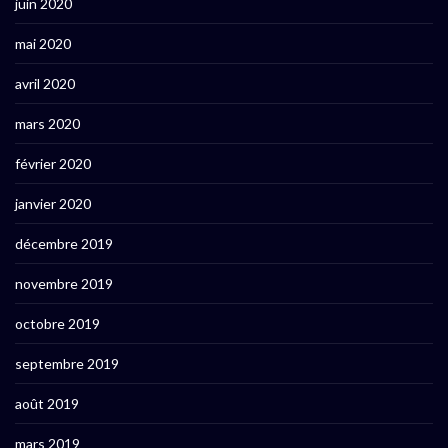
juin 2020
mai 2020
avril 2020
mars 2020
février 2020
janvier 2020
décembre 2019
novembre 2019
octobre 2019
septembre 2019
août 2019
mars 2019