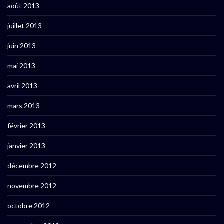
août 2013
juillet 2013
juin 2013
mai 2013
avril 2013
mars 2013
février 2013
janvier 2013
décembre 2012
novembre 2012
octobre 2012