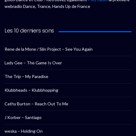
webradio Dance, Trance, Hands Up de France
Les 10 derniers sons
Rene de la Mone / Slin Project – See You Again
Lady Gee – The Game Is Over
The Trip – My Paradise
Klubbheads – Klubbhopping
Cathy Burton – Reach Out To Me
J Korber – Santiago
weska – Holding On