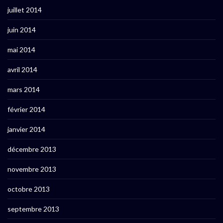
juillet 2014
juin 2014
mai 2014
avril 2014
mars 2014
février 2014
janvier 2014
décembre 2013
novembre 2013
octobre 2013
septembre 2013