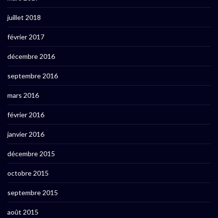
juillet 2018
février 2017
décembre 2016
septembre 2016
mars 2016
février 2016
janvier 2016
décembre 2015
octobre 2015
septembre 2015
août 2015