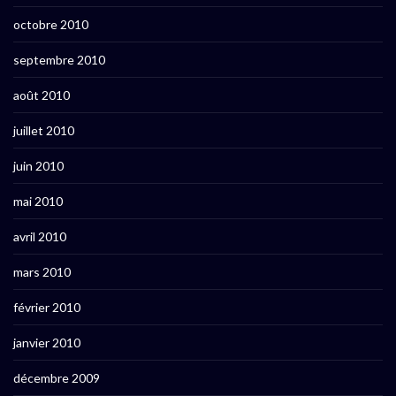
octobre 2010
septembre 2010
août 2010
juillet 2010
juin 2010
mai 2010
avril 2010
mars 2010
février 2010
janvier 2010
décembre 2009