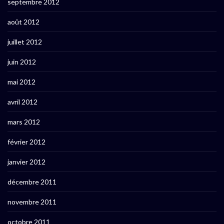
septembre 2012
août 2012
juillet 2012
juin 2012
mai 2012
avril 2012
mars 2012
février 2012
janvier 2012
décembre 2011
novembre 2011
octobre 2011