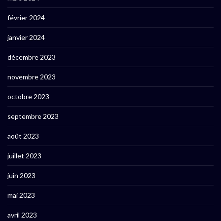
février 2024
janvier 2024
décembre 2023
novembre 2023
octobre 2023
septembre 2023
août 2023
juillet 2023
juin 2023
mai 2023
avril 2023