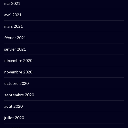
mai 2021
avril 2021
mars 2021
février 2021
janvier 2021
décembre 2020
novembre 2020
octobre 2020
septembre 2020
août 2020
juillet 2020