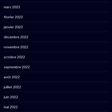
mars 2023
février 2023
janvier 2023
décembre 2022
novembre 2022
octobre 2022
septembre 2022
août 2022
juillet 2022
juin 2022
mai 2022