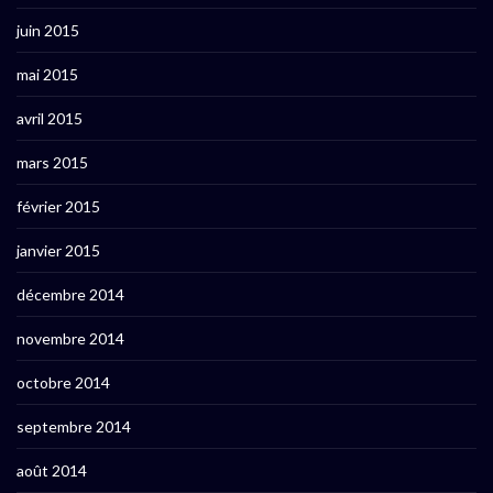
juin 2015
mai 2015
avril 2015
mars 2015
février 2015
janvier 2015
décembre 2014
novembre 2014
octobre 2014
septembre 2014
août 2014